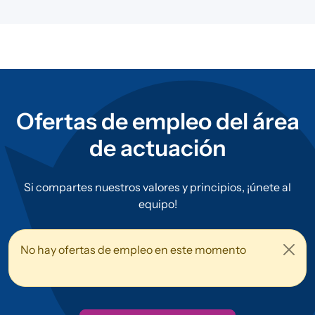
Ofertas de empleo del área
de actuación
Si compartes nuestros valores y principios, ¡únete al
equipo!
No hay ofertas de empleo en este momento