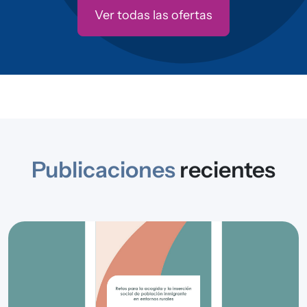
Ver todas las ofertas
Publicaciones
recientes