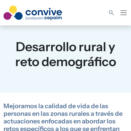
Pasar al contenido principal
Desarrollo rural y
reto demográfico
Mejoramos la calidad de vida de las
personas en las zonas rurales a través de
actuaciones enfocadas en abordar los
retos específicos a los que se enfrentan