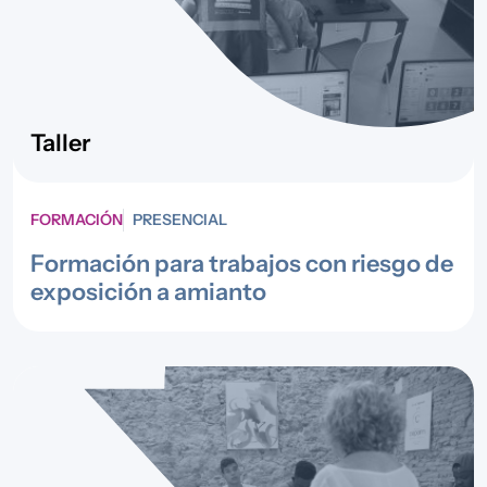
Taller
FORMACIÓN
PRESENCIAL
Formación para trabajos con riesgo de
exposición a amianto