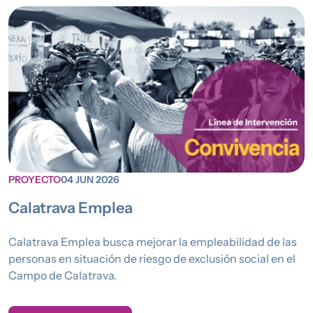
PROYECTO
04 JUN 2026
Calatrava Emplea
Calatrava Emplea busca mejorar la empleabilidad de las
personas en situación de riesgo de exclusión social en el
Campo de Calatrava.