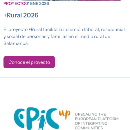
PROYECTO
01 ENE 2026
+Rural 2026
El proyecto +Rural facilita la inserción laboral, residencial
y social de personas y familias en el medio rural de
Salamanca.
Conoce el proyecto