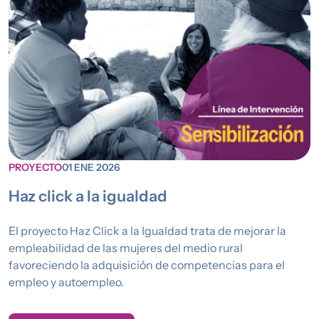
PROYECTO
01 ENE 2026
Haz click a la igualdad
El proyecto Haz Click a la Igualdad trata de mejorar la
empleabilidad de las mujeres del medio rural
favoreciendo la adquisición de competencias para el
empleo y autoempleo.