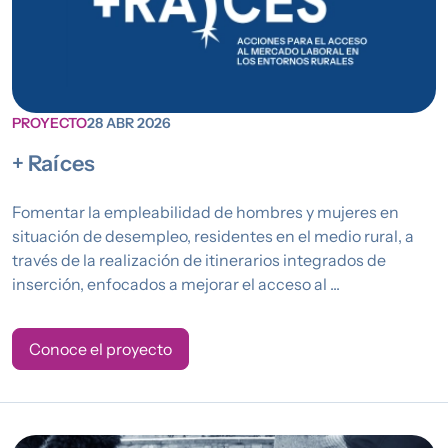
PROYECTO
28 ABR 2026
+ Raíces
Fomentar la empleabilidad de hombres y mujeres en
situación de desempleo, residentes en el medio rural, a
través de la realización de itinerarios integrados de
inserción, enfocados a mejorar el acceso al ...
Conoce el proyecto