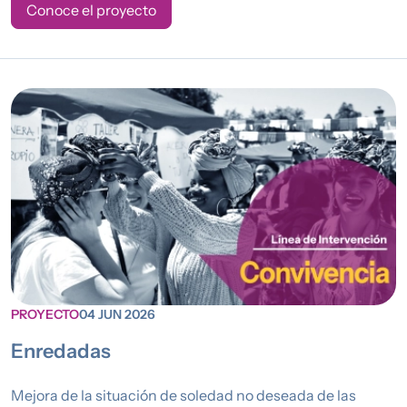
Conoce el proyecto
PROYECTO
04 JUN 2026
Enredadas
Mejora de la situación de soledad no deseada de las