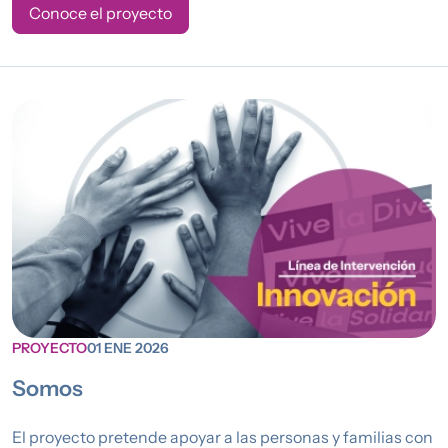
Conoce el proyecto
PROYECTO
01 ENE 2026
Somos
El proyecto pretende apoyar a las personas y familias con