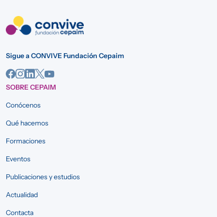
Sigue a CONVIVE Fundación Cepaim
SOBRE CEPAIM
Conócenos
Qué hacemos
Formaciones
Eventos
Publicaciones y estudios
Actualidad
Contacta