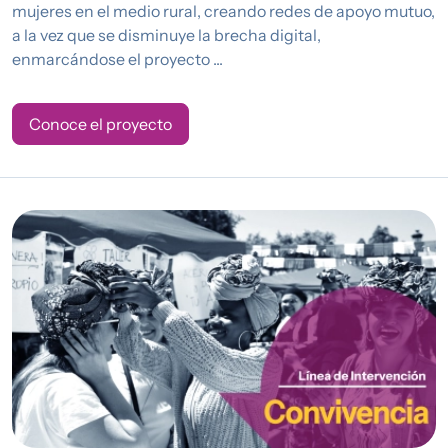
mujeres en el medio rural, creando redes de apoyo mutuo,
a la vez que se disminuye la brecha digital,
enmarcándose el proyecto ...
Conoce el proyecto