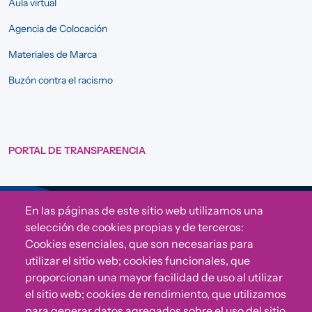
Aula virtual
Agencia de Colocación
Materiales de Marca
Buzón contra el racismo
PORTAL DE TRANSPARENCIA
En las páginas de este sitio web utilizamos una
Sigue a Comunidad CONVIVE
selección de cookies propias y de terceros:
Cookies esenciales, que son necesarias para
utilizar el sitio web; cookies funcionales, que
proporcionan una mayor facilidad de uso al utilizar
el sitio web; cookies de rendimiento, que utilizamos
para generar datos agregados sobre el uso del sitio