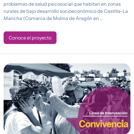
problemas de salud psicosocial que habitan en zonas
rurales de bajo desarrollo socioeconómico de Castilla-La
Mancha (Comarca de Molina de Aragón en ...
Conoce el proyecto