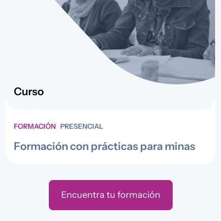
Curso
FORMACIÓN
PRESENCIAL
Formación con prácticas para minas
Encuentra tu formación