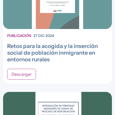
PUBLICACIÓN
27 DIC 2024
Retos para la acogida y la inserción
social de población inmigrante en
entornos rurales
Descargar