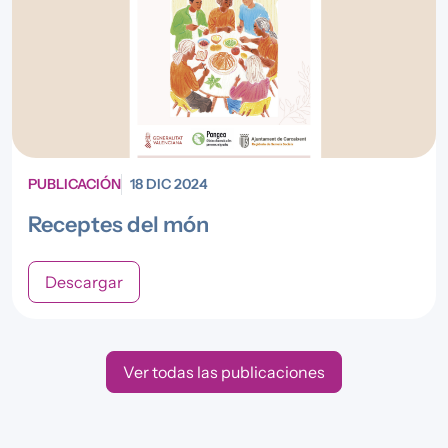
PUBLICACIÓN
18 DIC 2024
Receptes del món
Descargar
Ver todas las publicaciones