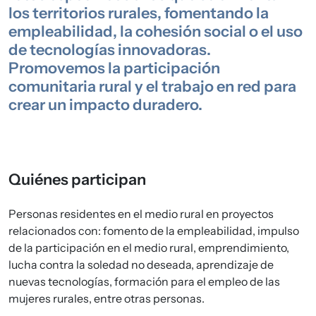
los territorios rurales, fomentando la
empleabilidad, la cohesión social o el uso
de tecnologías innovadoras.
Promovemos la participación
comunitaria rural y el trabajo en red para
crear un impacto duradero.
Quiénes participan
Personas residentes en el medio rural en proyectos
relacionados con: fomento de la empleabilidad, impulso
de la participación en el medio rural, emprendimiento,
lucha contra la soledad no deseada, aprendizaje de
nuevas tecnologías, formación para el empleo de las
mujeres rurales, entre otras personas.