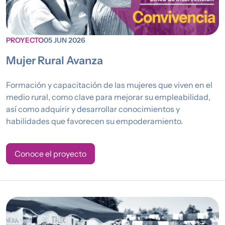
PROYECTO
05 JUN 2026
Mujer Rural Avanza
Formación y capacitación de las mujeres que viven en el
medio rural, como clave para mejorar su empleabilidad,
así como adquirir y desarrollar conocimientos y
habilidades que favorecen su empoderamiento.
Conoce el proyecto