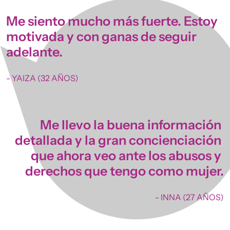
Me siento mucho más fuerte. Estoy 
motivada y con ganas de seguir 
adelante.
- YAIZA (32 AÑOS)
Me llevo la buena información 
detallada y la gran concienciación 
que ahora veo ante los abusos y 
derechos que tengo como mujer.
- INNA (27 AÑOS)