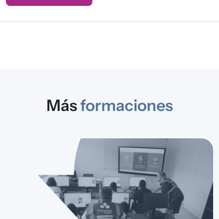
Más
formaciones