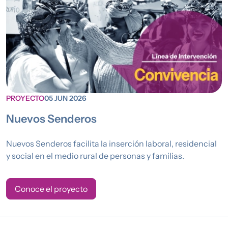
PROYECTO
05 JUN 2026
Nuevos Senderos
Nuevos Senderos facilita la inserción laboral, residencial
y social en el medio rural de personas y familias.
Conoce el proyecto