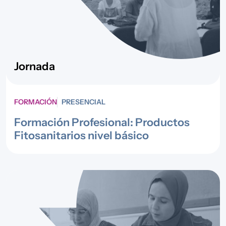
Jornada
FORMACIÓN
PRESENCIAL
Formación Profesional: Productos
Fitosanitarios nivel básico