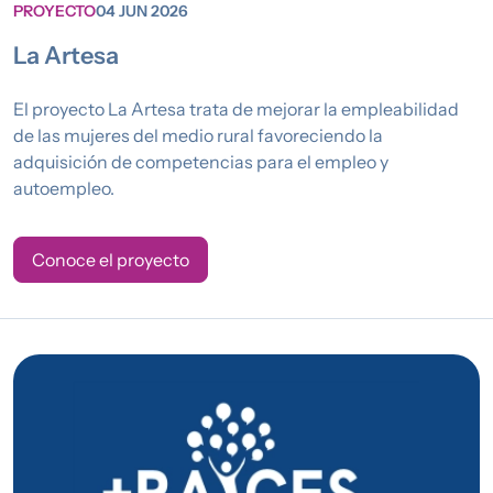
PROYECTO
04 JUN 2026
La Artesa
El proyecto La Artesa trata de mejorar la empleabilidad
de las mujeres del medio rural favoreciendo la
adquisición de competencias para el empleo y
autoempleo.
Conoce el proyecto