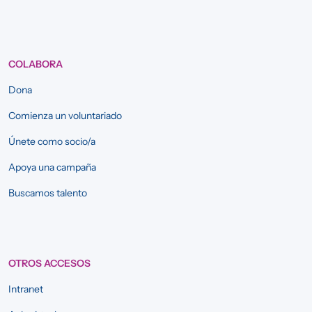
COLABORA
Dona
Comienza un voluntariado
Únete como socio/a
Apoya una campaña
Buscamos talento
OTROS ACCESOS
Intranet