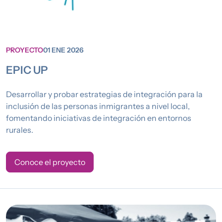
PROYECTO
01 ENE 2026
EPIC UP
Desarrollar y probar estrategias de integración para la
inclusión de las personas inmigrantes a nivel local,
fomentando iniciativas de integración en entornos
rurales.
Conoce el proyecto