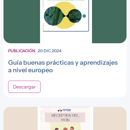
PUBLICACIÓN
20 DIC 2024
Guía buenas prácticas y aprendizajes
a nivel europeo
Descargar