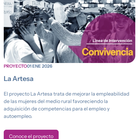
PROYECTO
01 ENE 2026
La Artesa
El proyecto La Artesa trata de mejorar la empleabilidad
de las mujeres del medio rural favoreciendo la
adquisición de competencias para el empleo y
autoempleo.
Conoce el proyecto