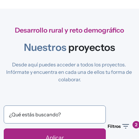
Desarrollo rural y reto demográfico
Nuestros
proyectos
Desde aquí puedes acceder a todos los proyectos. 
Infórmate y encuentra en cada una de ellos tu forma de 
colaborar.
¿Qué estás buscando?
2
Filtros