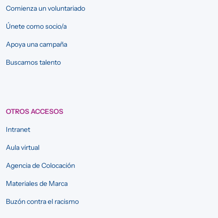
Comienza un voluntariado
Únete como socio/a
Apoya una campaña
Buscamos talento
OTROS ACCESOS
Intranet
Aula virtual
Agencia de Colocación
Materiales de Marca
Buzón contra el racismo