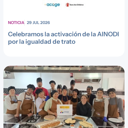
NOTICIA
29 JUL 2026
Celebramos la activación de la AINODI
por la igualdad de trato