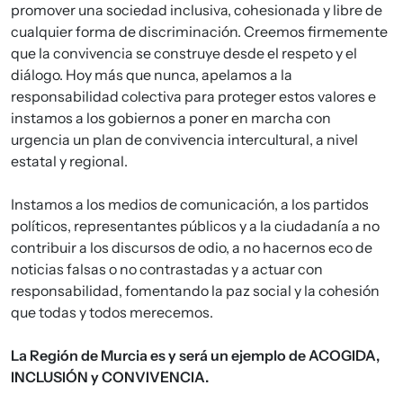
promover una sociedad inclusiva, cohesionada y libre de
cualquier forma de discriminación. Creemos firmemente
que la convivencia se construye desde el respeto y el
diálogo. Hoy más que nunca, apelamos a la
responsabilidad colectiva para proteger estos valores e
instamos a los gobiernos a poner en marcha con
urgencia un plan de convivencia intercultural, a nivel
estatal y regional.
Instamos a los medios de comunicación, a los partidos
políticos, representantes públicos y a la ciudadanía a no
contribuir a los discursos de odio, a no hacernos eco de
noticias falsas o no contrastadas y a actuar con
responsabilidad, fomentando la paz social y la cohesión
que todas y todos merecemos.
La Región de Murcia es y será un ejemplo de ACOGIDA,
INCLUSIÓN y CONVIVENCIA.