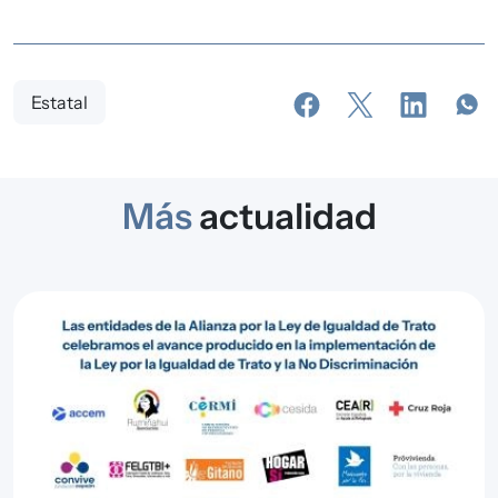
Estatal
Más
actualidad