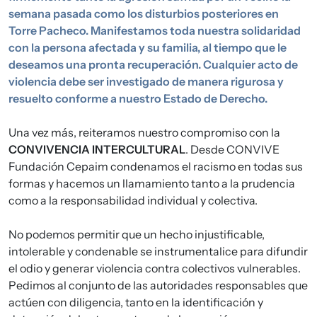
semana pasada como los disturbios posteriores en
Torre Pacheco. Manifestamos toda nuestra solidaridad
con la persona afectada y su familia, al tiempo que le
deseamos una pronta recuperación. Cualquier acto de
violencia debe ser investigado de manera rigurosa y
resuelto conforme a nuestro Estado de Derecho.
Una vez más, reiteramos nuestro compromiso con la
CONVIVENCIA INTERCULTURAL
. Desde CONVIVE
Fundación Cepaim condenamos el racismo en todas sus
formas y hacemos un llamamiento tanto a la prudencia
como a la responsabilidad individual y colectiva.
No podemos permitir que un hecho injustificable,
intolerable y condenable se instrumentalice para difundir
el odio y generar violencia contra colectivos vulnerables.
Pedimos al conjunto de las autoridades responsables que
actúen con diligencia, tanto en la identificación y