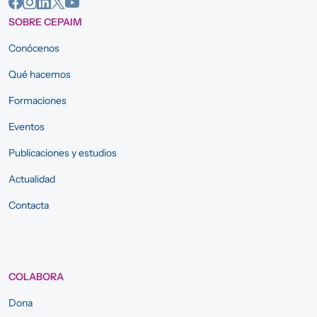
SOBRE CEPAIM
Conócenos
Qué hacemos
Formaciones
Eventos
Publicaciones y estudios
Actualidad
Contacta
COLABORA
Dona