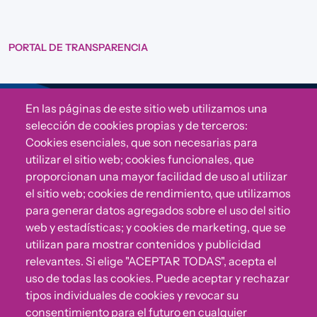
PORTAL DE TRANSPARENCIA
En las páginas de este sitio web utilizamos una
Sigue a Comunidad CONVIVE
selección de cookies propias y de terceros:
Cookies esenciales, que son necesarias para
utilizar el sitio web; cookies funcionales, que
proporcionan una mayor facilidad de uso al utilizar
el sitio web; cookies de rendimiento, que utilizamos
para generar datos agregados sobre el uso del sitio
web y estadísticas; y cookies de marketing, que se
utilizan para mostrar contenidos y publicidad
relevantes. Si elige "ACEPTAR TODAS", acepta el
uso de todas las cookies. Puede aceptar y rechazar
¿Algo no va bien?
tipos individuales de cookies y revocar su
consentimiento para el futuro en cualquier