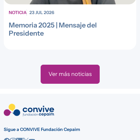
NOTICIA
23 JUL 2026
Memoria 2025 | Mensaje del
Presidente
Ver más noticias
Sigue a CONVIVE Fundación Cepaim