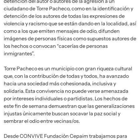
detención del autor o autores de la agresión a un
ciudadano de Torre Pacheco, como en la identificación y
detención de los autores de todas las expresiones de
violencia y racismo que se están dando en la localidad, así
como a los que emiten mensajes de odio, difunden
imágenes de personas físicas como supuestos autores de
los hechos o convocan “cacerías de personas
inmigrantes”.
Torre Pacheco es un municipio con gran riqueza cultural
que, con la contribución de todas y todos, ha avanzado
hacia una sociedad más cohesionada, inclusiva y
solidaria. Esta convivencia no puede verse amenazada
por intereses individuales o partidistas. Los hechos de
este fin de semana demuestran que las generalizaciones
injustas únicamente buscan socavar la paz social y
sembrar el odio entre vecinas/os.
Desde CONVIVE Fundación Cepaim trabajamos para