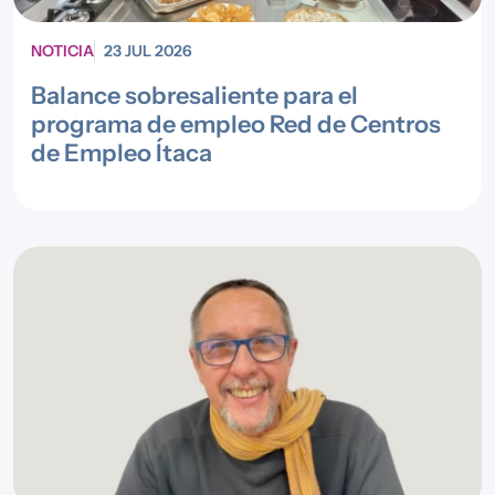
NOTICIA
23 JUL 2026
Balance sobresaliente para el
programa de empleo Red de Centros
de Empleo Ítaca