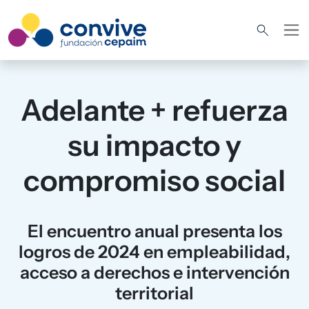
Pasar al contenido principal
Adelante + refuerza
su impacto y
compromiso social
El encuentro anual presenta los
logros de 2024 en empleabilidad,
acceso a derechos e intervención
territorial