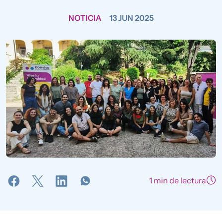
NOTICIA
13 JUN 2025
1 min de lectura