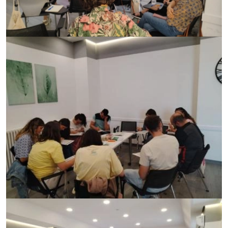
Imagen
Imagen