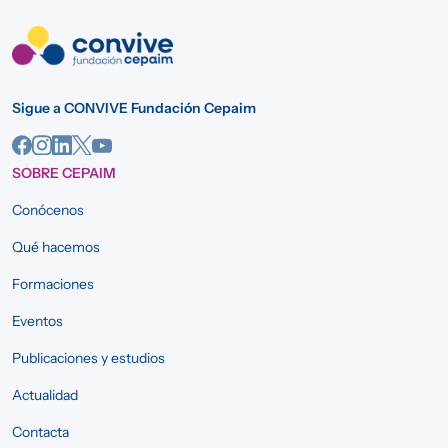
Sigue a CONVIVE Fundación Cepaim
SOBRE CEPAIM
Conócenos
Qué hacemos
Formaciones
Eventos
Publicaciones y estudios
Actualidad
Contacta