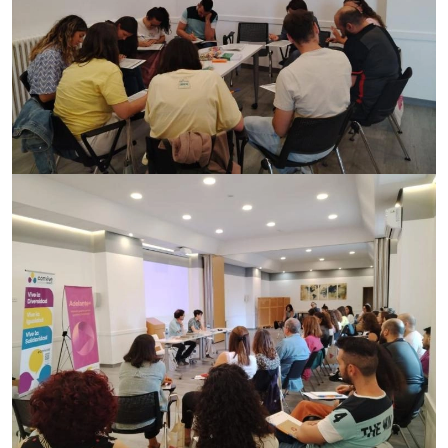
Imagen