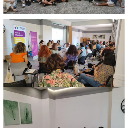
Imagen
Imagen