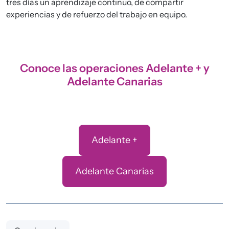
tres días un aprendizaje continuo, de compartir
experiencias y de refuerzo del trabajo en equipo.
Conoce las operaciones Adelante + y
Adelante Canarias
Adelante +
Adelante Canarias