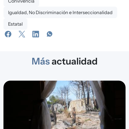
Convivencia
Igualdad, No Discriminación e Interseccionalidad
Estatal
Más
actualidad