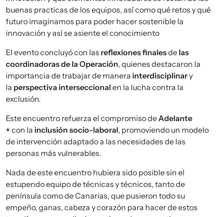
buenas practicas de los equipos, así como qué retos y qué
futuro imaginamos para poder hacer sostenible la
innovación y así se asiente el conocimiento
El evento concluyó con las
reflexiones finales
de
las
coordinadoras de la Operación
, quienes destacaron la
importancia de trabajar de manera
interdisciplinar
y
la
perspectiva interseccional
en la lucha contra la
exclusión.
Este encuentro refuerza el compromiso de
Adelante
+
con la
inclusión socio-laboral
, promoviendo un modelo
de intervención adaptado a las necesidades de las
personas más vulnerables.
Nada de este encuentro hubiera sido posible sin el
estupendo equipo de técnicas y técnicos, tanto de
península como de Canarias, que pusieron todo su
empeño, ganas, cabeza y corazón para hacer de estos