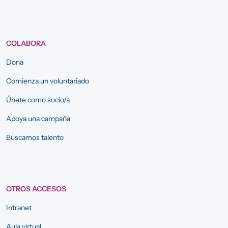
COLABORA
Dona
Comienza un voluntariado
Únete como socio/a
Apoya una campaña
Buscamos talento
OTROS ACCESOS
Intranet
Aula virtual