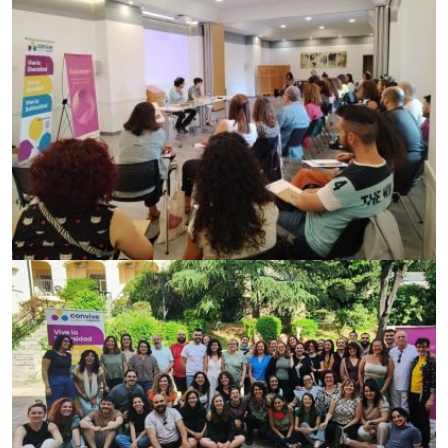
Imagen