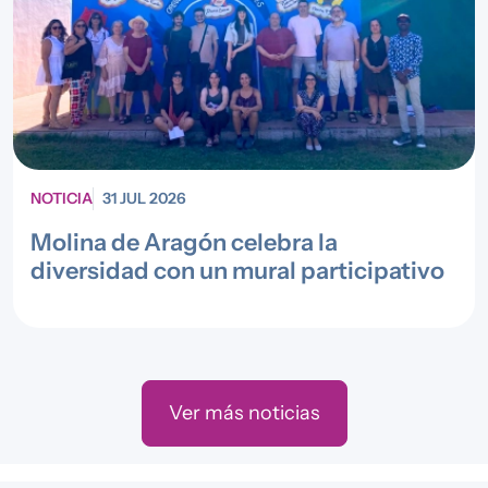
NOTICIA
31 JUL 2026
Molina de Aragón celebra la
diversidad con un mural participativo
Ver más noticias