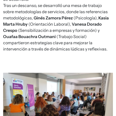
Tras un descanso, se desarrolló una mesa de trabajo
sobre metodologías de servicios, donde las referencias
metodológicas,
Ginés Zamora Pérez
(Psicología),
Kasia
Marta Hruby
(Orientación Laboral),
Vanesa Dorado
Crespo
(Sensibilización a empresas y formación) y
Ouafaa Bouachra Outmani
(Trabajo Social)
compartieron estrategias clave para mejorar la
intervención a través de dinámicas lúdicas y reflexivas.
Imagen