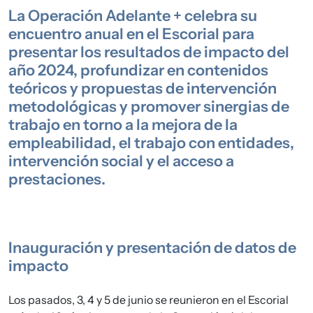
La Operación Adelante + celebra su
encuentro anual en el Escorial para
presentar los resultados de impacto del
año 2024, profundizar en contenidos
teóricos y propuestas de intervención
metodológicas y promover sinergias de
trabajo en torno a la mejora de la
empleabilidad, el trabajo con entidades,
intervención social y el acceso a
prestaciones.
Inauguración y presentación de datos de
impacto
Los pasados, 3, 4 y 5 de junio se reunieron en el Escorial