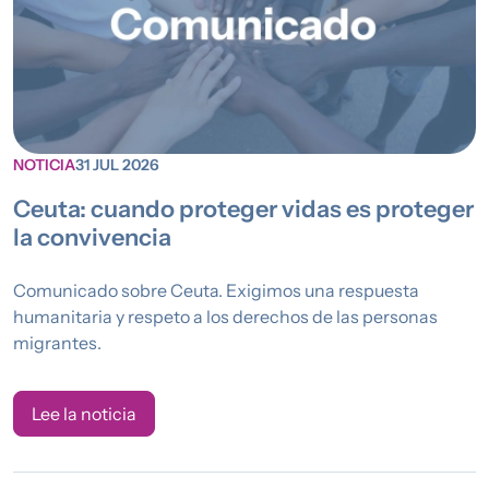
NOTICIA
31 JUL 2026
Ceuta: cuando proteger vidas es proteger
la convivencia
Comunicado sobre Ceuta. Exigimos una respuesta
humanitaria y respeto a los derechos de las personas
migrantes.
Lee la noticia