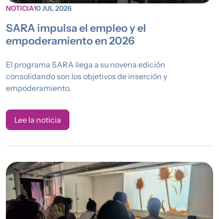
NOTICIA
10 JUL 2026
SARA impulsa el empleo y el
empoderamiento en 2026
El programa SARA llega a su novena edición
consolidando son los objetivos de inserción y
empoderamiento.
Lee la noticia