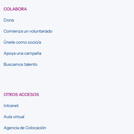
COLABORA
Dona
Comienza un voluntariado
Únete como socio/a
Apoya una campaña
Buscamos talento
OTROS ACCESOS
Intranet
Aula virtual
Agencia de Colocación