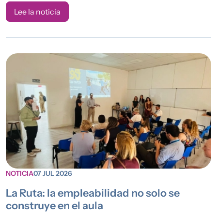
Lee la noticia
NOTICIA
07 JUL 2026
La Ruta: la empleabilidad no solo se
construye en el aula