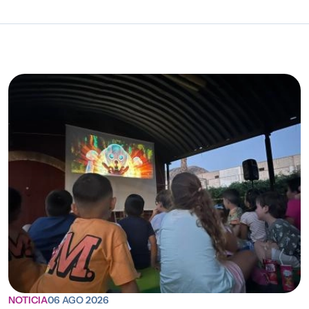
NOTICIA
06 AGO 2026