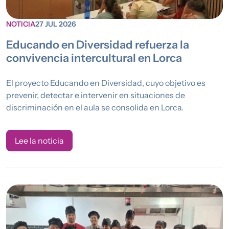
NOTICIA
27 JUL 2026
Educando en Diversidad refuerza la
convivencia intercultural en Lorca
El proyecto Educando en Diversidad, cuyo objetivo es
prevenir, detectar e intervenir en situaciones de
discriminación en el aula se consolida en Lorca.
Lee la noticia