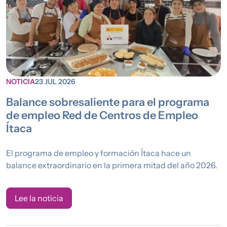
NOTICIA
23 JUL 2026
Balance sobresaliente para el programa
de empleo Red de Centros de Empleo
Ítaca
El programa de empleo y formación Ítaca hace un
balance extraordinario en la primera mitad del año 2026.
Lee la noticia