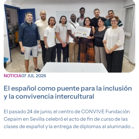
NOTICIA
07 JUL 2026
El español como puente para la inclusión
y la convivencia intercultural
El pasado 24 de junio, el centro de CONVIVE Fundación
Cepaim en Sevilla celebró el acto de fin de curso de las
clases de español y la entrega de diplomas al alumnado ...