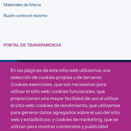
Materiales de Marca
Buzón contra el racismo
PORTAL DE TRANSPARENCIA
En las páginas de este sitio web utilizamos una
Sigue a Comunidad CONVIVE
selección de cookies propias y de terceros:
Cookies esenciales, que son necesarias para
utilizar el sitio web; cookies funcionales, que
proporcionan una mayor facilidad de uso al utilizar
el sitio web; cookies de rendimiento, que utilizamos
para generar datos agregados sobre el uso del sitio
web y estadísticas; y cookies de marketing, que se
utilizan para mostrar contenidos y publicidad