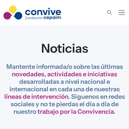
Pasar al contenido principal
Noticias
Mantente informada/o sobre las últimas
novedades, actividades e iniciativas
desarrolladas a nivel nacional e
internacional en cada una de nuestras
líneas de intervención
. Síguenos en redes
sociales y no te pierdas el día a día de
nuestro
trabajo por la Convivencia
.