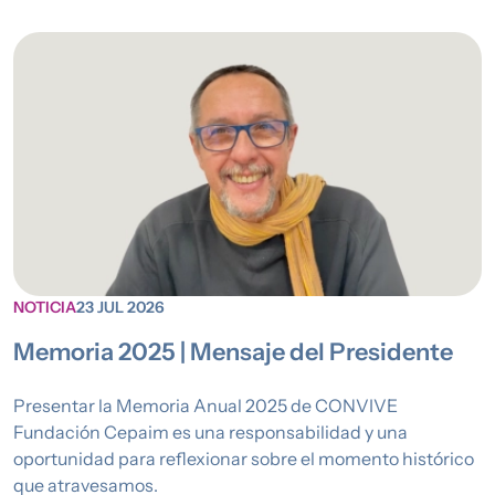
NOTICIA
23 JUL 2026
Memoria 2025 | Mensaje del Presidente
Presentar la Memoria Anual 2025 de CONVIVE
Fundación Cepaim es una responsabilidad y una
oportunidad para reflexionar sobre el momento histórico
que atravesamos.