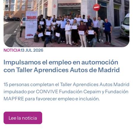
NOTICIA
13 JUL 2026
Impulsamos el empleo en automoción
con Taller Aprendices Autos de Madrid
15 personas completan el Taller Aprendices Autos Madrid
impulsado por CONVIVE Fundación Cepaim y Fundación
MAPFRE para favorecer empleo e inclusión.
Lee la noticia