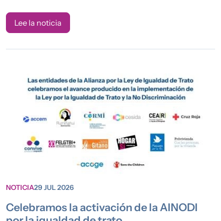
Lee la noticia
NOTICIA
29 JUL 2026
Celebramos la activación de la AINODI
por la igualdad de trato