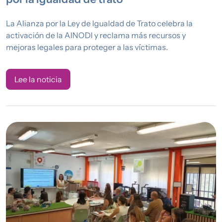
La Alianza por la Ley de Igualdad de Trato celebra la
activación de la AINODI y reclama más recursos y
mejoras legales para proteger a las víctimas.
Lee la noticia