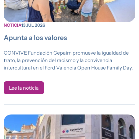
NOTICIA
13 JUL 2026
Apunta a los valores
CONVIVE Fundación Cepaim promueve la igualdad de
trato, la prevención del racismo y la convivencia
intercultural en el Ford Valencia Open House Family Day.
Lee la noticia