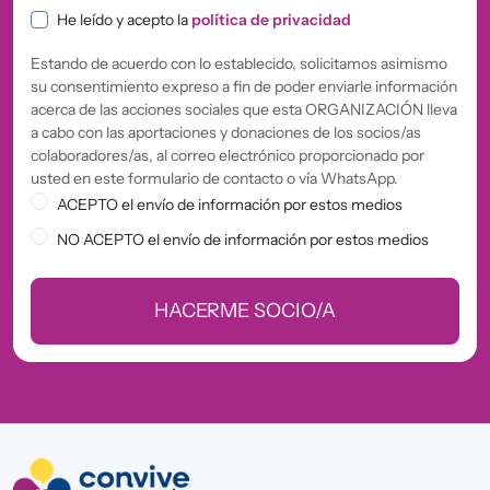
Política de privacidad
He leído y acepto la
política de privacidad
Estando de acuerdo con lo establecido, solicitamos asimismo
su consentimiento expreso a fin de poder enviarle información
acerca de las acciones sociales que esta ORGANIZACIÓN lleva
a cabo con las aportaciones y donaciones de los socios/as
colaboradores/as, al correo electrónico proporcionado por
usted en este formulario de contacto o vía WhatsApp.
ACEPTO el envío de información por estos medios
NO ACEPTO el envío de información por estos medios