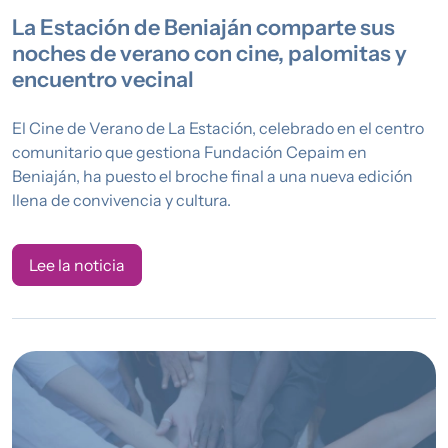
La Estación de Beniaján comparte sus
noches de verano con cine, palomitas y
encuentro vecinal
El Cine de Verano de La Estación, celebrado en el centro
comunitario que gestiona Fundación Cepaim en
Beniaján, ha puesto el broche final a una nueva edición
llena de convivencia y cultura.
Lee la noticia