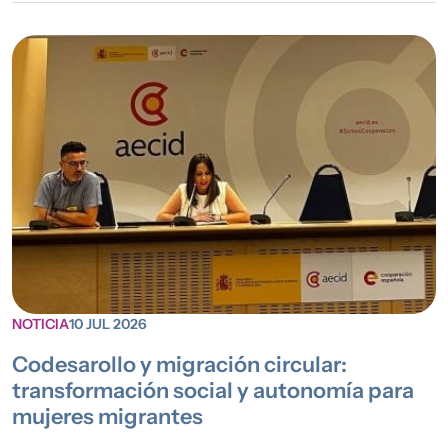
NOTICIA
10 JUL 2026
Codesarollo y migración circular:
transformación social y autonomía para
mujeres migrantes