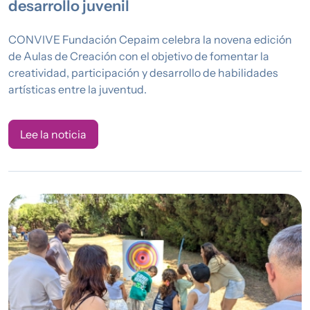
desarrollo juvenil
CONVIVE Fundación Cepaim celebra la novena edición
de Aulas de Creación con el objetivo de fomentar la
creatividad, participación y desarrollo de habilidades
artísticas entre la juventud.
Lee la noticia