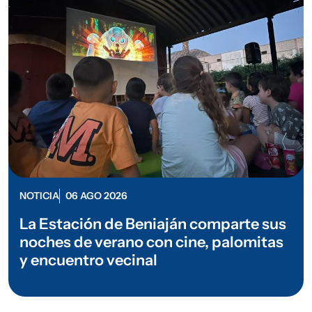
NOTICIA
06 AGO 2026
La Estación de Beniaján comparte sus
noches de verano con cine, palomitas
y encuentro vecinal