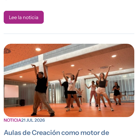
Lee la noticia
NOTICIA
21 JUL 2026
Aulas de Creación como motor de