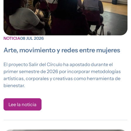
NOTICIA
08 JUL 2026
Arte, movimiento y redes entre mujeres
El proyecto Salir del Círculo ha apostado durante el
primer semestre de 2026 por incorporar metodologías
artísticas, corporales y creativas como herramienta de
bienestar.
Lee la noticia