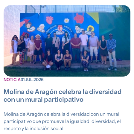
NOTICIA
31 JUL 2026
Molina de Aragón celebra la diversidad
con un mural participativo
Molina de Aragón celebra la diversidad con un mural
participativo que promueve la igualdad, diversidad, el
respeto y la inclusión social.