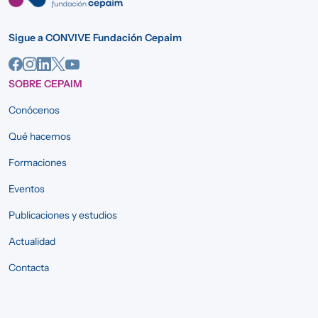
Sigue a CONVIVE Fundación Cepaim
SOBRE CEPAIM
Conócenos
Qué hacemos
Formaciones
Eventos
Publicaciones y estudios
Actualidad
Contacta