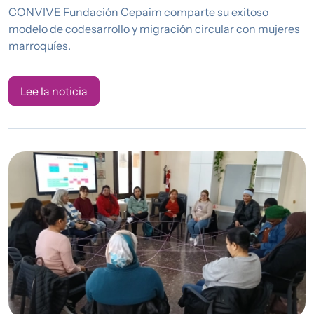
CONVIVE Fundación Cepaim comparte su exitoso
modelo de codesarrollo y migración circular con mujeres
marroquíes.
Lee la noticia