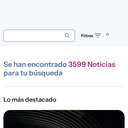
0
Filtros
Se han encontrado
3599
Noticias
para tu búsqueda
Lo más destacado