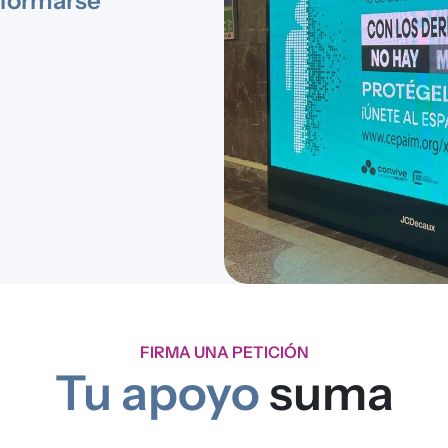
nformarse
FIRMA UNA PETICIÓN
Tu apoyo
suma