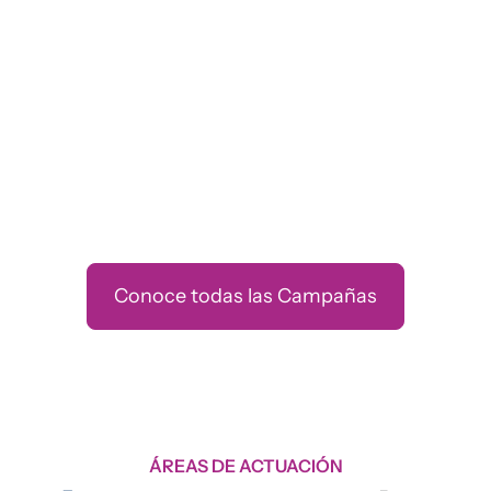
Conoce todas las Campañas
ÁREAS DE ACTUACIÓN