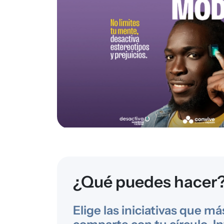
¿Qué puedes hacer
Elige las iniciativas que má