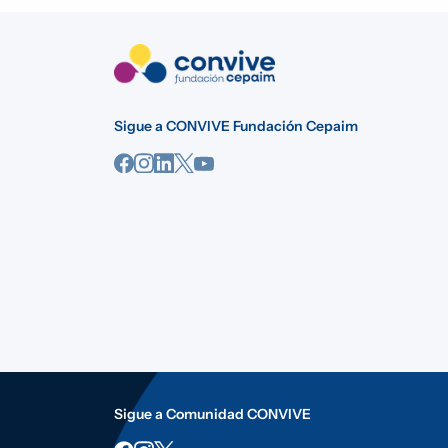
Sigue a CONVIVE Fundación Cepaim
Sigue a Comunidad CONVIVE