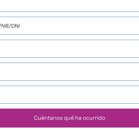
/NIE/DNI