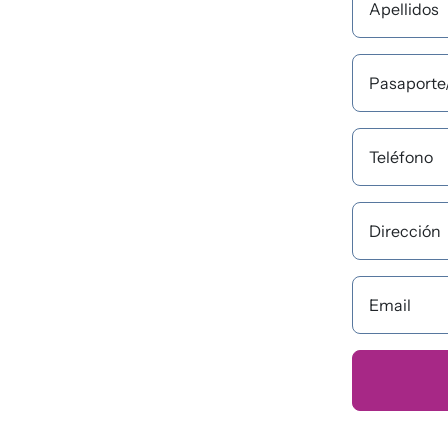
Apellidos
Pasaporte
Teléfono
Dirección
Email