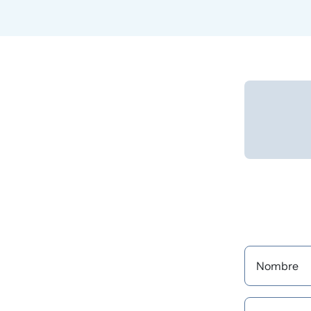
Nombre