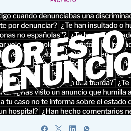
PROYECTO