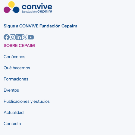
Sigue a CONVIVE Fundación Cepaim
SOBRE CEPAIM
Conócenos
Qué hacemos
Formaciones
Eventos
Publicaciones y estudios
Actualidad
Contacta