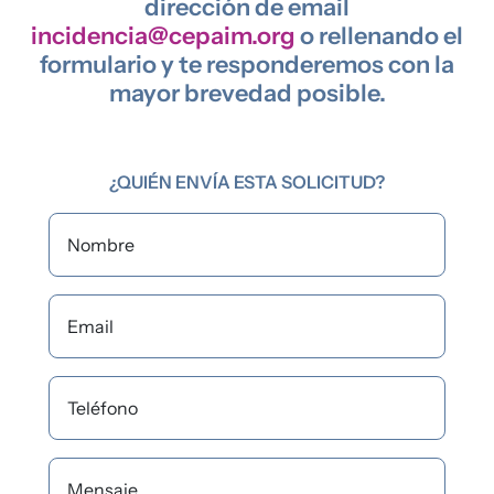
dirección de email
incidencia@cepaim.org
o rellenando el
formulario y te responderemos con la
mayor brevedad posible.
¿QUIÉN ENVÍA ESTA SOLICITUD?
Nombre
Email
Teléfono
Mensaje