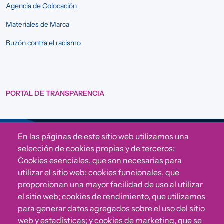
Agencia de Colocación
Materiales de Marca
Buzón contra el racismo
PORTAL DE TRANSPARENCIA
En las páginas de este sitio web utilizamos una
Sigue a Comunidad CONVIVE
selección de cookies propias y de terceros:
Cookies esenciales, que son necesarias para
utilizar el sitio web; cookies funcionales, que
proporcionan una mayor facilidad de uso al utilizar
el sitio web; cookies de rendimiento, que utilizamos
para generar datos agregados sobre el uso del sitio
web y estadísticas; y cookies de marketing, que se