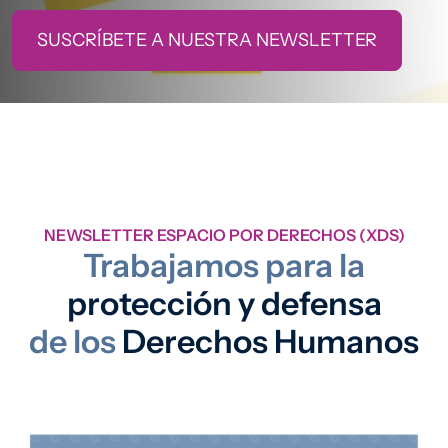
SUSCRÍBETE A NUESTRA NEWSLETTER
NEWSLETTER ESPACIO POR DERECHOS (XDS)
Trabajamos para la
protección y defensa
de los
Derechos Humanos