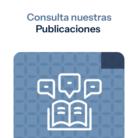
Consulta nuestras
Publicaciones