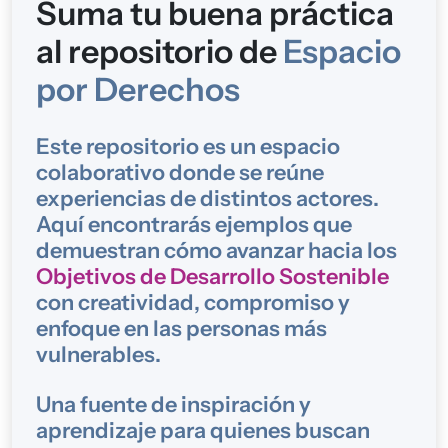
Suma tu buena práctica
al repositorio de
Espacio
por Derechos
Este repositorio es un espacio
colaborativo donde se reúne
experiencias de distintos actores.
Aquí encontrarás ejemplos que
demuestran cómo avanzar hacia los
Objetivos de Desarrollo Sostenible
con creatividad, compromiso y
enfoque en las personas más
vulnerables.
Una fuente de inspiración y
aprendizaje para quienes buscan