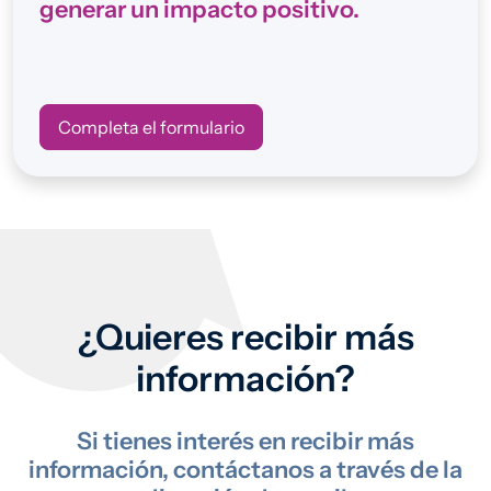
generar un impacto positivo.
Completa el formulario
¿Quieres recibir más
información?
Si tienes interés en recibir más
información, contáctanos a través de la