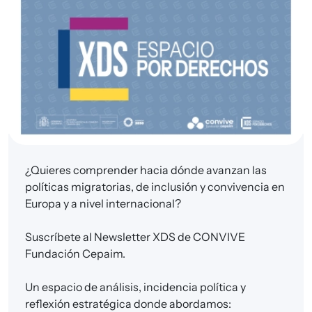
¿Quieres comprender hacia dónde avanzan las
políticas migratorias, de inclusión y convivencia en
Europa y a nivel internacional?
Suscríbete al Newsletter XDS de CONVIVE
Fundación Cepaim.
Un espacio de análisis, incidencia política y
reflexión estratégica donde abordamos: