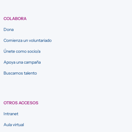
COLABORA
Dona
Comienza un voluntariado
Únete como socio/a
Apoya una campaña
Buscamos talento
OTROS ACCESOS
Intranet
Aula virtual