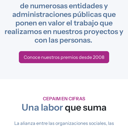
de numerosas entidades y
administraciones públicas que
ponen en valor el trabajo que
realizamos en nuestros proyectos y
con las personas.
Conoce nuestros premios desde 2008
CEPAIM EN CIFRAS
Una labor
que suma
La alianza entre las organizaciones sociales, las