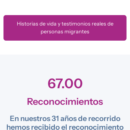
Historias de vida y testimonios reales de
personas migrantes
67.00
Reconocimientos
En nuestros 31 años de recorrido
hemos recibido el reconocimiento