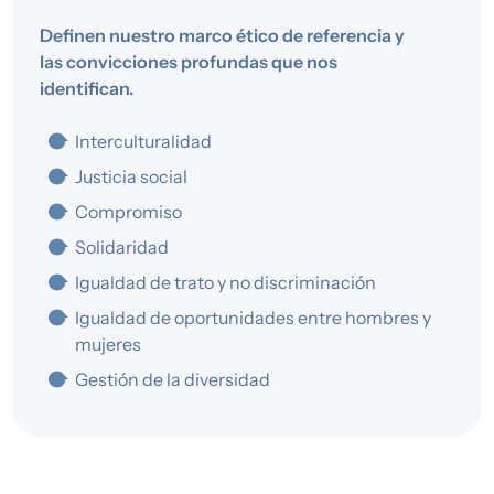
Definen nuestro marco ético de referencia y
las convicciones profundas que nos
identifican.
Interculturalidad
Justicia social
Compromiso
Solidaridad
Igualdad de trato y no discriminación
Igualdad de oportunidades entre hombres y
mujeres
Gestión de la diversidad