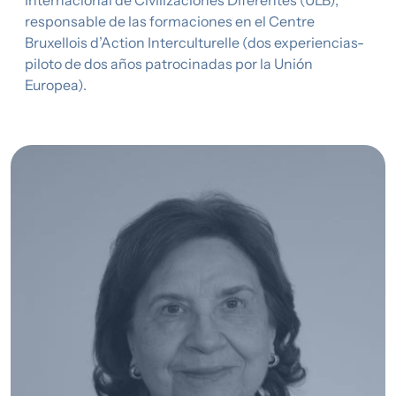
Internacional de Civilizaciones Diferentes (ULB),
responsable de las formaciones en el Centre
Bruxellois d’Action Interculturelle (dos experiencias-
piloto de dos años patrocinadas por la Unión
Europea).
Imagen