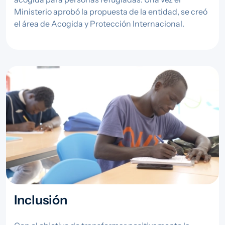
Ministerio aprobó la propuesta de la entidad, se creó
el área de Acogida y Protección Internacional.
Imagen
Inclusión