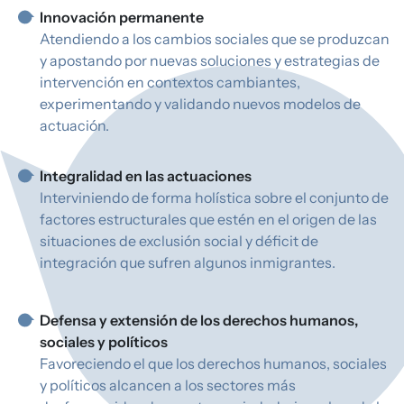
Innovación permanente
Atendiendo a los cambios sociales que se produzcan
y apostando por nuevas soluciones y estrategias de
intervención en contextos cambiantes,
experimentando y validando nuevos modelos de
actuación.
Integralidad en las actuaciones
Interviniendo de forma holística sobre el conjunto de
factores estructurales que estén en el origen de las
situaciones de exclusión social y déficit de
integración que sufren algunos inmigrantes.
Defensa y extensión de los derechos humanos,
sociales y políticos
Favoreciendo el que los derechos humanos, sociales
y políticos alcancen a los sectores más