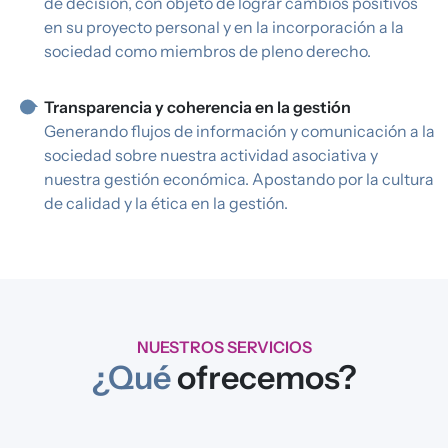
de decisión, con objeto de lograr cambios positivos
en su proyecto personal y en la incorporación a la
sociedad como miembros de pleno derecho.
Transparencia y coherencia en la gestión
Generando flujos de información y comunicación a la
sociedad sobre nuestra actividad asociativa y
nuestra gestión económica. Apostando por la cultura
de calidad y la ética en la gestión.
NUESTROS SERVICIOS
¿Qué
ofrecemos?