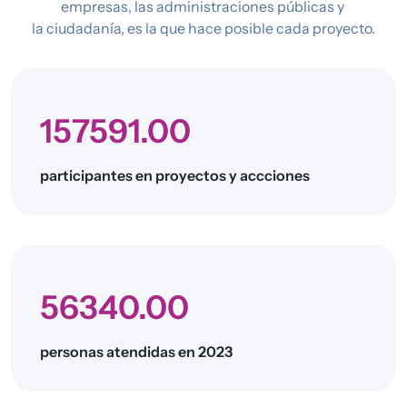
empresas, las administraciones públicas y
la ciudadanía, es la que hace posible cada proyecto.
157591.00
participantes en proyectos y accciones
56340.00
personas atendidas en 2023