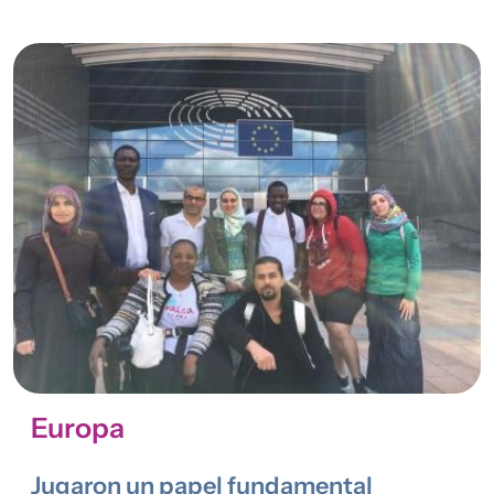
Imagen
Europa
Jugaron un papel fundamental