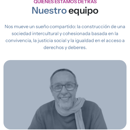
QUIENES ESTAMOS DETRÁS
Nuestro
equipo
Nos mueve un sueño compartido: la construcción de una
sociedad intercultural y cohesionada basada en la
convivencia, la justicia social y la igualdad en el acceso a
derechos y deberes.
Imagen