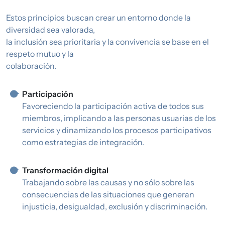
Estos principios buscan crear un entorno donde la
diversidad sea valorada,
la inclusión sea prioritaria y la convivencia se base en el
respeto mutuo y la
colaboración.
Participación
Favoreciendo la participación activa de todos sus
miembros, implicando a las personas usuarias de los
servicios y dinamizando los procesos participativos
como estrategias de integración.
Transformación digital
Trabajando sobre las causas y no sólo sobre las
consecuencias de las situaciones que generan
injusticia, desigualdad, exclusión y discriminación.