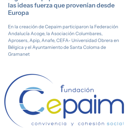
las ideas fuerza que provenían desde
Europa
En la creación de Cepaim participaron la Federación
Andalucía Acoge, la Asociación Columbares,
Aprosers, Apip, Anafe, CEFA- Universidad Obrera en
Bélgica y el Ayuntamiento de Santa Coloma de
Gramanet
Imagen