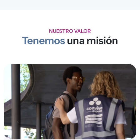
NUESTRO VALOR
Tenemos
una misión