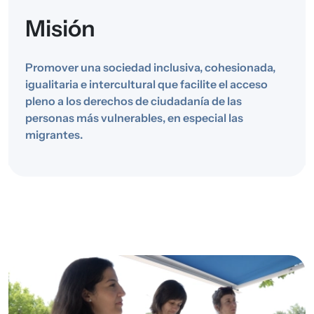
Misión
Promover una sociedad inclusiva, cohesionada,
igualitaria e intercultural que facilite el acceso
pleno a los derechos de ciudadanía de las
personas más vulnerables, en especial las
migrantes.