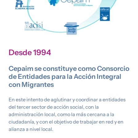
Desde 1994
Cepaim se constituye como Consorcio
de Entidades para la Acción Integral
con Migrantes
En este intento de aglutinar y coordinar a entidades
del tercer sector de acción social, con la
administración local, como la más cercana a la
ciudadanía, y con el objetivo de trabajar en red y en
alianza a nivel local.