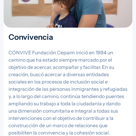
Convivencia
CONVIVE Fundación Cepaim inició en 1994 un
camino que ha estado siempre marcado por el
objetivo de acercar, acompañar y facilitar. En su
creación, buscó acercar a diversas entidades
sociales en los procesos de inclusión social e
integración de las personas inmigrantes y refugiadas
y, a lo largo del camino, continúa tendiendo puentes
ampliando su trabajo a toda la ciudadanía y dando
una dimensión comunitaria e integral a todas sus
intervenciones con el objetivo de contribuir a la
construcción de un marco de relaciones que
posibiliten la convivencia y la cohesión social.