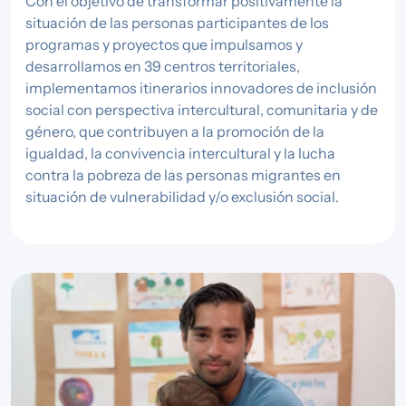
Con el objetivo de transformar positivamente la
situación de las personas participantes de los
programas y proyectos que impulsamos y
desarrollamos en 39 centros territoriales,
implementamos itinerarios innovadores de inclusión
social con perspectiva intercultural, comunitaria y de
género, que contribuyen a la promoción de la
igualdad, la convivencia intercultural y la lucha
contra la pobreza de las personas migrantes en
situación de vulnerabilidad y/o exclusión social.
Imagen