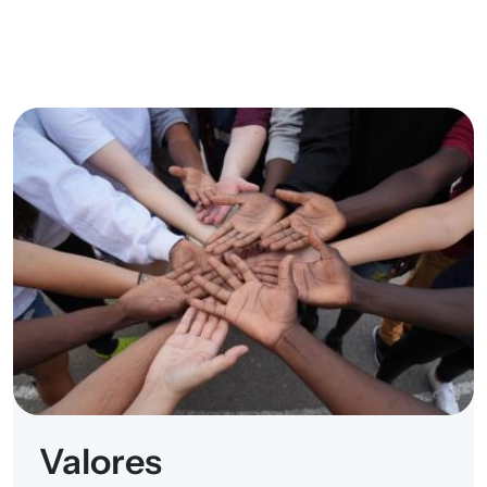
Valores