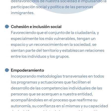
desfavorecidos de nuestra sociedad e impulsando la
participación social y política de las personas
inmigrantes.
Cohesión e inclusión social
Favoreciendo que el conjunto de la ciudadanía, y
especialmente los más vulnerables, tengan un
espacio y un reconocimiento en la sociedad, se
sientan parte del territorio y establezcan relaciones
entre los individuos y los grupos.
Empoderamiento
Incorporando metodologías transversales en todos
los programas y actuaciones que faciliten el
desarrollo de las competencias individuales de las
personas que se acerquen a nuestra entidad,
acompañándoles en el proceso que reafirme su
autonomía, su confianza en sí mismas y su capacidad