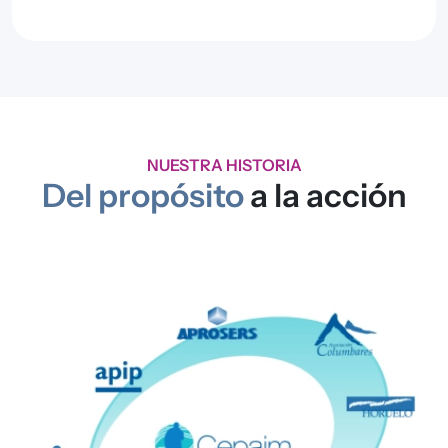
NUESTRA HISTORIA
Del propósito
a la acción
Imagen