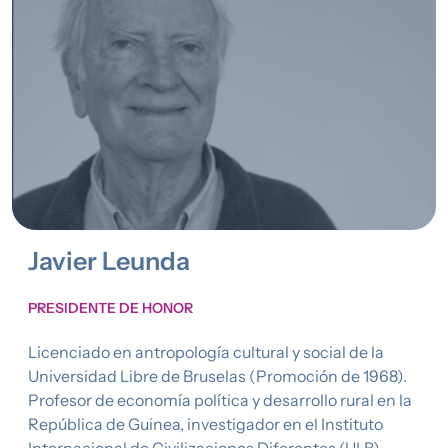
Javier Leunda
PRESIDENTE DE HONOR
Licenciado en antropología cultural y social de la
Universidad Libre de Bruselas (Promoción de 1968).
Profesor de economía política y desarrollo rural en la
República de Guinea, investigador en el Instituto