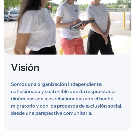
Visión
Somos una organización independiente,
cohesionada y sostenible que da respuestas a
dinámicas sociales relacionadas con el hecho
migratorio y con los procesos de exclusión social,
desde una perspectiva comunitaria.