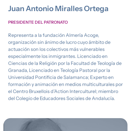
Juan Antonio Miralles Ortega
PRESIDENTE DEL PATRONATO
Representa a la fundación Almería Acoge,
organización sin ánimo de lucro cuyo ámbito de
actuación son los colectivos más vulnerables
especialmente los inmigrantes. Licenciado en
Ciencias de la Religión por la Facultad de Teología de
Granada, Licenciado en Teología Pastoral por la
Universidad Pontificia de Salamanca; Experto en
formación y animación en medios multiculturales por
el Centro Bruxellois d’Action Interculturel; miembro
del Colegio de Educadores Sociales de Andalucía.
Imagen