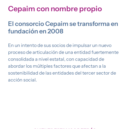
Cepaim con nombre propio
El consorcio
Cepaim se transforma en
fundación en 2008
En un intento de sus socios de impulsar un nuevo
proceso de articulación de una entidad fuertemente
consolidada a nivel estatal, con capacidad de
abordar los múltiples factores que afectan a la
sostenibilidad de las entidades del tercer sector de
acción social.