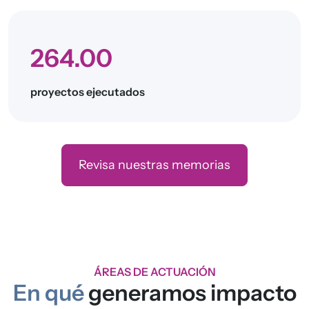
264.00
proyectos ejecutados
Revisa nuestras memorias
ÁREAS DE ACTUACIÓN
En qué
generamos impacto