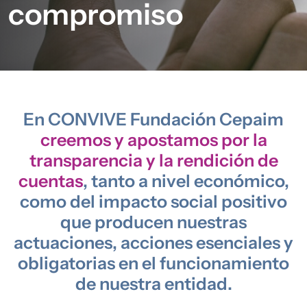
compromiso
En CONVIVE Fundación Cepaim
creemos y apostamos por la
transparencia y la rendición de
cuentas
, tanto a nivel económico,
como del impacto social positivo
que producen nuestras
actuaciones, acciones esenciales y
obligatorias en el funcionamiento
de nuestra entidad.