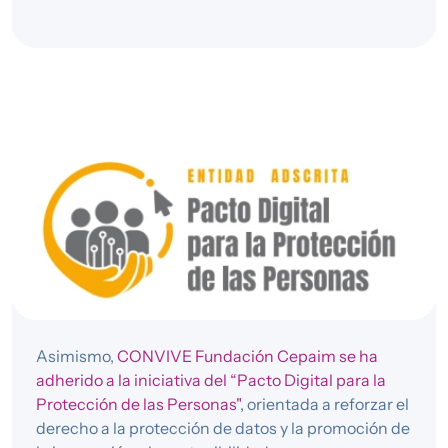
Asimismo,
CONVIVE Fundación Cepaim se ha
adherido a la iniciativa del “Pacto Digital para la
Protección de las Personas"
, orientada a reforzar el
derecho a la protección de datos y la promoción de