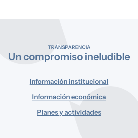
TRANSPARENCIA
Un compromiso ineludible
Información institucional
Información económica
Planes y actividades