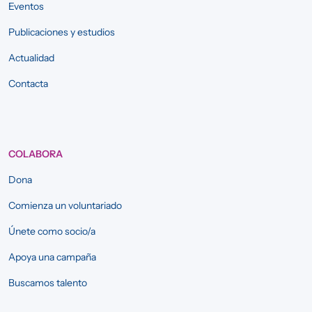
Eventos
Publicaciones y estudios
Actualidad
Contacta
COLABORA
Dona
Comienza un voluntariado
Únete como socio/a
Apoya una campaña
Buscamos talento