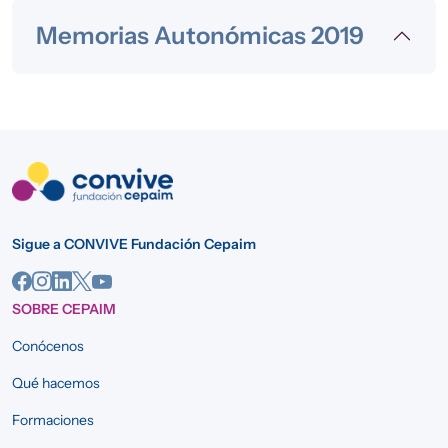
Memorias Autonómicas 2019
Sigue a CONVIVE Fundación Cepaim
SOBRE CEPAIM
Conócenos
Qué hacemos
Formaciones