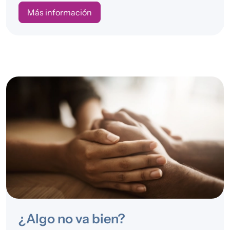
Más información
¿Algo no va bien?