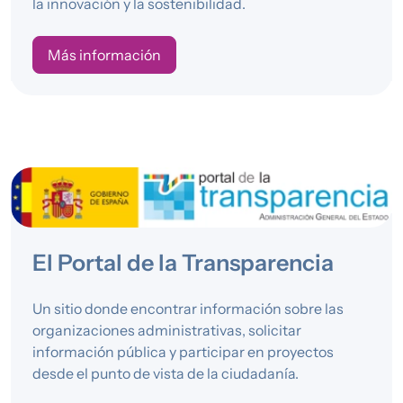
la innovación y la sostenibilidad.
Más información
El Portal de la Transparencia
Un sitio donde encontrar información sobre las
organizaciones administrativas, solicitar
información pública y participar en proyectos
desde el punto de vista de la ciudadanía.