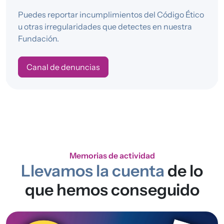
Puedes reportar incumplimientos del Código Ético
u otras irregularidades que detectes en nuestra
Fundación.
Canal de denuncias
Memorias de actividad
Llevamos la cuenta
de lo
que hemos conseguido