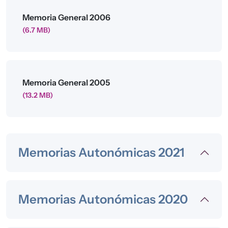
Archivo
Memoria General 2006
(6.7 MB)
Archivo
Memoria General 2005
(13.2 MB)
Memorias Autonómicas 2021
Memorias Autonómicas 2020