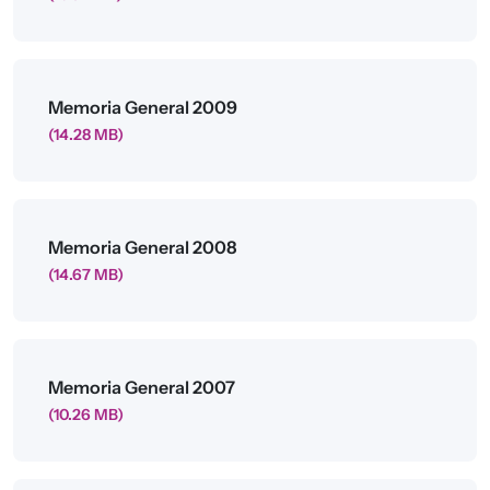
Archivo
Memoria General 2009
(14.28 MB)
Archivo
Memoria General 2008
(14.67 MB)
Archivo
Memoria General 2007
(10.26 MB)