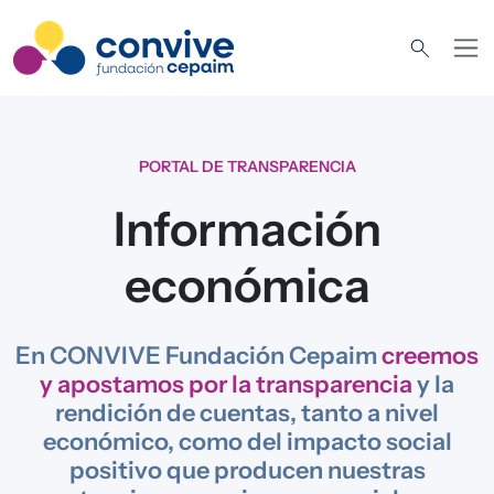
Pasar al contenido principal
PORTAL DE TRANSPARENCIA
Información
económica
En CONVIVE Fundación Cepaim
creemos
y apostamos por la transparencia
y la
rendición de cuentas, tanto a nivel
económico, como del impacto social
positivo que producen nuestras