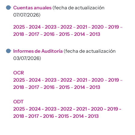
Cuentas anuales
(fecha de actualización
07/07/2026)
2025
-
2024
-
2023
-
2022
–
2021
–
2020
–
2019
–
2018
–
2017
–
2016
–
2015
–
2014
–
2013
Informes de Auditoría
(fecha de actualización
03/07/2026)
OCR
2025
-
2024
-
2023
-
2022
–
2021
–
2020
–
2019
–
2018
–
2017
–
2016
–
2015
–
2014
–
2013
ODT
2025
-
2024
-
2023
-
2022
-
2021
-
2020
-
2019
-
2018
-
2017
-
2016
-
2015
- 2014 -
2013