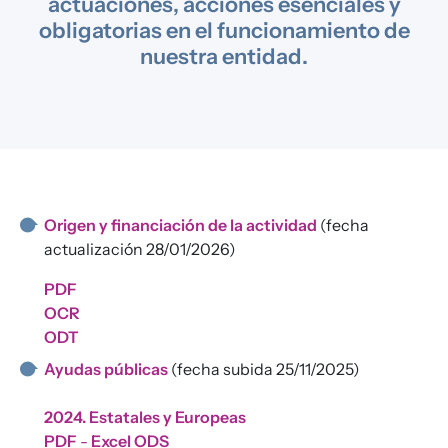
actuaciones, acciones esenciales y
obligatorias en el funcionamiento de
nuestra entidad.
Origen y financiación de la actividad
(fecha
actualización 28/01/2026)
PDF
OCR
ODT
Ayudas públicas
(fecha subida 25/11/2025)
2024. Estatales y Europeas
PDF
-
Excel
OD
S