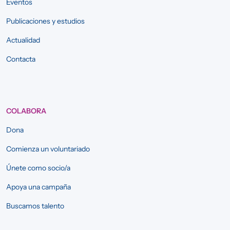
Eventos
Publicaciones y estudios
Actualidad
Contacta
COLABORA
Dona
Comienza un voluntariado
Únete como socio/a
Apoya una campaña
Buscamos talento