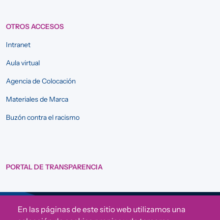
OTROS ACCESOS
Intranet
Aula virtual
Agencia de Colocación
Materiales de Marca
Buzón contra el racismo
PORTAL DE TRANSPARENCIA
En las páginas de este sitio web utilizamos una
Sigue a Comunidad CONVIVE