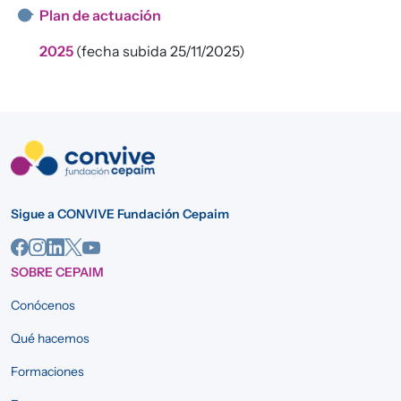
Plan de actuación
2025
(fecha subida 25/11/2025)
Sigue a CONVIVE Fundación Cepaim
SOBRE CEPAIM
Conócenos
Qué hacemos
Formaciones