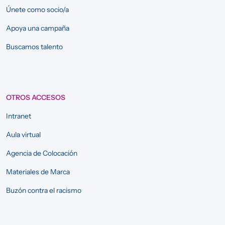
Únete como socio/a
Apoya una campaña
Buscamos talento
OTROS ACCESOS
Intranet
Aula virtual
Agencia de Colocación
Materiales de Marca
Buzón contra el racismo