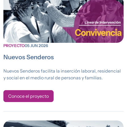
PROYECTO
05 JUN 2026
Nuevos Senderos
Nuevos Senderos facilita la inserción laboral, residencial
y social en el medio rural de personas y familias.
Conoce el proyecto