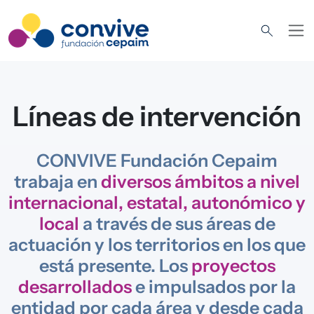
Pasar al contenido principal
Líneas de intervención
CONVIVE Fundación Cepaim
trabaja en
diversos ámbitos a nivel
internacional, estatal, autonómico y
local
a través de sus áreas de
actuación y los territorios en los que
está presente. Los
proyectos
desarrollados
e impulsados por la
entidad por cada área y desde cada