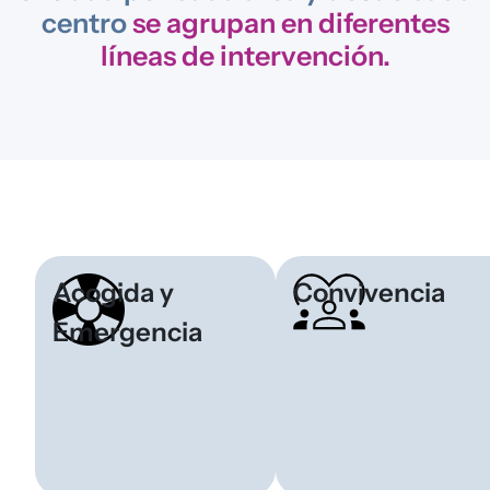
centro
se agrupan en diferentes
líneas de intervención.
Acogida y
Convivencia
Emergencia