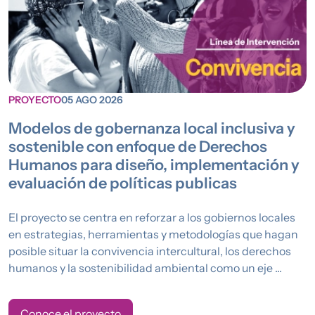
PROYECTO
05 AGO 2026
Modelos de gobernanza local inclusiva y
sostenible con enfoque de Derechos
Humanos para diseño, implementación y
evaluación de políticas publicas
El proyecto se centra en reforzar a los gobiernos locales
en estrategias, herramientas y metodologías que hagan
posible situar la convivencia intercultural, los derechos
humanos y la sostenibilidad ambiental como un eje ...
Conoce el proyecto