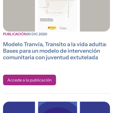
PUBLICACIÓN
30 DIC 2020
Modelo Tranvía, Transito a la vida adulta:
Bases para un modelo de intervención
comunitaria con juventud extutelada
Accede a la publicación