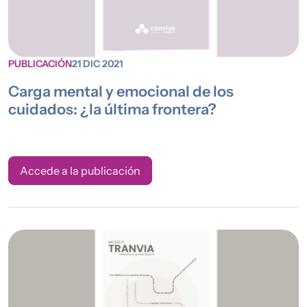
PUBLICACIÓN
21 DIC 2021
Carga mental y emocional de los
cuidados: ¿la última frontera?
Accede a la publicación