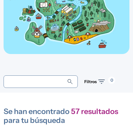
0
Filtros
Se han encontrado
57
resultados
para tu búsqueda