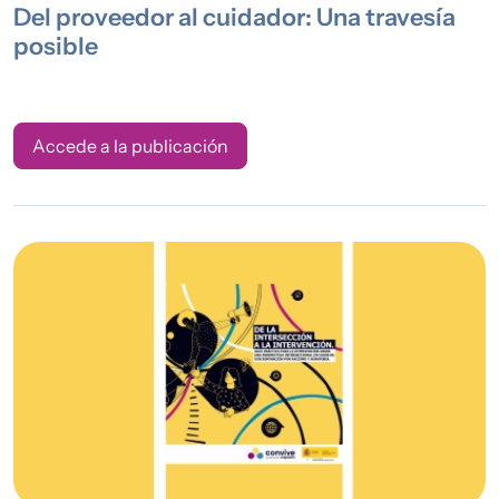
Del proveedor al cuidador: Una travesía
posible
Accede a la publicación