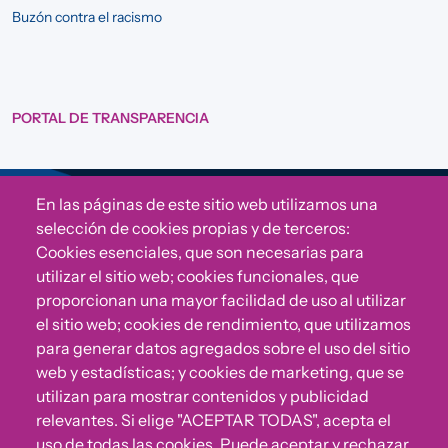
Buzón contra el racismo
PORTAL DE TRANSPARENCIA
En las páginas de este sitio web utilizamos una
Sigue a Comunidad CONVIVE
selección de cookies propias y de terceros:
Cookies esenciales, que son necesarias para
utilizar el sitio web; cookies funcionales, que
proporcionan una mayor facilidad de uso al utilizar
el sitio web; cookies de rendimiento, que utilizamos
para generar datos agregados sobre el uso del sitio
web y estadísticas; y cookies de marketing, que se
utilizan para mostrar contenidos y publicidad
relevantes. Si elige "ACEPTAR TODAS", acepta el
uso de todas las cookies. Puede aceptar y rechazar