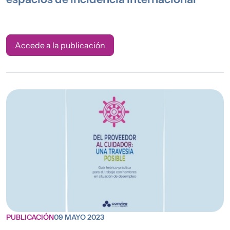
Accede a la publicación
PUBLICACIÓN
09 MAYO 2023