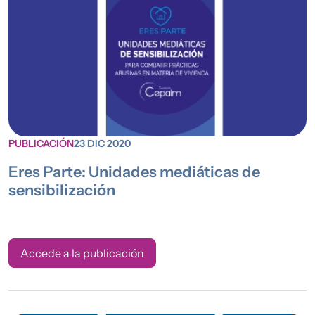
PUBLICACIÓN
23 DIC 2020
Eres Parte: Unidades mediáticas de
sensibilización
Accede a la publicación