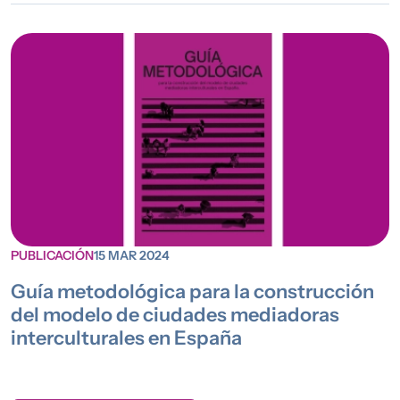
PUBLICACIÓN
15 MAR 2024
Guía metodológica para la construcción
del modelo de ciudades mediadoras
interculturales en España