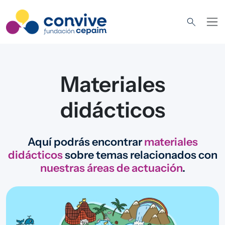
Pasar al contenido principal
Materiales
didácticos
Aquí podrás encontrar
materiales
didácticos
sobre temas relacionados con
nuestras áreas de actuación
.