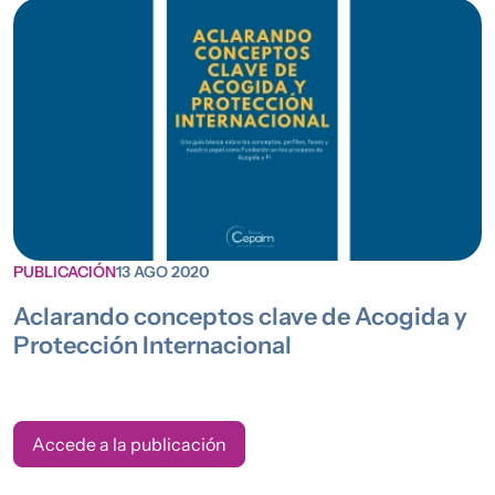
PUBLICACIÓN
13 AGO 2020
Aclarando conceptos clave de Acogida y
Protección Internacional
Accede a la publicación