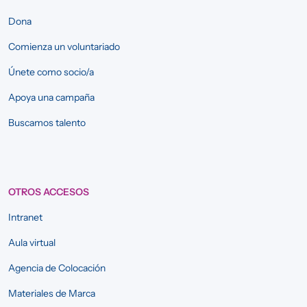
Dona
Comienza un voluntariado
Únete como socio/a
Apoya una campaña
Buscamos talento
OTROS ACCESOS
Intranet
Aula virtual
Agencia de Colocación
Materiales de Marca