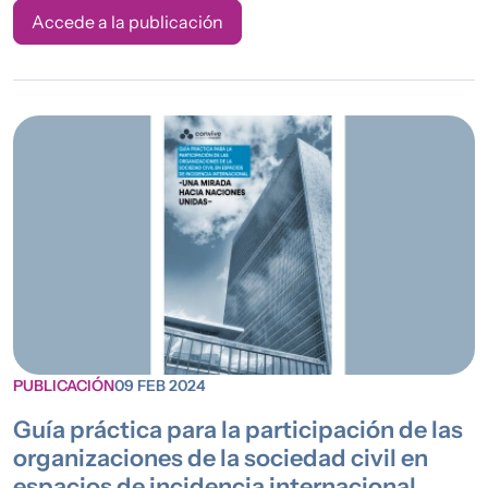
Accede a la publicación
PUBLICACIÓN
09 FEB 2024
Guía práctica para la participación de las
organizaciones de la sociedad civil en
espacios de incidencia internacional