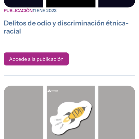
PUBLICACIÓN
11 ENE 2023
Delitos de odio y discriminación étnica-
racial
Accede a la publicación