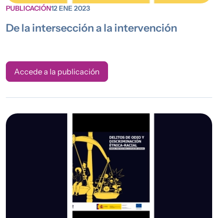
PUBLICACIÓN
12 ENE 2023
De la intersección a la intervención
Accede a la publicación