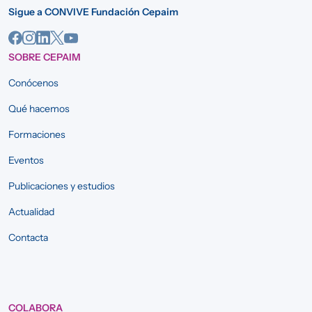
Sigue a CONVIVE Fundación Cepaim
SOBRE CEPAIM
Conócenos
Qué hacemos
Formaciones
Eventos
Publicaciones y estudios
Actualidad
Contacta
COLABORA