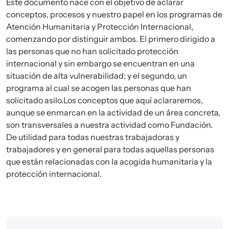
Este documento nace con el objetivo de aclarar
conceptos, procesos y nuestro papel en los programas de
Atención Humanitaria y Protección Internacional,
comenzando por distinguir ambos. El primero dirigido a
las personas que no han solicitado protección
internacional y sin embargo se encuentran en una
situación de alta vulnerabilidad; y el segundo, un
programa al cual se acogen las personas que han
solicitado asilo.Los conceptos que aquí aclararemos,
aunque se enmarcan en la actividad de un área concreta,
son transversales a nuestra actividad como Fundación.
De utilidad para todas nuestras trabajadoras y
trabajadores y en general para todas aquellas personas
que están relacionadas con la acogida humanitaria y la
protección internacional.