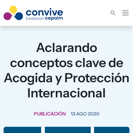
Pasar al contenido principal
Aclarando
conceptos clave de
Acogida y Protección
Internacional
PUBLICACIÓN
13 AGO 2020