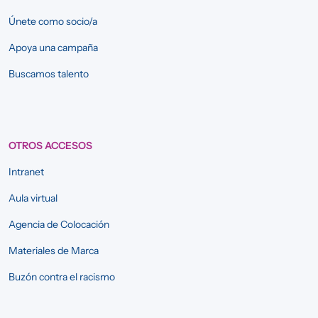
Únete como socio/a
Apoya una campaña
Buscamos talento
OTROS ACCESOS
Intranet
Aula virtual
Agencia de Colocación
Materiales de Marca
Buzón contra el racismo