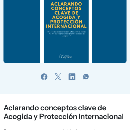
Aclarando conceptos clave de
Acogida y Protección Internacional