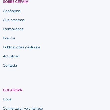
SOBRE CEPAIM
Conócenos
Qué hacemos
Formaciones
Eventos
Publicaciones y estudios
Actualidad
Contacta
COLABORA
Dona
Comienza un voluntariado