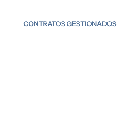
CONTRATOS GESTIONADOS