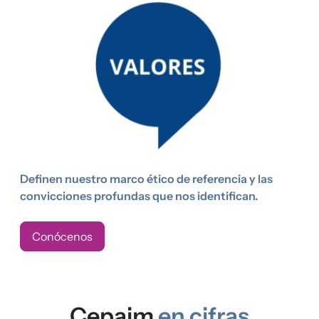
Definen nuestro marco ético de referencia y las
convicciones profundas que nos identifican.
Conócenos
Cepaim
en cifras