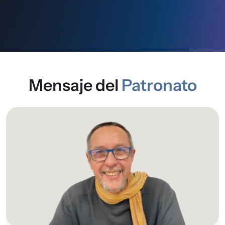
Mensaje del
Patronato