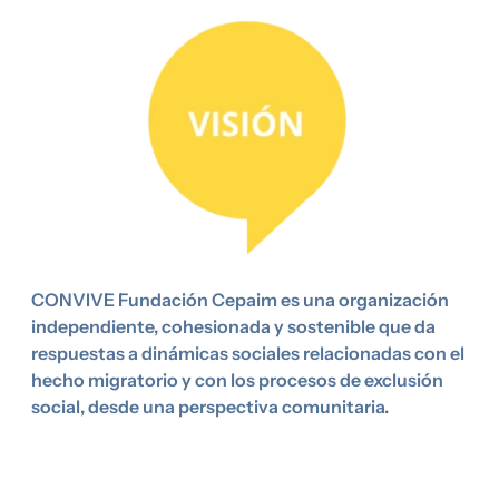
Imagen
CONVIVE Fundación Cepaim es una organización
independiente, cohesionada y sostenible que da
respuestas a dinámicas sociales relacionadas con el
hecho migratorio y con los procesos de exclusión
social, desde una perspectiva comunitaria.
Imagen