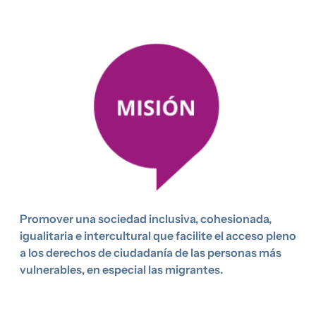
Imagen
Promover una sociedad inclusiva, cohesionada,
igualitaria e intercultural que facilite el acceso pleno
a los derechos de ciudadanía de las personas más
vulnerables, en especial las migrantes.