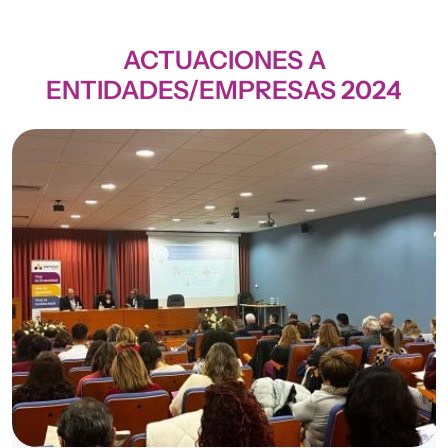
ACTUACIONES A
ENTIDADES/EMPRESAS 2024