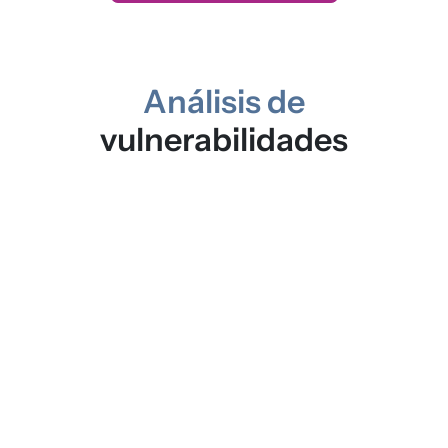
Análisis de
vulnerabilidades