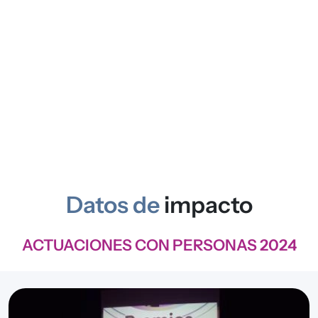
Datos de
impacto
ACTUACIONES CON PERSONAS 2024
Imagen