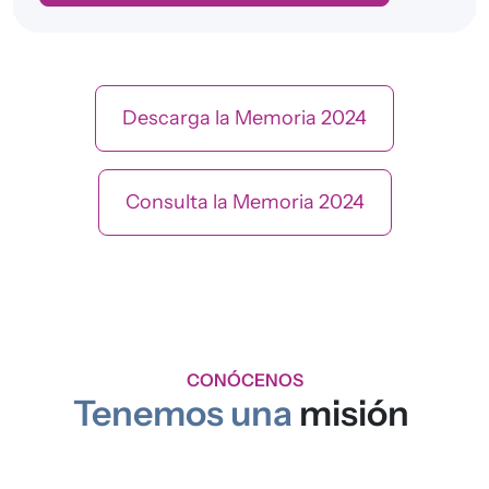
Descarga la Memoria 2024
Consulta la Memoria 2024
CONÓCENOS
Tenemos una 
misión 