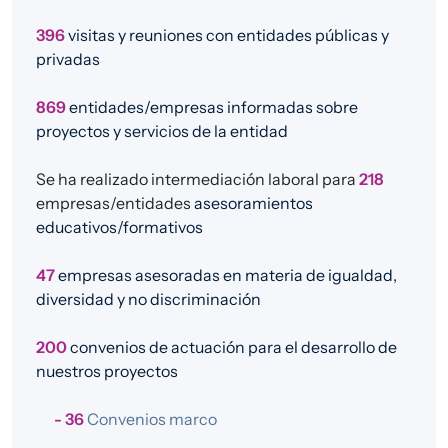
396
visitas y reuniones con entidades públicas y
privadas
869
entidades/empresas informadas sobre
proyectos y servicios de la entidad
Se ha realizado intermediación laboral para
218
empresas/entidades
asesoramientos
educativos/formativos
47
empresas asesoradas en materia de igualdad,
diversidad y no discriminación
200
convenios de actuación para el desarrollo de
nuestros proyectos
- 36
Convenios marco