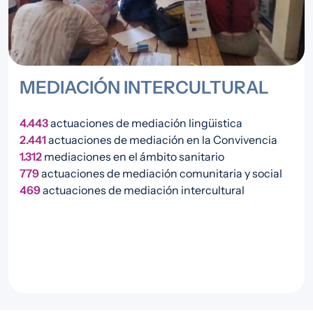
MEDIACIÓN INTERCULTURAL
4.443
actuaciones de mediación lingüistica
2.441
actuaciones de mediación en la Convivencia
1.312
mediaciones en el ámbito sanitario
779
actuaciones de mediación comunitaria y social
469
actuaciones de mediación intercultural