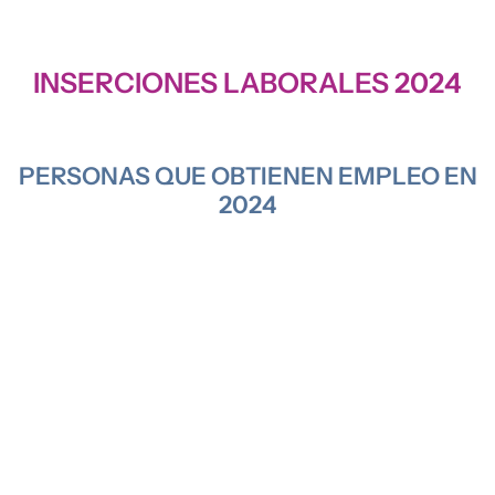
INSERCIONES LABORALES 2024
PERSONAS QUE OBTIENEN EMPLEO EN
2024