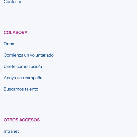
Contacta
COLABORA
Dona
Comienza un voluntariado
Únete como socio/a
Apoya una campaña
Buscamos talento
OTROS ACCESOS
Intranet