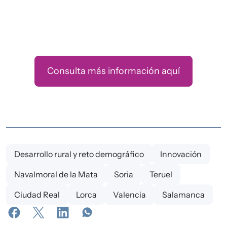
Consulta más información aquí
Desarrollo rural y reto demográfico
Innovación
Navalmoral de la Mata
Soria
Teruel
Ciudad Real
Lorca
Valencia
Salamanca