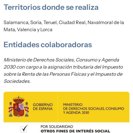
Territorios donde se realiza
Salamanca, Soria, Teruel, Ciudad Real, Navalmoral de la
Mata, Valencia y Lorca
Entidades colaboradoras
Ministerio de Derechos Sociales, Consumo y Agenda
2030 con cargo a la asignación tributaria del Impuesto
sobre la Renta de las Personas Físicas y el Impuesto de
Sociedades.
Imagen