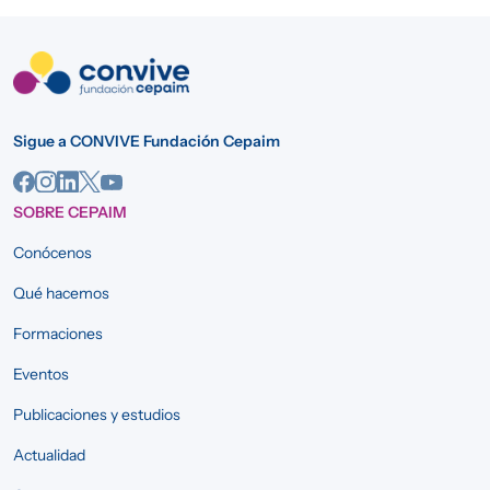
Sigue a CONVIVE Fundación Cepaim
SOBRE CEPAIM
Conócenos
Qué hacemos
Formaciones
Eventos
Publicaciones y estudios
Actualidad