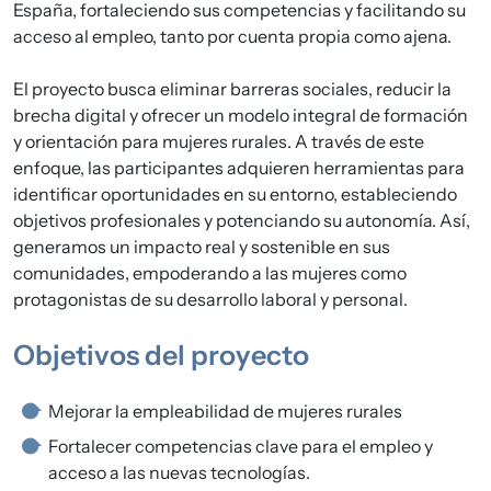
España, fortaleciendo sus competencias y facilitando su
acceso al empleo, tanto por cuenta propia como ajena.
El proyecto busca eliminar barreras sociales, reducir la
brecha digital y ofrecer un modelo integral de formación
y orientación para mujeres rurales. A través de este
enfoque, las participantes adquieren herramientas para
identificar oportunidades en su entorno, estableciendo
objetivos profesionales y potenciando su autonomía. Así,
generamos un impacto real y sostenible en sus
comunidades, empoderando a las mujeres como
protagonistas de su desarrollo laboral y personal.
Objetivos del proyecto
Mejorar la empleabilidad de mujeres rurales
Fortalecer competencias clave para el empleo y
acceso a las nuevas tecnologías.