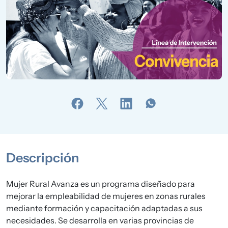
Descripción
Mujer Rural Avanza es un programa diseñado para
mejorar la empleabilidad de mujeres en zonas rurales
mediante formación y capacitación adaptadas a sus
necesidades. Se desarrolla en varias provincias de