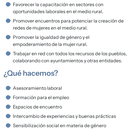
Favorecer la capacitación en sectores con
oportunidades laborales en el medio rural.
Promover encuentros para potenciar la creación de
redes de mujeres en el medio rural.
Promover la igualdad de género y el
empoderamiento de la mujer rural.
Trabajar en red con todos los recursos de los pueblos,
colaborando con ayuntamientos y otras entidades.
¿Qué hacemos?
Asesoramiento laboral
Formación para el empleo
Espacios de encuentro
Intercambio de experiencias y buenas prácticas
Sensibilización social en materia de género