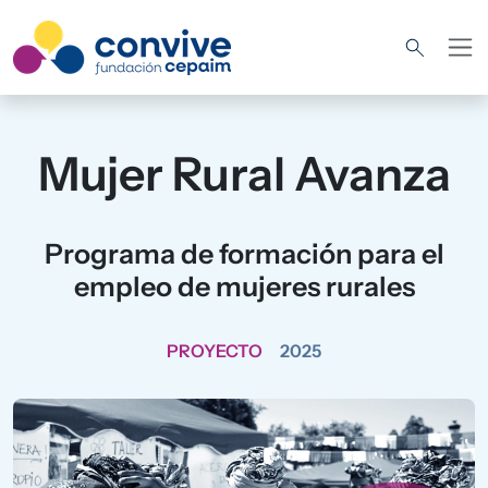
Pasar al contenido principal
Mujer Rural Avanza
Programa de formación para el
empleo de mujeres rurales
PROYECTO
2025