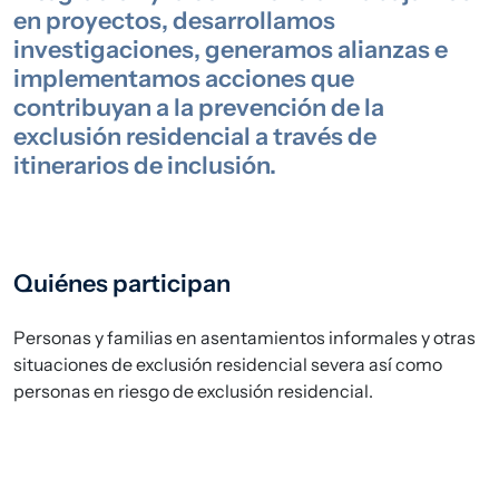
en proyectos, desarrollamos
investigaciones, generamos alianzas e
implementamos acciones que
contribuyan a la prevención de la
exclusión residencial a través de
itinerarios de inclusión.
Quiénes participan
Personas y familias en asentamientos informales y otras
situaciones de exclusión residencial severa así como
personas en riesgo de exclusión residencial.