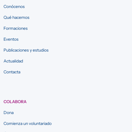
Conócenos
Qué hacemos
Formaciones
Eventos
Publicaciones y estudios
Actualidad
Contacta
COLABORA
Dona
Comienza un voluntariado