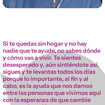
Si te quedas sin hogar y no hay
nadie que te ayude, no sabes dónde
y cómo vas a vivir. Te sientes
desesperado y, aún sintiéndote así,
sigues y te levantas todos los días
porque lo importante, al fin y al
cabo, es la ayuda que nos damos
entre las personas que vivimos aquí
con la esperanza de que cambie