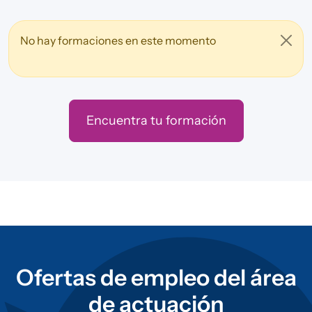
No hay formaciones en este momento
Encuentra tu formación
Ofertas de empleo del área
de actuación