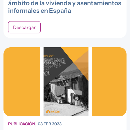
ámbito de la vivienda y asentamientos
informales en España
Descargar
PUBLICACIÓN
03 FEB 2023