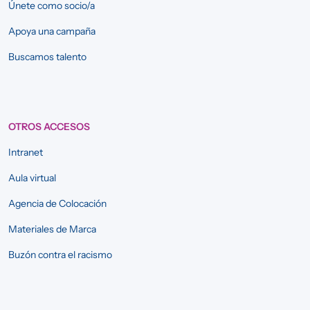
Únete como socio/a
Apoya una campaña
Buscamos talento
OTROS ACCESOS
Intranet
Aula virtual
Agencia de Colocación
Materiales de Marca
Buzón contra el racismo