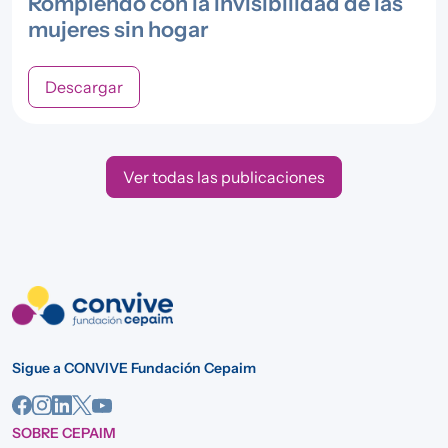
Rompiendo con la invisibilidad de las
mujeres sin hogar
Descargar
Ver todas las publicaciones
Sigue a CONVIVE Fundación Cepaim
SOBRE CEPAIM