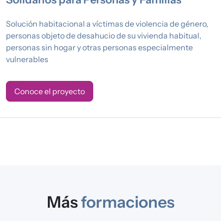
Solución habitacional a víctimas de violencia de género,
personas objeto de desahucio de su vivienda habitual,
personas sin hogar y otras personas especialmente
vulnerables
Conoce el proyecto
Más
formaciones