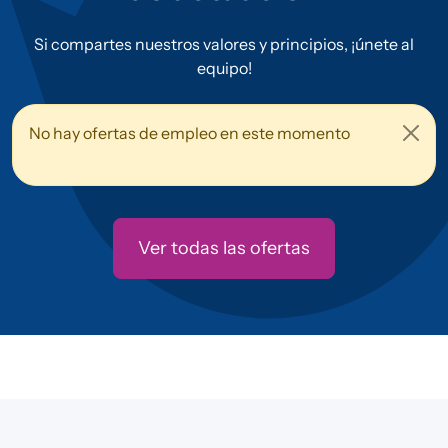
Si compartes nuestros valores y principios, ¡únete al
equipo!
No hay ofertas de empleo en este momento
Ver todas las ofertas