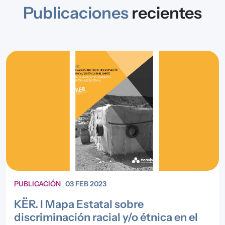
Publicaciones
recientes
PUBLICACIÓN
03 FEB 2023
KËR. I Mapa Estatal sobre
discriminación racial y/o étnica en el