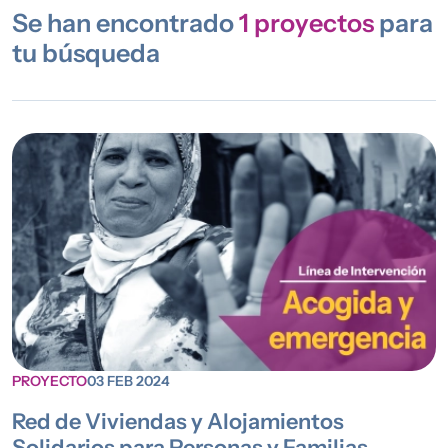
Se han encontrado
1
proyectos
para
tu búsqueda
PROYECTO
03 FEB 2024
Red de Viviendas y Alojamientos
Solidarios para Personas y Familias