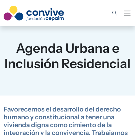
Pasar al contenido principal
Agenda Urbana e
Inclusión Residencial
Favorecemos el desarrollo del derecho
humano y constitucional a tener una
vivienda digna como cimiento de la
integración y la convivencia. Trabajamos