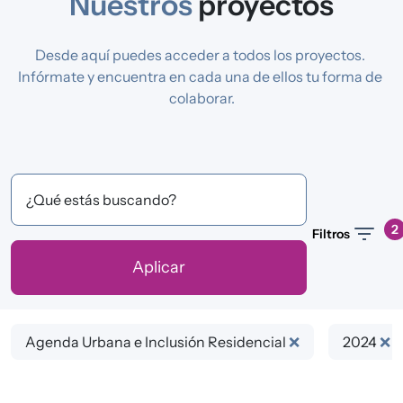
Nuestros
proyectos
Desde aquí puedes acceder a todos los proyectos. 
Infórmate y encuentra en cada una de ellos tu forma de 
colaborar.
¿Qué estás buscando?
2
Filtros
Agenda Urbana e Inclusión Residencial
❌
2024
❌