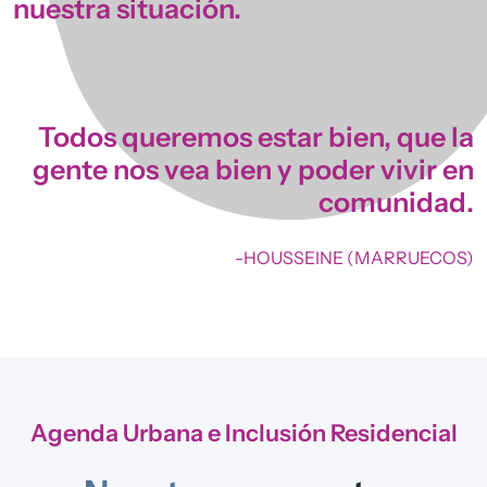
nuestra situación.
Todos queremos estar bien, que la
gente nos vea bien y poder vivir en
comunidad.
-HOUSSEINE (MARRUECOS)
Agenda Urbana e Inclusión Residencial