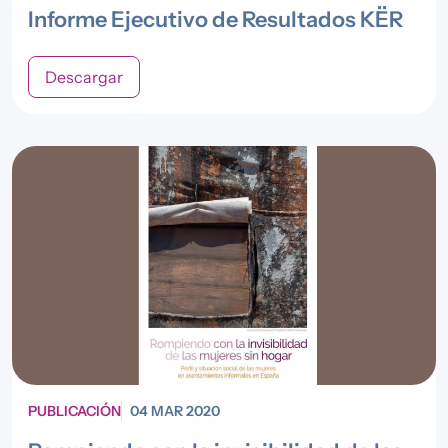
Informe Ejecutivo de Resultados KËR
Descargar
PUBLICACIÓN
04 MAR 2020