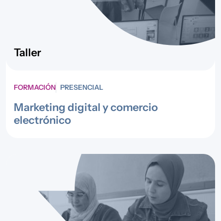
Taller
FORMACIÓN
PRESENCIAL
Marketing digital y comercio
electrónico