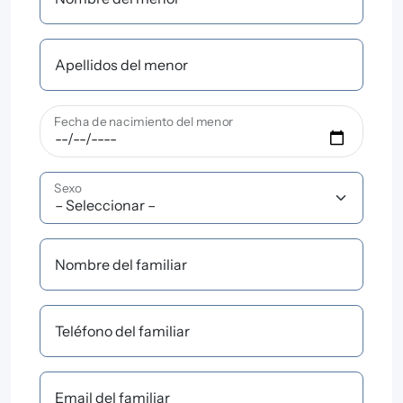
Apellidos del menor
Fecha de nacimiento del menor
Sexo
Nombre del familiar
Teléfono del familiar
Email del familiar