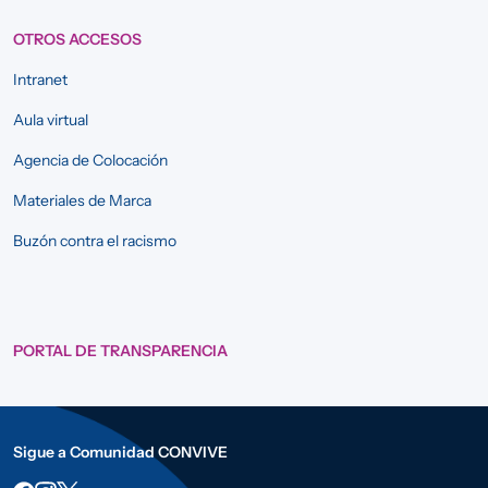
OTROS ACCESOS
Intranet
Aula virtual
Agencia de Colocación
Materiales de Marca
Buzón contra el racismo
PORTAL DE TRANSPARENCIA
Sigue a Comunidad CONVIVE