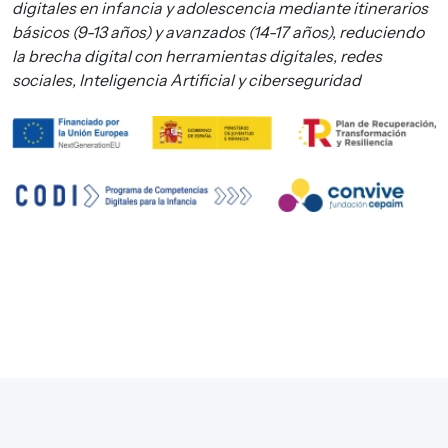
digitales en infancia y adolescencia mediante itinerarios
básicos (9-13 años) y avanzados (14-17 años), reduciendo
la brecha digital con herramientas digitales, redes
sociales, Inteligencia Artificial y ciberseguridad
Imagen