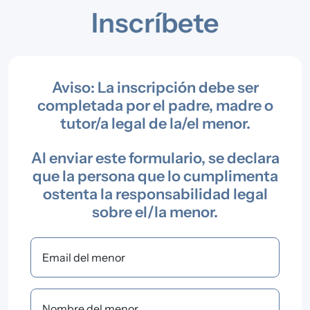
Inscríbete
Aviso: La inscripción debe ser
completada por el padre, madre o
tutor/a legal de la/el menor.
Al enviar este formulario, se declara
que la persona que lo cumplimenta
ostenta la responsabilidad legal
sobre el/la menor.
Email del menor
Nombre del menor