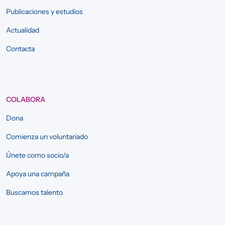
Publicaciones y estudios
Actualidad
Contacta
COLABORA
Dona
Comienza un voluntariado
Únete como socio/a
Apoya una campaña
Buscamos talento