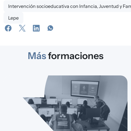
Intervención socioeducativa con Infancia, Juventud y Fam
Lepe
Más
formaciones