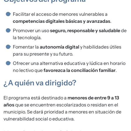
Facilitar el acceso de menores vulnerables a
competencias digitales básicas y avanzadas
.
Promover un uso
seguro, responsable y saludable
de
la tecnología.
Fomentar la
autonomía digital
y habilidades útiles
para su presente y su futuro.
Ofrecer una alternativa educativa y lúdica en horario
no lectivo que
favorezca la conciliación familiar
.
¿A quién va dirigido?
El programa está destinado a
menores de entre 9 a 13
años
que se encuentren escolarizados o residan en el
municipio. Se dará prioridad a menores en situación de
vulnerabilidad social o educativa.