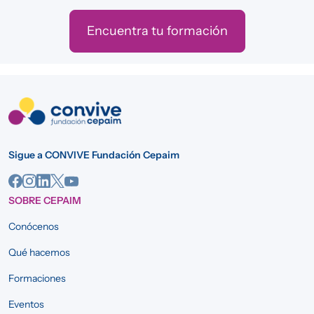
Encuentra tu formación
Sigue a CONVIVE Fundación Cepaim
SOBRE CEPAIM
Conócenos
Qué hacemos
Formaciones
Eventos