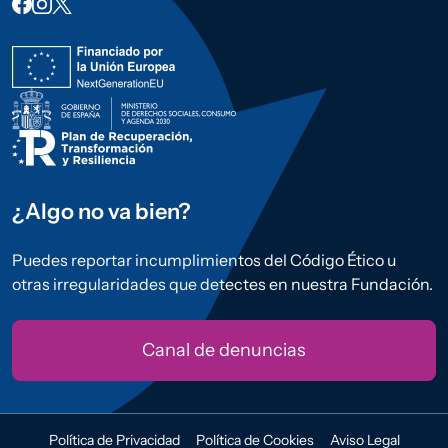
¿Algo no va bien?
Puedes reportar incumplimientos del Código Ético u
otras irregularidades que detectes en nuestra Fundación.
Canal de denuncias
Política de Privacidad
Política de Cookies
Aviso Legal