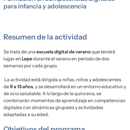
para infancia y adolescencia
Resumen de la actividad
Se trata de una
escuela digital de verano
que tendrá
lugar en
Lepe
durante el verano en periodo de dos
semanas por cada grupo.
La actividad está dirigida a niñas, niños y adolescentes
de
9 a 13 años
, y se desarrollará en un entorno educativo y
de ocio saludable. A lo largo de la quincena, se
combinarán momentos de aprendizaje en competencias
digitales con dinámicas grupales y actividades
adaptadas a su edad.
Objetivos del programa