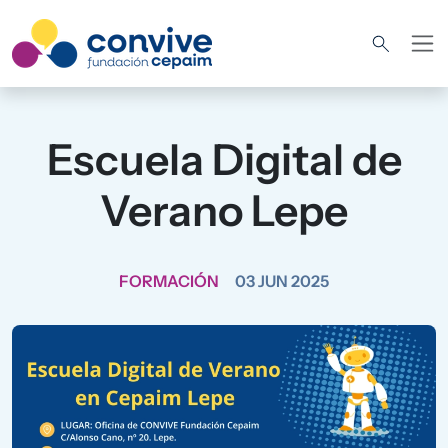
Pasar al contenido principal
Escuela Digital de
Verano Lepe
FORMACIÓN
03 JUN 2025