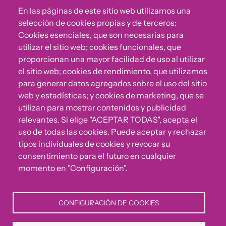
En las páginas de este sitio web utilizamos una
selección de cookies propias y de terceros:
Cookies esenciales, que son necesarias para
utilizar el sitio web; cookies funcionales, que
proporcionan una mayor facilidad de uso al utilizar
el sitio web; cookies de rendimiento, que utilizamos
para generar datos agregados sobre el uso del sitio
web y estadísticas; y cookies de marketing, que se
utilizan para mostrar contenidos y publicidad
relevantes. Si elige "ACEPTAR TODAS", acepta el
uso de todas las cookies. Puede aceptar y rechazar
tipos individuales de cookies y revocar su
consentimiento para el futuro en cualquier
momento en "Configuración".
CONFIGURACIÓN DE COOKIES