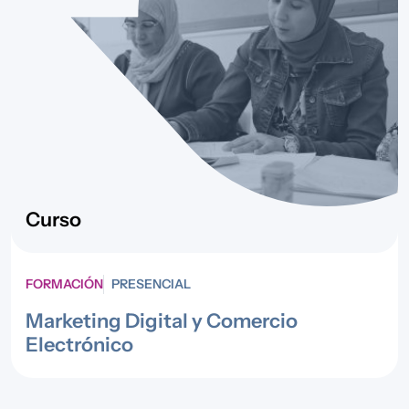
Curso
FORMACIÓN
PRESENCIAL
Marketing Digital y Comercio
Electrónico