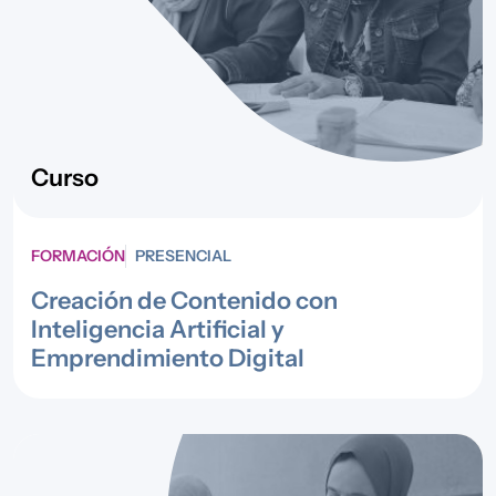
Curso
FORMACIÓN
PRESENCIAL
Creación de Contenido con
Inteligencia Artificial y
Emprendimiento Digital