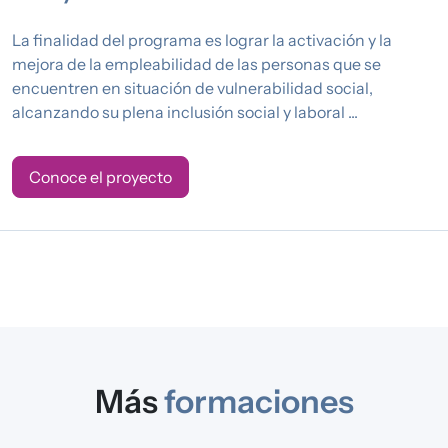
La finalidad del programa es lograr la activación y la
mejora de la empleabilidad de las personas que se
encuentren en situación de vulnerabilidad social,
alcanzando su plena inclusión social y laboral ...
Conoce el proyecto
Más
formaciones