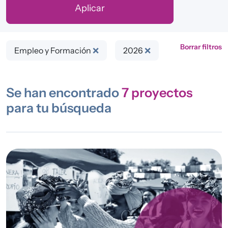
Borrar filtros
Empleo y Formación
❌
2026
❌
Se han encontrado
7
proyectos
para tu búsqueda