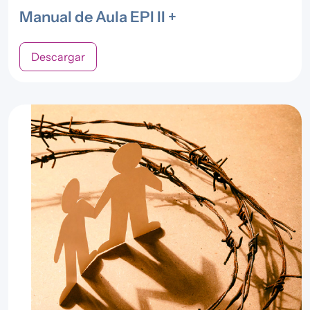
Manual de Aula EPI II +
Descargar