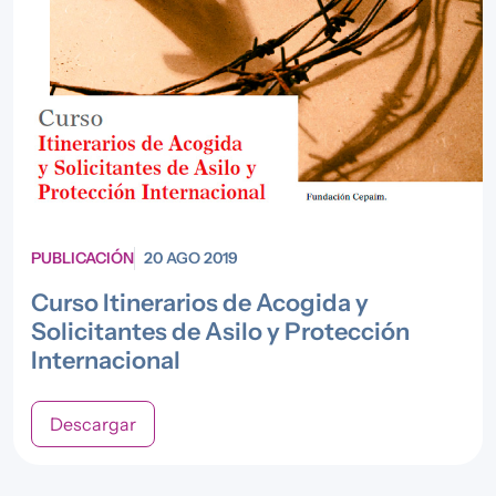
PUBLICACIÓN
20 AGO 2019
Curso Itinerarios de Acogida y
Solicitantes de Asilo y Protección
Internacional
Descargar