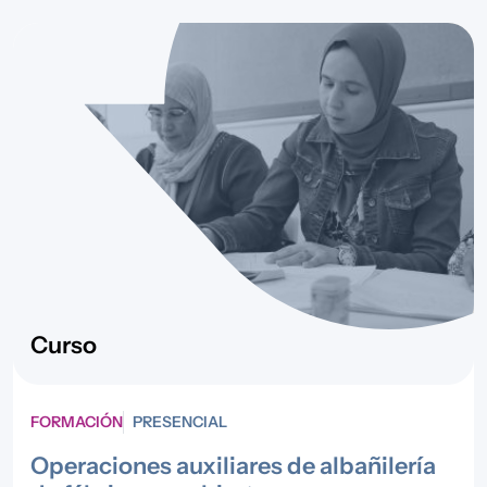
Curso
FORMACIÓN
PRESENCIAL
Operaciones auxiliares de albañilería