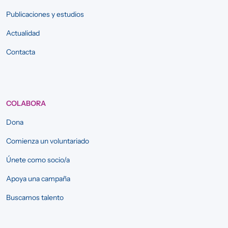
Publicaciones y estudios
Actualidad
Contacta
COLABORA
Dona
Comienza un voluntariado
Únete como socio/a
Apoya una campaña
Buscamos talento