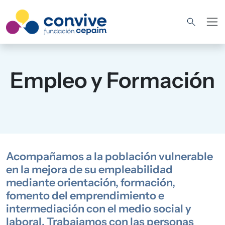
Pasar al contenido principal
Empleo y Formación
Acompañamos a la población vulnerable
en la mejora de su empleabilidad
mediante orientación, formación,
fomento del emprendimiento e
intermediación con el medio social y
laboral. Trabajamos con las personas