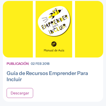
PUBLICACIÓN
02 FEB 2018
Guía de Recursos Emprender Para
Incluir
Descargar