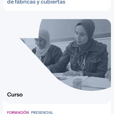
de fábricas y cubiertas
Curso
FORMACIÓN
PRESENCIAL