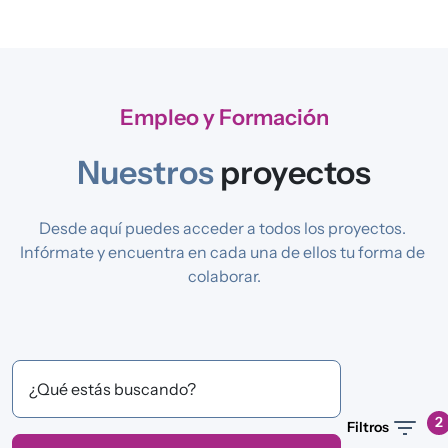
Empleo y Formación
Nuestros
proyectos
Desde aquí puedes acceder a todos los proyectos. 
Infórmate y encuentra en cada una de ellos tu forma de 
colaborar.
¿Qué estás buscando?
2
Filtros