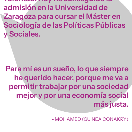
admisión en la Universidad de
Zaragoza para cursar el Máster en
Sociología de las Políticas Públicas
y Sociales.
Para mí es un sueño, lo que siempre
he querido hacer, porque me va a
permitir trabajar por una sociedad
mejor y por una economía social
más justa.
- MOHAMED (GUINEA CONAKRY)