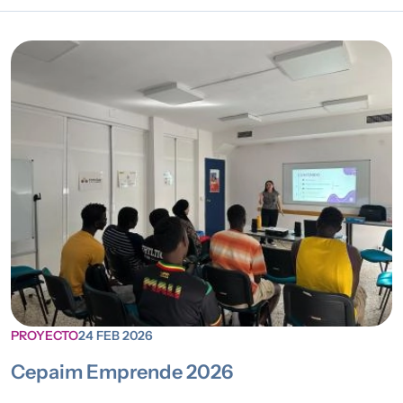
PROYECTO
24 FEB 2026
Cepaim Emprende 2026