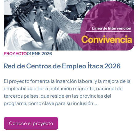
PROYECTO
01 ENE 2026
Red de Centros de Empleo Ítaca 2026
El proyecto fomenta la inserción laboral y la mejora de la
empleabilidad de la población migrante, nacional de
terceros países, que reside en las provincias del
programa, como clave para su inclusión ...
Conoce el proyecto