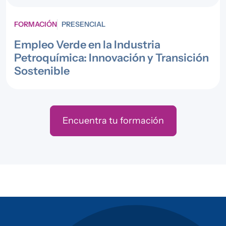
FORMACIÓN
PRESENCIAL
Empleo Verde en la Industria
Petroquímica: Innovación y Transición
Sostenible
Encuentra tu formación