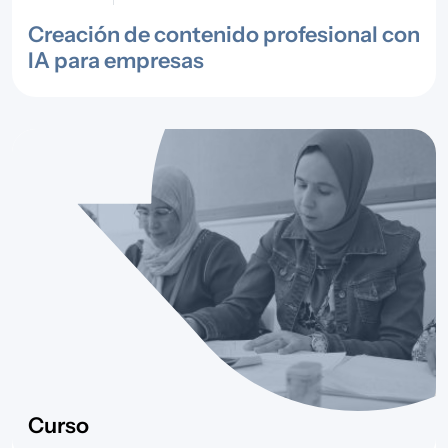
Creación de contenido profesional con
IA para empresas
Curso