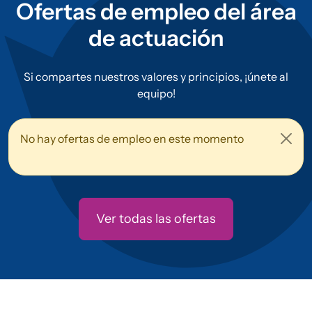
Ofertas de empleo del área
de actuación
Si compartes nuestros valores y principios, ¡únete al
equipo!
No hay ofertas de empleo en este momento
Ver todas las ofertas