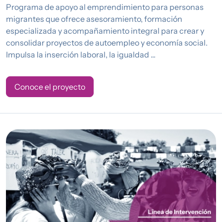
Programa de apoyo al emprendimiento para personas
migrantes que ofrece asesoramiento, formación
especializada y acompañamiento integral para crear y
consolidar proyectos de autoempleo y economía social.
Impulsa la inserción laboral, la igualdad ...
Conoce el proyecto