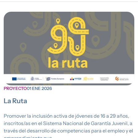
PROYECTO
01 ENE 2026
La Ruta
Promover la inclusión activa de jóvenes de 16 a 29 años,
inscritos/as en el Sistema Nacional de Garantía Juvenil, a
través del desarrollo de competencias para el empleo y el
emprendimiento que ...