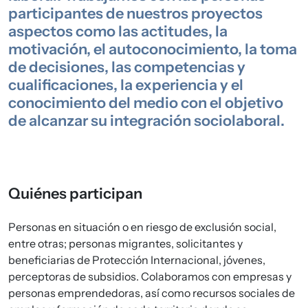
participantes de nuestros proyectos
aspectos como las actitudes, la
motivación, el autoconocimiento, la toma
de decisiones, las competencias y
cualificaciones, la experiencia y el
conocimiento del medio con el objetivo
de alcanzar su integración sociolaboral.
Quiénes participan
Personas en situación o en riesgo de exclusión social,
entre otras; personas migrantes, solicitantes y
beneficiarias de Protección Internacional, jóvenes,
perceptoras de subsidios. Colaboramos con empresas y
personas emprendedoras, así como recursos sociales de