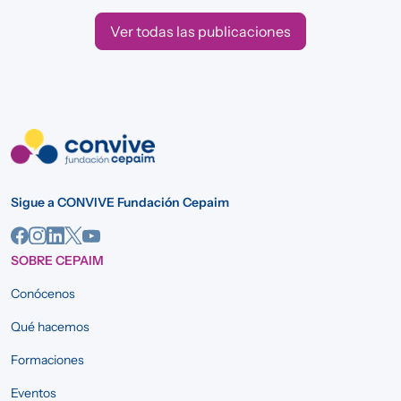
Ver todas las publicaciones
Sigue a CONVIVE Fundación Cepaim
SOBRE CEPAIM
Conócenos
Qué hacemos
Formaciones
Eventos