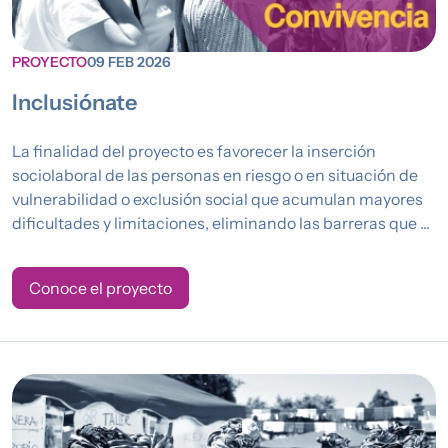
PROYECTO
09 FEB 2026
Inclusiónate
La finalidad del proyecto es favorecer la inserción
sociolaboral de las personas en riesgo o en situación de
vulnerabilidad o exclusión social que acumulan mayores
dificultades y limitaciones, eliminando las barreras que ...
Conoce el proyecto