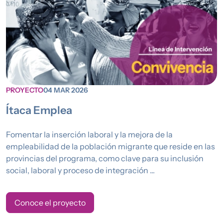
PROYECTO
04 MAR 2026
Ítaca Emplea
Fomentar la inserción laboral y la mejora de la
empleabilidad de la población migrante que reside en las
provincias del programa, como clave para su inclusión
social, laboral y proceso de integración ...
Conoce el proyecto