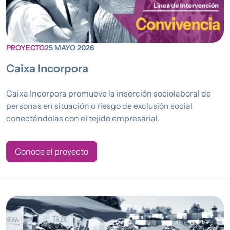
PROYECTO
25 MAYO 2026
Caixa Incorpora
Caixa Incorpora promueve la inserción sociolaboral de
personas en situación o riesgo de exclusión social
conectándolas con el tejido empresarial.
Conoce el proyecto