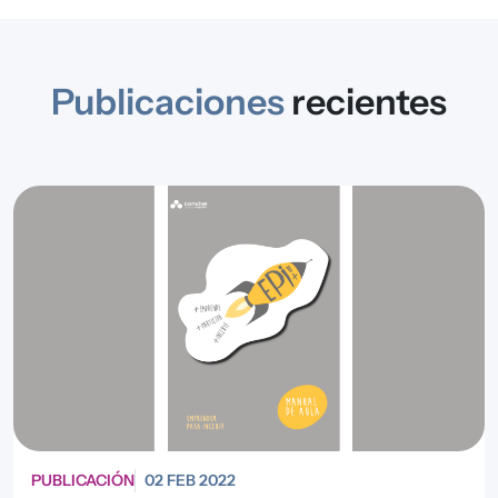
Publicaciones
recientes
PUBLICACIÓN
02 FEB 2022