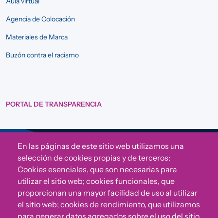
Aula virtual
Agencia de Colocación
Materiales de Marca
Buzón contra el racismo
PORTAL DE TRANSPARENCIA
En las páginas de este sitio web utilizamos una
Sigue a Comunidad CONVIVE
selección de cookies propias y de terceros:
Cookies esenciales, que son necesarias para
utilizar el sitio web; cookies funcionales, que
proporcionan una mayor facilidad de uso al utilizar
el sitio web; cookies de rendimiento, que utilizamos
para generar datos agregados sobre el uso del sitio