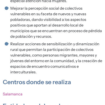
especial atención hacia mujeres.
Mejorar la percepción social de colectivos
vulnerables en su faceta de nuevos y nuevas
pobladoras, dando visibilidad a los aspectos
positivos que aportan al desarrollo local de
municipios que se encuentran en proceso de pérdida
de población y recursos.
Realizar acciones de sensibilización y dinamización
rural que permitan la participación de colectivos
vulnerables, como personas migrantes, mayores y
jóvenes del entorno en la comunidad, y la creación de
espacios de encuentro comunicativos e
interculturales.
Centros donde se realiza
Salamanca