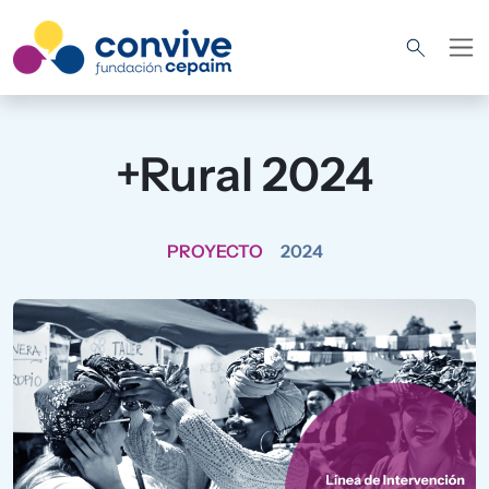
Pasar al contenido principal
+Rural 2024
PROYECTO
2024