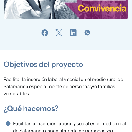
Objetivos del proyecto
Facilitar la inserción laboral y social en el medio rural de
Salamanca especialmente de personas y/o familias
vulnerables.
¿Qué hacemos?
Facilitar la inserción laboral y social en el medio rural
de Salamanca especialmente de personas y/o