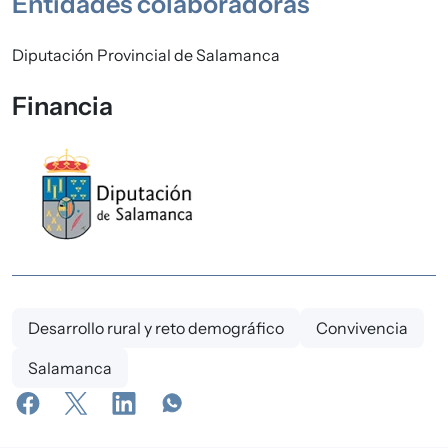
Entidades colaboradoras
Diputación Provincial de Salamanca
Financia
Desarrollo rural y reto demográfico
Convivencia
Salamanca