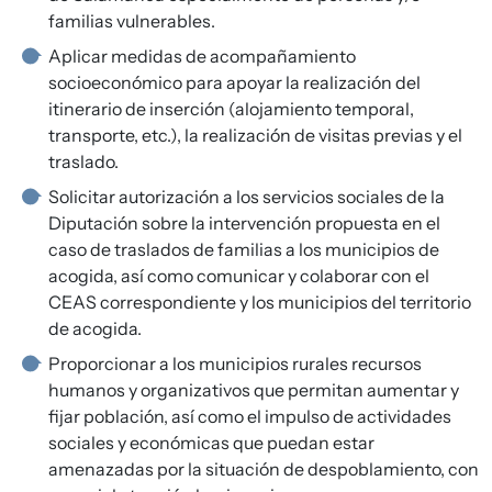
familias vulnerables.
Aplicar medidas de acompañamiento
socioeconómico para apoyar la realización del
itinerario de inserción (alojamiento temporal,
transporte, etc.), la realización de visitas previas y el
traslado.
Solicitar autorización a los servicios sociales de la
Diputación sobre la intervención propuesta en el
caso de traslados de familias a los municipios de
acogida, así como comunicar y colaborar con el
CEAS correspondiente y los municipios del territorio
de acogida.
Proporcionar a los municipios rurales recursos
humanos y organizativos que permitan aumentar y
fijar población, así como el impulso de actividades
sociales y económicas que puedan estar
amenazadas por la situación de despoblamiento, con