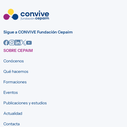
Sigue a CONVIVE Fundación Cepaim
SOBRE CEPAIM
Conócenos
Qué hacemos
Formaciones
Eventos
Publicaciones y estudios
Actualidad
Contacta