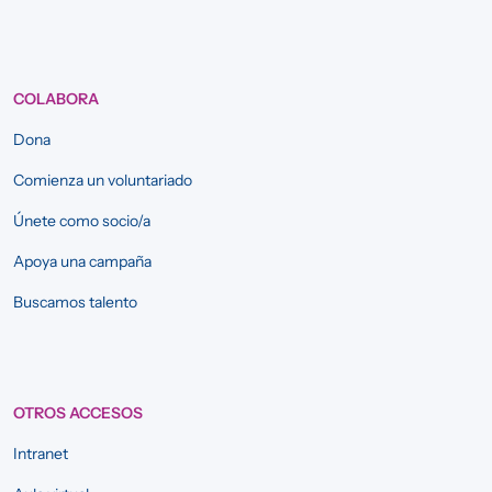
COLABORA
Dona
Comienza un voluntariado
Únete como socio/a
Apoya una campaña
Buscamos talento
OTROS ACCESOS
Intranet