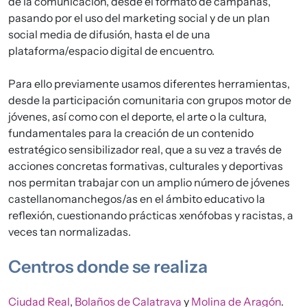
de la comunicación, desde el formato de campañas,
pasando por el uso del marketing social y de un plan
social media de difusión, hasta el de una
plataforma/espacio digital de encuentro.
Para ello previamente usamos diferentes herramientas,
desde la participación comunitaria con grupos motor de
jóvenes, así como con el deporte, el arte o la cultura,
fundamentales para la creación de un contenido
estratégico sensibilizador real, que a su vez a través de
acciones concretas formativas, culturales y deportivas
nos permitan trabajar con un amplio número de jóvenes
castellanomanchegos/as en el ámbito educativo la
reflexión, cuestionando prácticas xenófobas y racistas, a
veces tan normalizadas.
Centros donde se realiza
Ciudad Real
,
Bolaños de Calatrava
y
Molina de Aragón
.