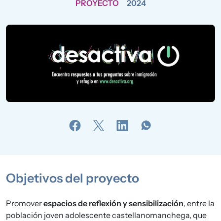
PROYECTO
2024
Objetivos del proyecto
Promover
espacios de reflexión y sensibilización
, entre la
población joven adolescente castellanomanchega, que