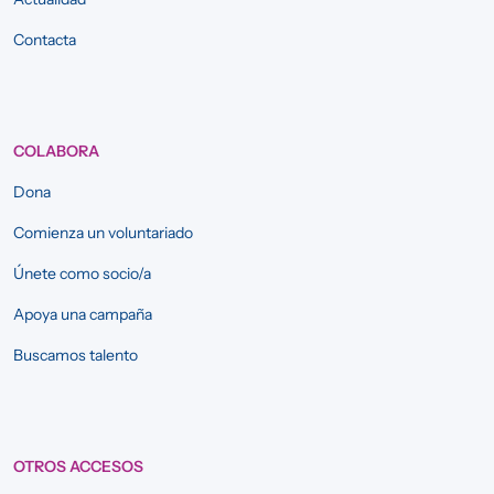
Contacta
COLABORA
Dona
Comienza un voluntariado
Únete como socio/a
Apoya una campaña
Buscamos talento
OTROS ACCESOS