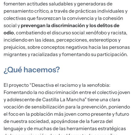
fomenten actitudes saludables y generadoras de
pensamiento crítico, a través de prácticas individuales y
colectivas que favorezcan la convivencia y la cohesión
social y
prevengan la discriminación y los delitos de
odio
, combatiendo el discurso social xenófobo y racista,
incidiendo en las ideas, percepciones, estereotipos y
prejuicios, sobre conceptos negativos hacia las personas
migrantes y racializadas y fomentando su participación.
¿Qué hacemos?
El proyecto “Desactiva el racismo y la xenofobia:
Fomentando la no discriminación entre el colectivo joven
y adolescente de Castilla La Mancha" tiene una clara
vocación de sensibilización para la prevención, poniendo
el foco en la población más joven como presente y futuro
de nuestra sociedad, apoyándose de la fuerza del
lenguaje y de muchas de las herramientas estratégicas