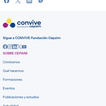
Sigue a CONVIVE Fundación Cepaim
SOBRE CEPAIM
Conócenos
Qué hacemos
Formaciones
Eventos
Publicaciones y estudios
Actualidad