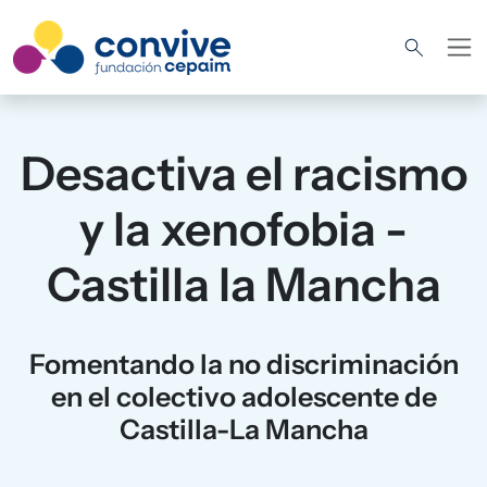
Pasar al contenido principal
Desactiva el racismo
y la xenofobia -
Castilla la Mancha
Fomentando la no discriminación
en el colectivo adolescente de
Castilla-La Mancha