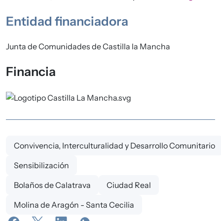
Entidad financiadora
Junta de Comunidades de Castilla la Mancha
Financia
Convivencia, Interculturalidad y Desarrollo Comunitario
Sensibilización
Bolaños de Calatrava
Ciudad Real
Molina de Aragón - Santa Cecilia