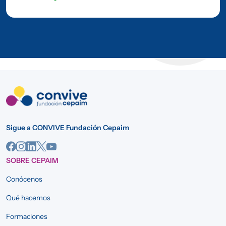
Sigue a CONVIVE Fundación Cepaim
SOBRE CEPAIM
Conócenos
Qué hacemos
Formaciones