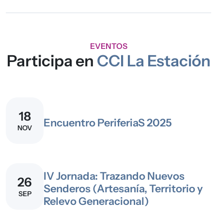
EVENTOS
Participa en
CCI La Estación
18
Encuentro PeriferiaS 2025
NOV
IV Jornada: Trazando Nuevos
26
Senderos (Artesanía, Territorio y
SEP
Relevo Generacional)