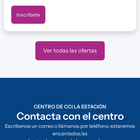
Inscríbete
Ver todas las ofertas
CENTRO DE CCI LA ESTACIÓN
Contacta con el centro
Escríbenos un correo o llámanos por teléfono, estaremos
encantados/as