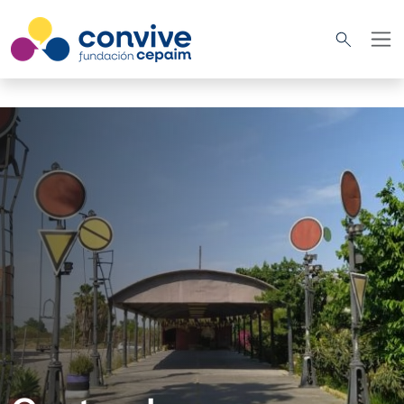
Pasar al contenido principal