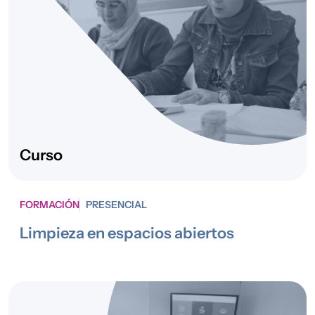
Internacional
personas
inmigrantes
Curso
FORMACIÓN
PRESENCIAL
Limpieza en espacios abiertos