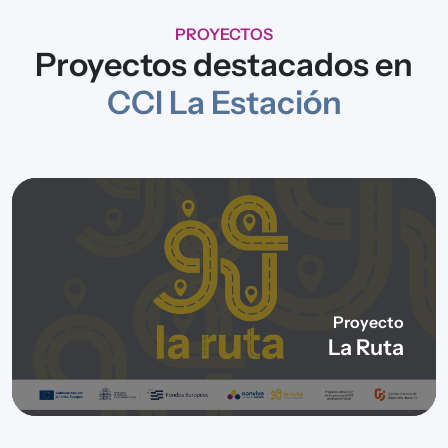
PROYECTOS
Proyectos destacados en
CCI La Estación
Proyecto
La Ruta