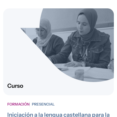
Curso
FORMACIÓN
PRESENCIAL
Iniciación a la lengua castellana para la