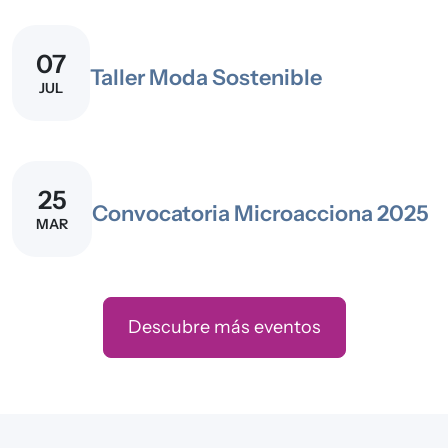
07
Taller Moda Sostenible
JUL
25
Convocatoria Microacciona 2025
MAR
Descubre más eventos