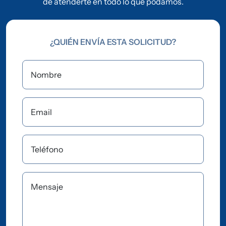
de atenderte en todo lo que podamos.
¿QUIÉN ENVÍA ESTA SOLICITUD?
Nombre
Email
Teléfono
Mensaje