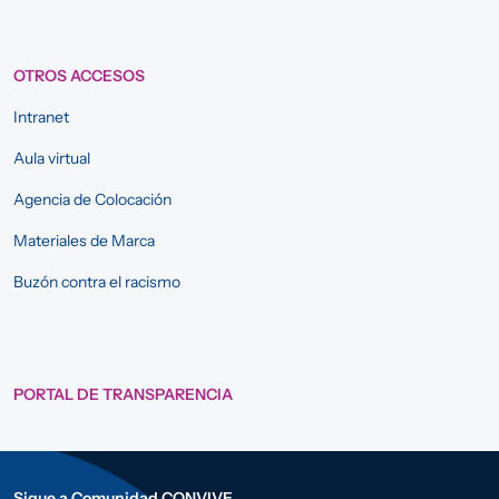
OTROS ACCESOS
Intranet
Aula virtual
Agencia de Colocación
Materiales de Marca
Buzón contra el racismo
PORTAL DE TRANSPARENCIA
Sigue a Comunidad CONVIVE