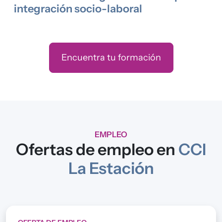
integración socio-laboral
Encuentra tu formación
EMPLEO
Ofertas de empleo en
CCI
La Estación