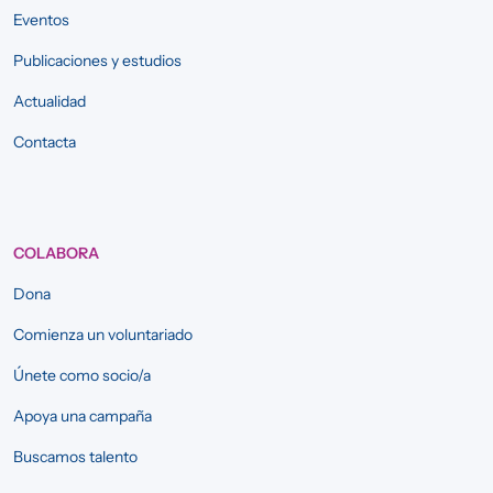
Eventos
Publicaciones y estudios
Actualidad
Contacta
COLABORA
Dona
Comienza un voluntariado
Únete como socio/a
Apoya una campaña
Buscamos talento