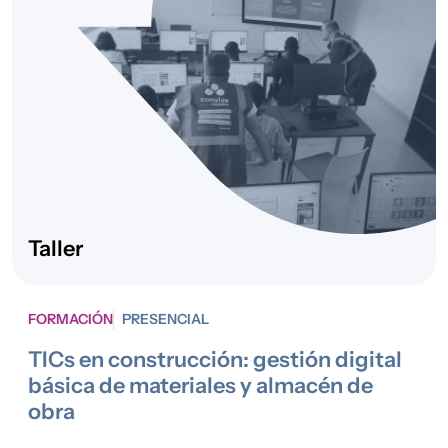
Taller
FORMACIÓN
PRESENCIAL
TICs en construcción: gestión digital
básica de materiales y almacén de
obra