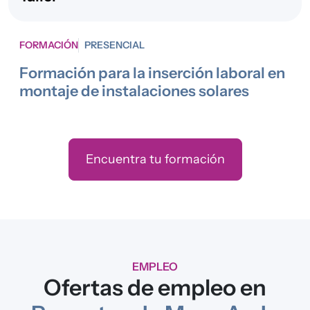
FORMACIÓN
PRESENCIAL
Formación para la inserción laboral en
montaje de instalaciones solares
Encuentra tu formación
EMPLEO
Ofertas de empleo en