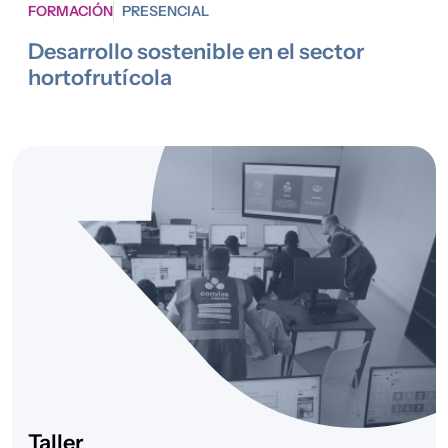
FORMACIÓN
PRESENCIAL
Desarrollo sostenible en el sector
hortofrutícola
Taller