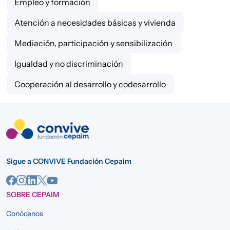
Empleo y formación
Atención a necesidades básicas y vivienda
Mediación, participación y sensibilización
Igualdad y no discriminación
Cooperación al desarrollo y codesarrollo
Sigue a CONVIVE Fundación Cepaim
SOBRE CEPAIM
Conócenos