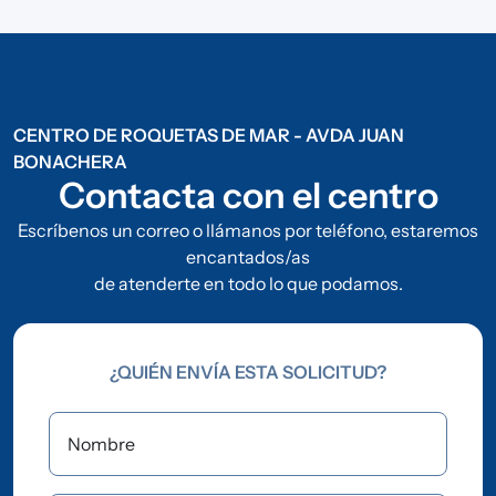
CENTRO DE ROQUETAS DE MAR - AVDA JUAN
BONACHERA
Contacta con el centro
Escríbenos un correo o llámanos por teléfono, estaremos
encantados/as
de atenderte en todo lo que podamos.
¿QUIÉN ENVÍA ESTA SOLICITUD?
Nombre