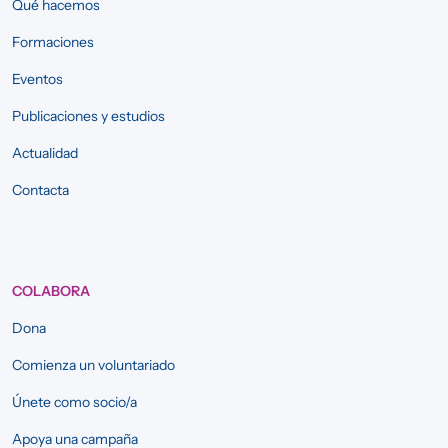
Qué hacemos
Formaciones
Eventos
Publicaciones y estudios
Actualidad
Contacta
COLABORA
Dona
Comienza un voluntariado
Únete como socio/a
Apoya una campaña