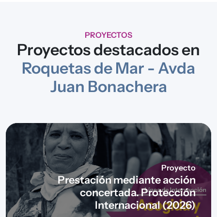
PROYECTOS
Proyectos destacados en
Roquetas de Mar - Avda
Juan Bonachera
Proyecto
Prestación mediante acción
concertada. Protección
Internacional (2026)