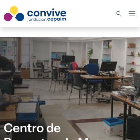
Pasar al contenido principal
Centro de