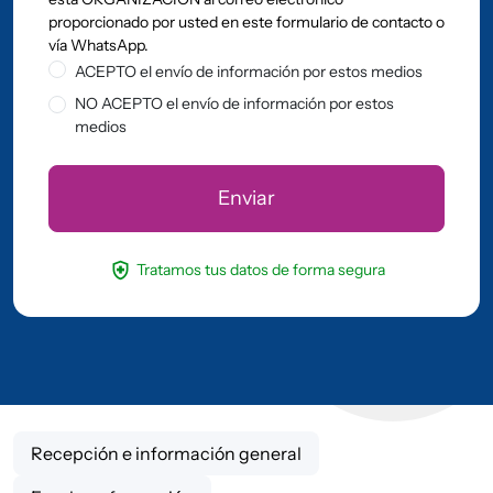
proporcionado por usted en este formulario de contacto o
vía WhatsApp.
ACEPTO el envío de información por estos medios
NO ACEPTO el envío de información por estos
medios
health_and_safety
Tratamos tus datos de forma segura
Recepción e información general