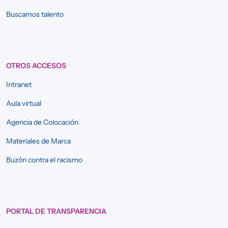
Buscamos talento
OTROS ACCESOS
Intranet
Aula virtual
Agencia de Colocación
Materiales de Marca
Buzón contra el racismo
PORTAL DE TRANSPARENCIA