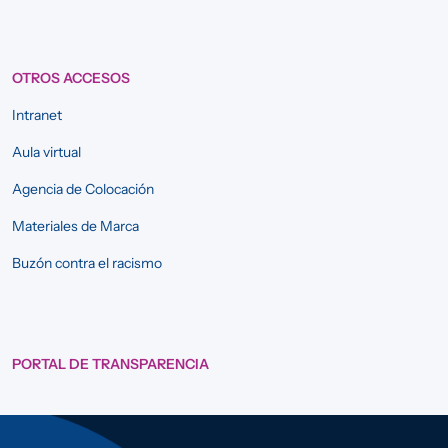
OTROS ACCESOS
Intranet
Aula virtual
Agencia de Colocación
Materiales de Marca
Buzón contra el racismo
PORTAL DE TRANSPARENCIA