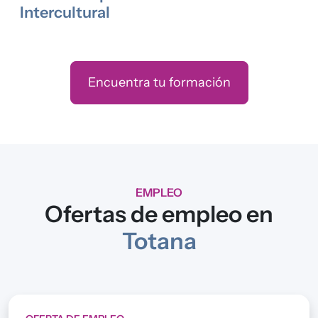
Intercultural
Encuentra tu formación
EMPLEO
Ofertas de empleo en
Totana