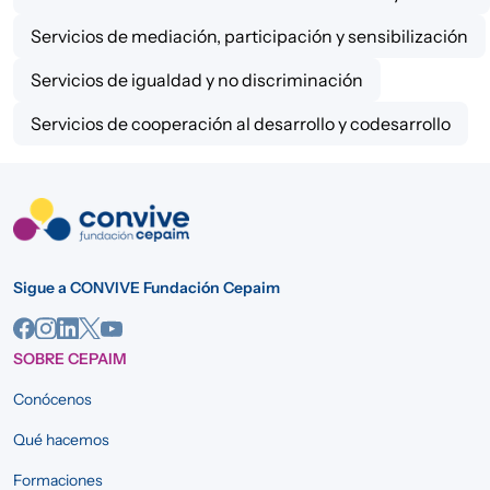
Servicios de mediación, participación y sensibilización
Servicios de igualdad y no discriminación
Servicios de cooperación al desarrollo y codesarrollo
Sigue a CONVIVE Fundación Cepaim
SOBRE CEPAIM
Conócenos
Qué hacemos
Formaciones