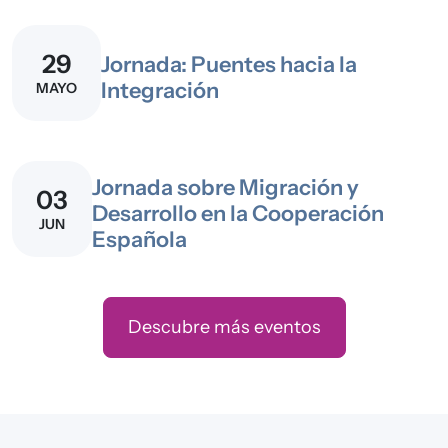
29
Jornada: Puentes hacia la
Integración
MAYO
Jornada sobre Migración y
03
Desarrollo en la Cooperación
JUN
Española
Descubre más eventos