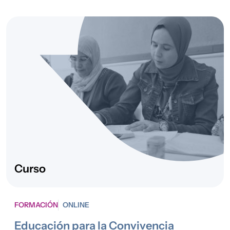
Curso
FORMACIÓN
ONLINE
Educación para la Convivencia