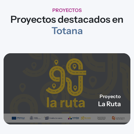
PROYECTOS
Proyectos destacados en
Totana
Proyecto
La Ruta