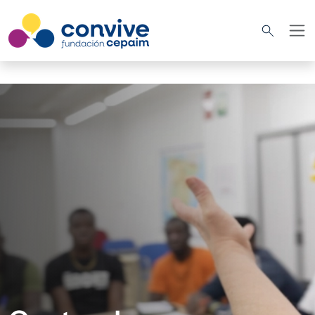
Pasar al contenido principal