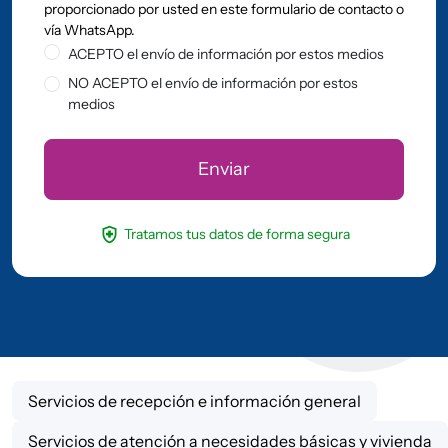
proporcionado por usted en este formulario de contacto o
vía WhatsApp.
ACEPTO el envío de información por estos medios
NO ACEPTO el envío de información por estos
medios
health_and_safety
Tratamos tus datos de forma segura
Servicios de recepción e información general
Servicios de atención a necesidades básicas y vivienda