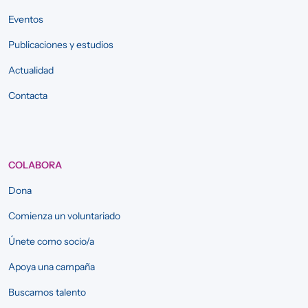
Eventos
Publicaciones y estudios
Actualidad
Contacta
COLABORA
Dona
Comienza un voluntariado
Únete como socio/a
Apoya una campaña
Buscamos talento