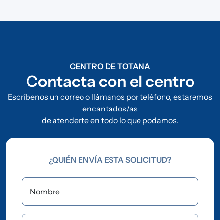
CENTRO DE TOTANA
Contacta con el centro
Escríbenos un correo o llámanos por teléfono, estaremos
encantados/as
de atenderte en todo lo que podamos.
¿QUIÉN ENVÍA ESTA SOLICITUD?
Nombre