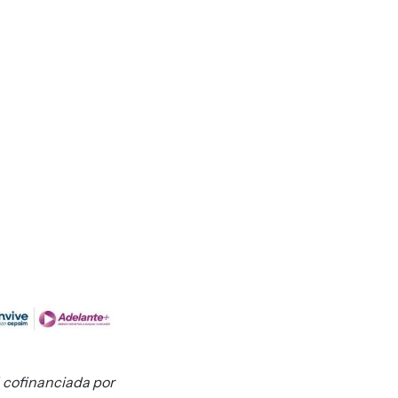
á cofinanciada por