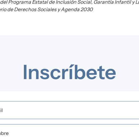
del Programa Estatal de Inclusión Social, Garantía Infantil y 
terio de Derechos Sociales y Agenda 2030
Inscríbete
il
bre