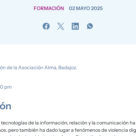
FORMACIÓN
02 MAYO 2025
ón de la Asociación Alma, Badajoz.
00 pm
ión
 tecnologías de la información, relación y la comunicación ha
os, pero también ha dado lugar a fenómenos de violencia dig