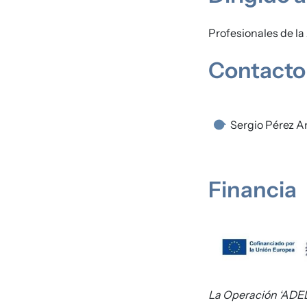
Profesionales de la
Contacto
Sergio Pérez 
Financia
Imagen
La Operación ‘ADELA