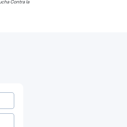
Lucha Contra la