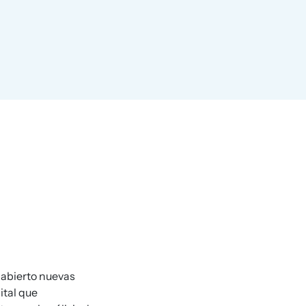
 abierto nuevas
ital que