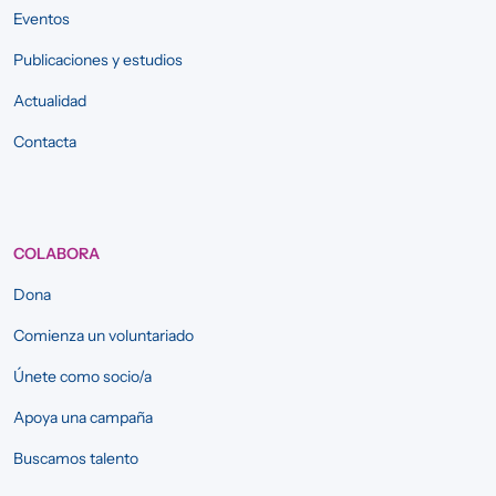
Eventos
Publicaciones y estudios
Actualidad
Contacta
COLABORA
Dona
Comienza un voluntariado
Únete como socio/a
Apoya una campaña
Buscamos talento