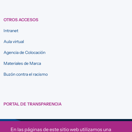
OTROS ACCESOS
Intranet
Aula virtual
Agencia de Colocación
Materiales de Marca
Buzón contra el racismo
PORTAL DE TRANSPARENCIA
En las páginas de este sitio web utilizamos una
Sigue a Comunidad CONVIVE