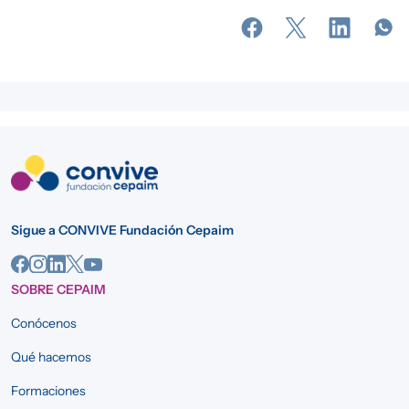
Sigue a CONVIVE Fundación Cepaim
SOBRE CEPAIM
Conócenos
Qué hacemos
Formaciones