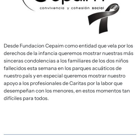
Desde Fundacion Cepaim como entidad que vela por los
derechos de la infancia queremos mostrar nuestras más
sinceras condolencias a los familiares de los dos niños
fallecidos esta semana en los parques acuáticos de
nuestro país y en especial queremos mostrar nuestro
apoyo a los profesionales de Caritas por la labor que
desempeñan con los menores, en estos momentos tan
difíciles para todos.