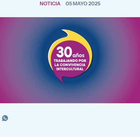
NOTICIA
05 MAYO 2025