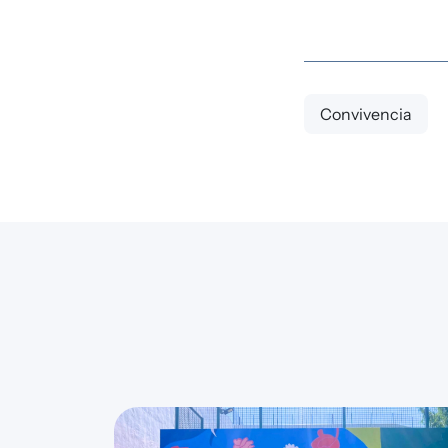
Convivencia