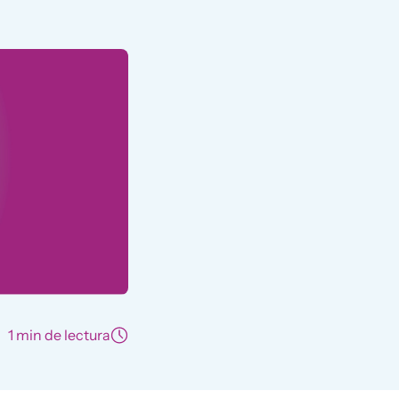
1 min de lectura