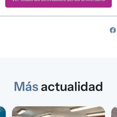
Más
actualidad