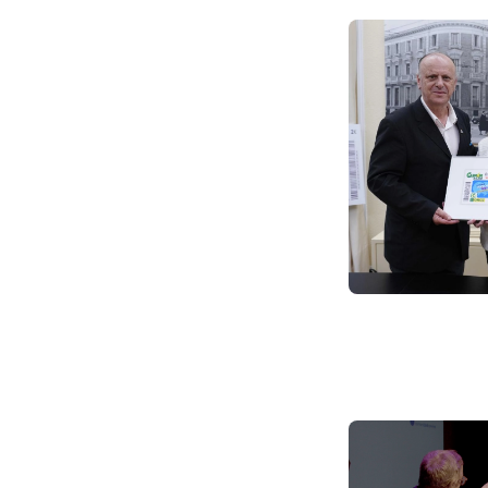
Imagen
Imagen