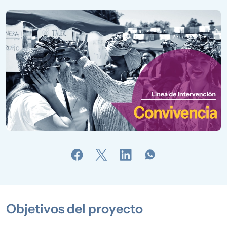
Objetivos del proyecto