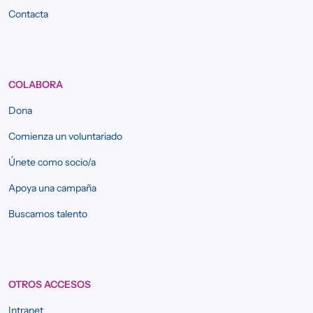
Contacta
COLABORA
Dona
Comienza un voluntariado
Únete como socio/a
Apoya una campaña
Buscamos talento
OTROS ACCESOS
Intranet