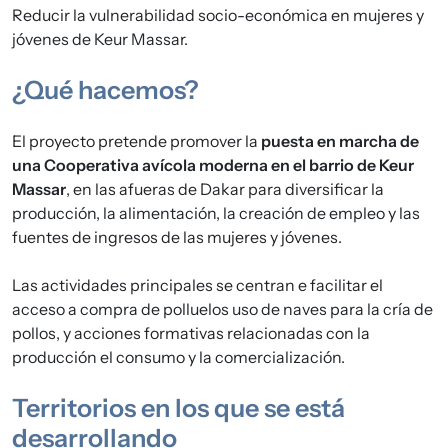
Reducir la vulnerabilidad socio-económica en mujeres y
jóvenes de Keur Massar.
¿Qué hacemos?
El proyecto pretende promover la
puesta en marcha de
una Cooperativa avícola moderna en el barrio de Keur
Massar
, en las afueras de Dakar para diversificar la
producción, la alimentación, la creación de empleo y las
fuentes de ingresos de las mujeres y jóvenes.
Las actividades principales se centran e facilitar el
acceso a compra de polluelos uso de naves para la cría de
pollos, y acciones formativas relacionadas con la
producción el consumo y la comercialización.
Territorios en los que se está
desarrollando