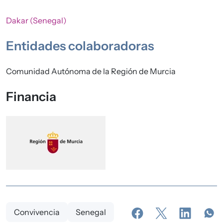
Dakar (
Senegal
)
Entidades colaboradoras
Comunidad Autónoma de la Región de Murcia
Financia
Convivencia
Senegal