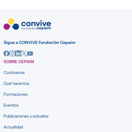
Sigue a CONVIVE Fundación Cepaim
SOBRE CEPAIM
Conócenos
Qué hacemos
Formaciones
Eventos
Publicaciones y estudios
Actualidad