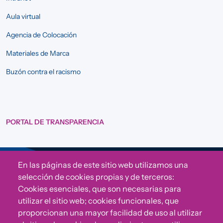
Aula virtual
Agencia de Colocación
Materiales de Marca
Buzón contra el racismo
PORTAL DE TRANSPARENCIA
En las páginas de este sitio web utilizamos una
Sigue a Comunidad CONVIVE
selección de cookies propias y de terceros:
Cookies esenciales, que son necesarias para
utilizar el sitio web; cookies funcionales, que
proporcionan una mayor facilidad de uso al utilizar