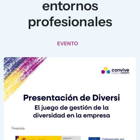
entornos
profesionales
EVENTO