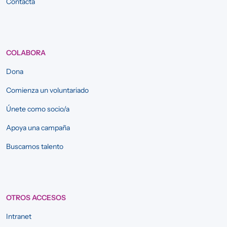
Contacta
COLABORA
Dona
Comienza un voluntariado
Únete como socio/a
Apoya una campaña
Buscamos talento
OTROS ACCESOS
Intranet