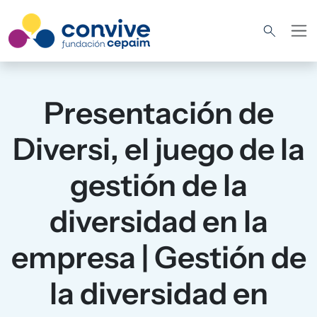
Pasar al contenido principal
Presentación de
Diversi, el juego de la
gestión de la
diversidad en la
empresa | Gestión de
la diversidad en