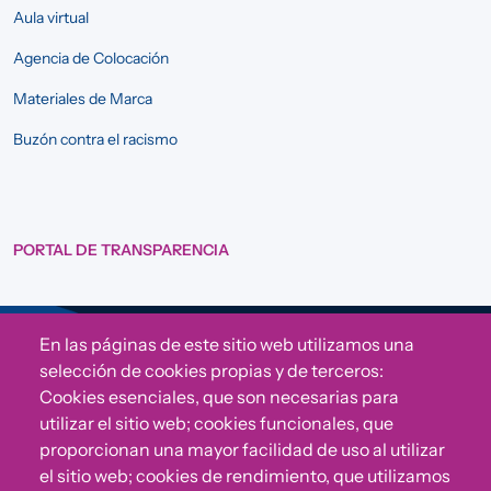
Aula virtual
Agencia de Colocación
Materiales de Marca
Buzón contra el racismo
PORTAL DE TRANSPARENCIA
En las páginas de este sitio web utilizamos una
Sigue a Comunidad CONVIVE
selección de cookies propias y de terceros:
Cookies esenciales, que son necesarias para
utilizar el sitio web; cookies funcionales, que
proporcionan una mayor facilidad de uso al utilizar
el sitio web; cookies de rendimiento, que utilizamos