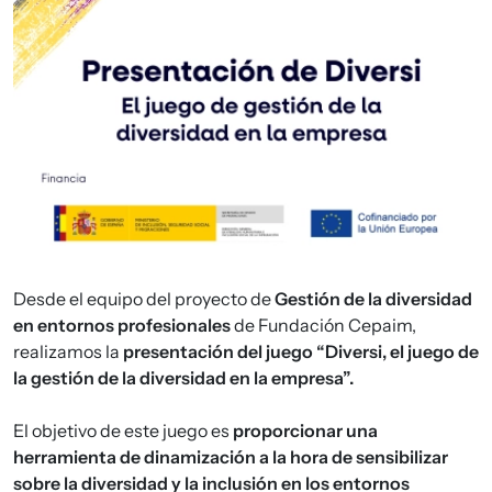
Desde el equipo del proyecto de
Gestión de la diversidad
en entornos profesionales
de Fundación Cepaim,
realizamos la
presentación del juego “Diversi, el juego de
la gestión de la diversidad en la empresa”.
El objetivo de este juego es
proporcionar una
herramienta de dinamización a la hora de sensibilizar
sobre la diversidad y la inclusión en los entornos