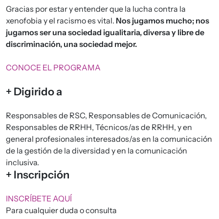
Gracias por estar y entender que la lucha contra la
xenofobia y el racismo es vital.
Nos jugamos mucho; nos
jugamos ser una sociedad igualitaria, diversa y libre de
discriminación, una sociedad mejor.
CONOCE EL PROGRAMA
+ Digirido a
Responsables de RSC, Responsables de Comunicación,
Responsables de RRHH, Técnicos/as de RRHH, y en
general profesionales interesados/as en la comunicación
de la gestión de la diversidad y en la comunicación
inclusiva.
+ Inscripción
INSCRÍBETE AQUÍ
Para cualquier duda o consulta