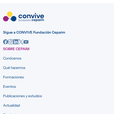
Sigue a CONVIVE Fundación Cepaim
SOBRE CEPAIM
Conócenos
Qué hacemos
Formaciones
Eventos
Publicaciones y estudios
Actualidad