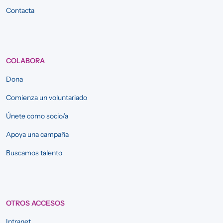
Contacta
COLABORA
Dona
Comienza un voluntariado
Únete como socio/a
Apoya una campaña
Buscamos talento
OTROS ACCESOS
Intranet