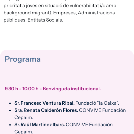
prioritat a joves en situació de vulnerabilitat i/o amb
background migrant), Empreses, Administracions
públiques, Entitats Socials.
Programa
9.30 h - 10.00 h - Benvinguda institucional.
Sr. Francesc Ventura Ribal.
Fundació ”la Caixa”.
Sra. Renata Calderón Flores.
CONVIVE Fundación
Cepaim.
Sr. Raúl Martínez Ibars.
CONVIVE Fundación
Cepaim.