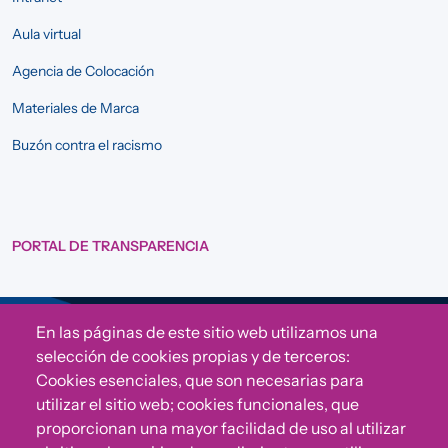
Aula virtual
Agencia de Colocación
Materiales de Marca
Buzón contra el racismo
PORTAL DE TRANSPARENCIA
En las páginas de este sitio web utilizamos una
Sigue a Comunidad CONVIVE
selección de cookies propias y de terceros:
Cookies esenciales, que son necesarias para
utilizar el sitio web; cookies funcionales, que
proporcionan una mayor facilidad de uso al utilizar