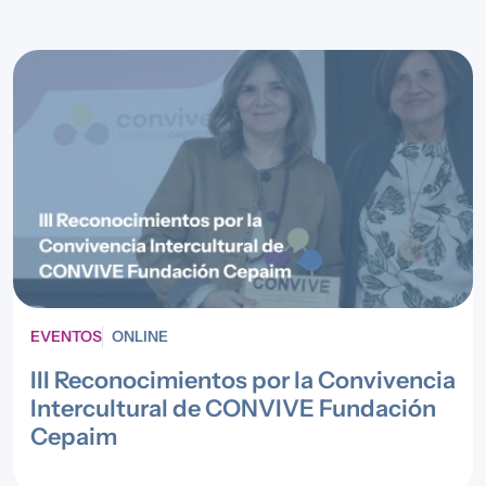
EVENTOS
ONLINE
III Reconocimientos por la Convivencia
Intercultural de CONVIVE Fundación
Cepaim