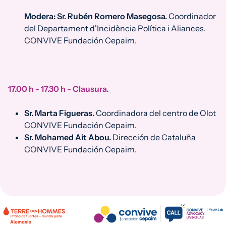
Modera: Sr. Rubén Romero Masegosa.
Coordinador
del Departament d'Incidència Política i Aliances.
CONVIVE Fundación Cepaim.
17.00 h - 17.30 h - Clausura.
Sr. Marta Figueras.
Coordinadora del centro de Olot
CONVIVE Fundación Cepaim.
Sr. Mohamed Ait Abou.
Dirección de Cataluña
CONVIVE Fundación Cepaim.