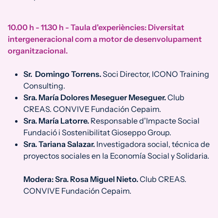
10.00 h - 11.30 h - Taula d'experiències: Diversitat
intergeneracional com a motor de desenvolupament
organitzacional.
Sr. Domingo Torrens.
Soci Director, ICONO Training
Consulting.
Sra. María Dolores Meseguer Meseguer.
Club
CREAS. CONVIVE Fundación Cepaim.
Sra. María Latorre.
Responsable d'Impacte Social
Fundació i Sostenibilitat Gioseppo Group.
Sra. Tariana Salazar.
Investigadora social, técnica de
proyectos sociales en la Economía Social y Solidaria.
Modera: Sra. Rosa Miguel Nieto.
Club CREAS.
CONVIVE Fundación Cepaim.