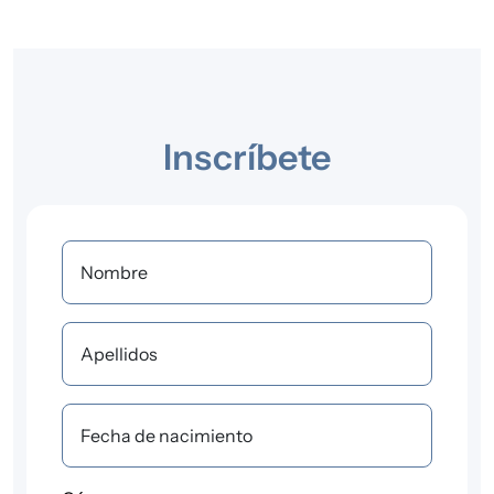
Inscríbete
Nombre
Apellidos
Fecha de nacimiento
Género