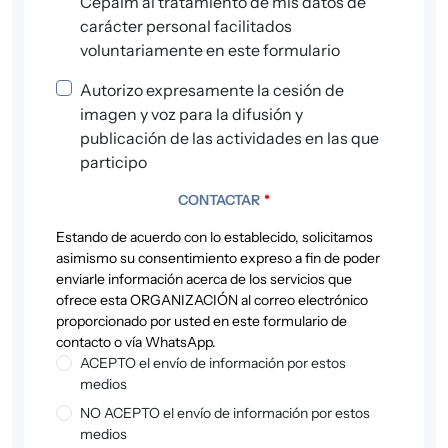
Cepaim al tratamiento de mis datos de
carácter personal facilitados
voluntariamente en este formulario
Autorizo expresamente la cesión de
imagen y voz para la difusión y
publicación de las actividades en las que
participo
CONTACTAR
*
Estando de acuerdo con lo establecido, solicitamos
asimismo su consentimiento expreso a fin de poder
enviarle información acerca de los servicios que
ofrece esta ORGANIZACIÓN al correo electrónico
proporcionado por usted en este formulario de
contacto o vía WhatsApp.
ACEPTO el envío de información por estos
medios
NO ACEPTO el envío de información por estos
medios