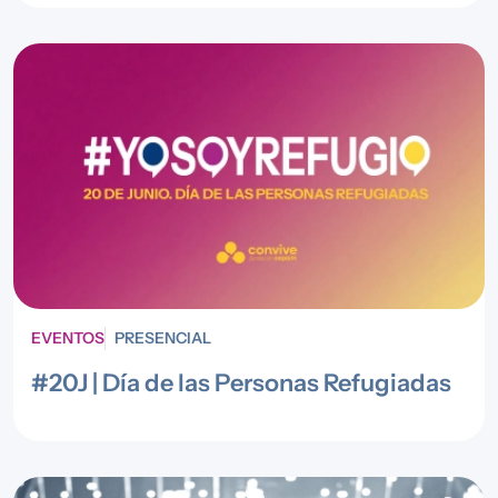
EVENTOS
PRESENCIAL
#20J | Día de las Personas Refugiadas