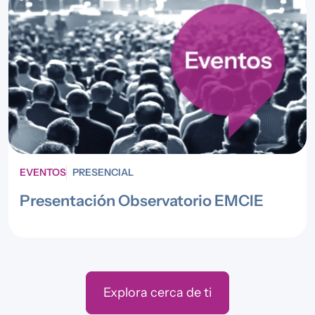
EVENTOS
PRESENCIAL
Presentación Observatorio EMCIE
Explora cerca de ti