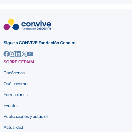
Sigue a CONVIVE Fundación Cepaim
SOBRE CEPAIM
Conócenos
Qué hacemos
Formaciones
Eventos
Publicaciones y estudios
Actualidad