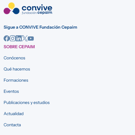
Sigue a CONVIVE Fundación Cepaim
SOBRE CEPAIM
Conócenos
Qué hacemos
Formaciones
Eventos
Publicaciones y estudios
Actualidad
Contacta