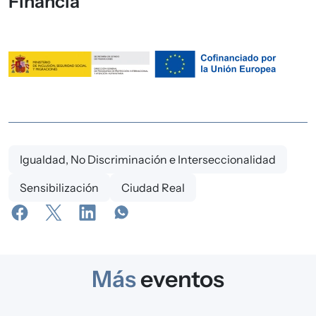
Financia
Igualdad, No Discriminación e Interseccionalidad
Sensibilización
Ciudad Real
Más
eventos