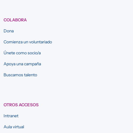
COLABORA
Dona
Comienza un voluntariado
Únete como socio/a
Apoya una campaña
Buscamos talento
OTROS ACCESOS
Intranet
Aula virtual