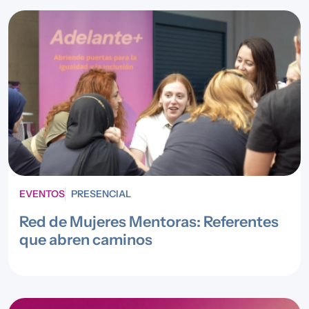
EVENTOS
PRESENCIAL
Red de Mujeres Mentoras: Referentes
que abren caminos