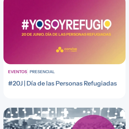
EVENTOS
PRESENCIAL
#20J | Día de las Personas Refugiadas