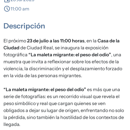
schedule
11:00 am
Descripción
El próximo
23 de julio a las 11:00 horas
, en la
Casa de la
Ciudad
de Ciudad Real, se inaugura la exposición
fotográfica
“La maleta migrante: el peso del odio”
, una
muestra que invita a reflexionar sobre los efectos de la
violencia, la discriminación y el desplazamiento forzado
en la vida de las personas migrantes.
“La maleta migrante: el peso del odio”
es más que una
serie de fotografías: es un recorrido visual que revela el
peso simbólico y real que cargan quienes se ven
obligados a dejar su lugar de origen, enfrentando no solo
la pérdida, sino también la hostilidad de los contextos de
llegada.