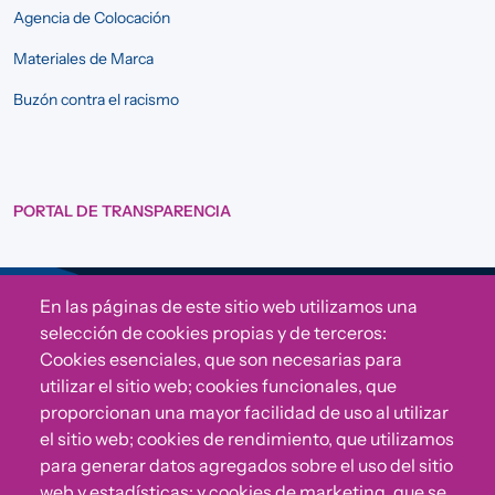
Agencia de Colocación
Materiales de Marca
Buzón contra el racismo
PORTAL DE TRANSPARENCIA
En las páginas de este sitio web utilizamos una
Sigue a Comunidad CONVIVE
selección de cookies propias y de terceros:
Cookies esenciales, que son necesarias para
utilizar el sitio web; cookies funcionales, que
proporcionan una mayor facilidad de uso al utilizar
el sitio web; cookies de rendimiento, que utilizamos
para generar datos agregados sobre el uso del sitio
web y estadísticas; y cookies de marketing, que se