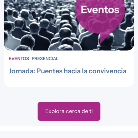
EVENTOS
PRESENCIAL
Jornada: Puentes hacia la convivencia
Explora cerca de ti