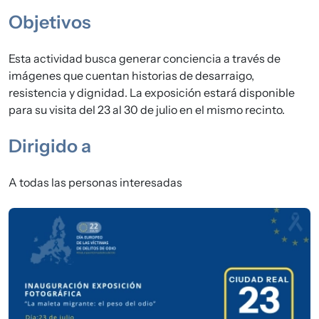
Objetivos
Esta actividad busca generar conciencia a través de
imágenes que cuentan historias de desarraigo,
resistencia y dignidad. La exposición estará disponible
para su visita del 23 al 30 de julio en el mismo recinto.
Dirigido a
A todas las personas interesadas
Imagen