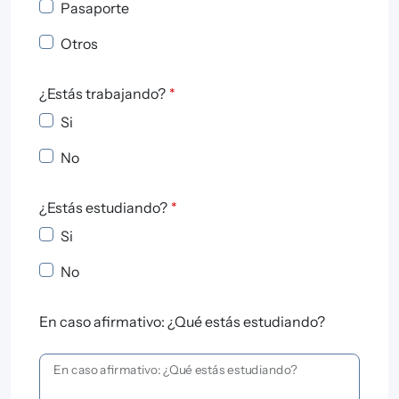
Pasaporte
Otros
¿Estás trabajando?
*
Si
No
¿Estás estudiando?
*
Si
No
En caso afirmativo: ¿Qué estás estudiando?
En caso afirmativo: ¿Qué estás estudiando?