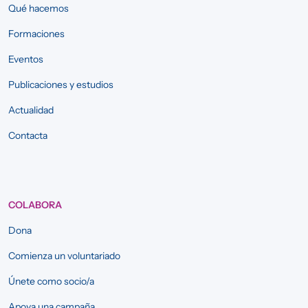
Qué hacemos
Formaciones
Eventos
Publicaciones y estudios
Actualidad
Contacta
COLABORA
Dona
Comienza un voluntariado
Únete como socio/a
Apoya una campaña