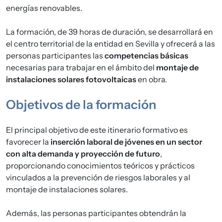
energías renovables.
La formación, de 39 horas de duración, se desarrollará en
el centro territorial de la entidad en Sevilla y ofrecerá a las
personas participantes las
competencias básicas
necesarias para trabajar en el ámbito del
montaje de
instalaciones solares fotovoltaicas
en obra.
Objetivos de la formación
El principal objetivo de este itinerario formativo es
favorecer la
inserción laboral de jóvenes en un sector
con alta demanda y proyección de futuro
,
proporcionando conocimientos teóricos y prácticos
vinculados a la prevención de riesgos laborales y al
montaje de instalaciones solares.
Además, las personas participantes obtendrán la