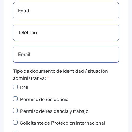
Edad
Teléfono
Email
Tipo de documento de identidad / situación
administrativa:
*
DNI
Permiso de residencia
Permiso de residencia y trabajo
Solicitante de Protección Internacional