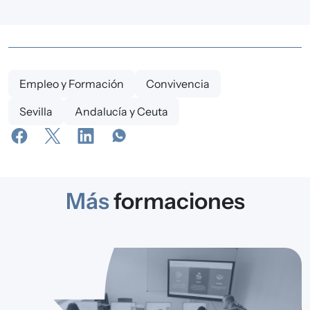
Empleo y Formación
Convivencia
Sevilla
Andalucía y Ceuta
Más
formaciones