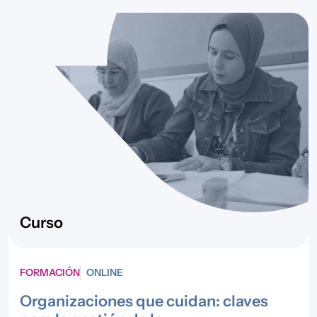
Curso
FORMACIÓN
ONLINE
Organizaciones que cuidan: claves