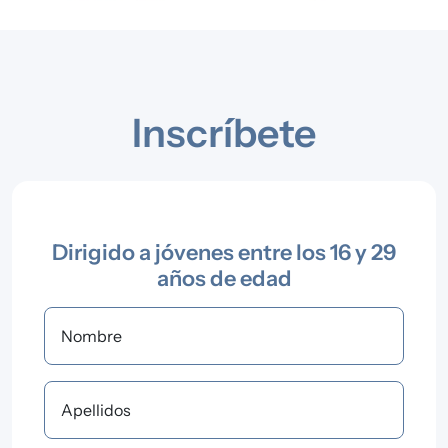
Inscríbete
Dirigido a jóvenes entre los 16 y 29
años de edad
Nombre
Apellidos