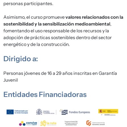
personas participantes.
Asimismo, el curso promueve
valores relacionados con la
sostenibilidad y la sensibilización medioambiental
,
fomentando el uso responsable de los recursos y la
adopción de prácticas sostenibles dentro del sector
energético y de la construcción.
Dirigido a:
Personas jóvenes de 16 a 29 años inscritas en Garantía
Juvenil
Entidades Financiadoras
Imagen