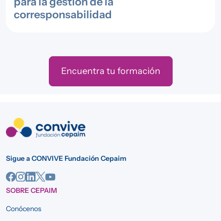
para la gestión de la
corresponsabilidad
Encuentra tu formación
Sigue a CONVIVE Fundación Cepaim
SOBRE CEPAIM
Conócenos