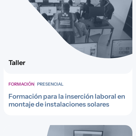
Taller
FORMACIÓN
PRESENCIAL
Formación para la inserción laboral en
montaje de instalaciones solares