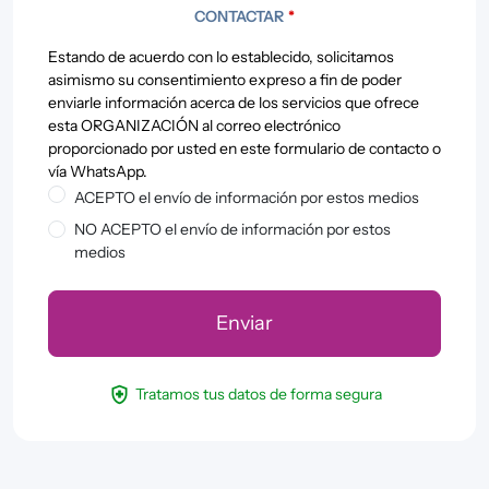
CONTACTAR
*
Estando de acuerdo con lo establecido, solicitamos
asimismo su consentimiento expreso a fin de poder
enviarle información acerca de los servicios que ofrece
esta ORGANIZACIÓN al correo electrónico
proporcionado por usted en este formulario de contacto o
vía WhatsApp.
ACEPTO el envío de información por estos medios
NO ACEPTO el envío de información por estos
medios
health_and_safety
Tratamos tus datos de forma segura