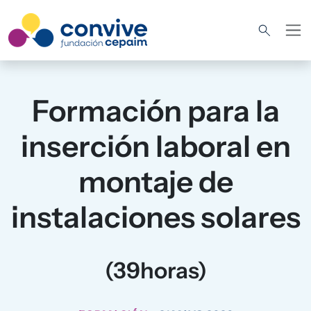
Pasar al contenido principal
Formación para la
inserción laboral en
montaje de
instalaciones solares
(39horas)