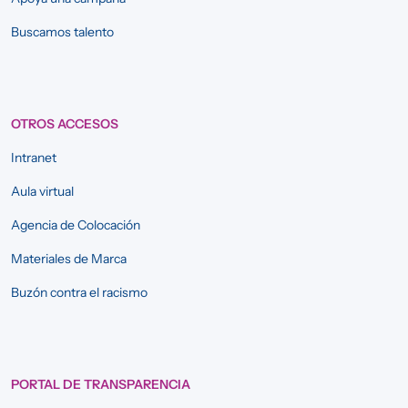
Buscamos talento
OTROS ACCESOS
Intranet
Aula virtual
Agencia de Colocación
Materiales de Marca
Buzón contra el racismo
PORTAL DE TRANSPARENCIA