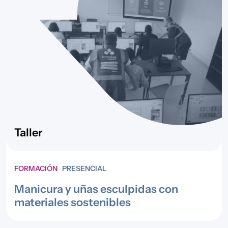
Taller
FORMACIÓN
PRESENCIAL
Manicura y uñas esculpidas con
materiales sostenibles