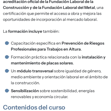
acreditación oficial de la Fundación Laboral de la
Construcción y de la Fundación Laboral del Metal
, una
certificación que permite el acceso a obra y mejora las
oportunidades de incorporación al mercado laboral.
La
formación incluye
también:
Capacitación específica en
Prevención de Riesgos
Profesionales para Trabajos en Altura
.
Formación práctica relacionada con la
instalación y
mantenimiento de placas solares
.
Un
módulo transversal
sobre igualdad de género,
medio ambiente y orientación laboral en el ámbito de
la construcción.
Sensibilización
sobre sostenibilidad, energías
renovables y economía circular.
Contenidos del curso