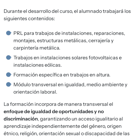
Durante el desarrollo del curso, el alumnado trabajará los
siguientes contenidos:
PRL para trabajos de instalaciones, reparaciones,
montajes, estructuras metálicas, cerrajería y
carpintería metálica.
Trabajos en instalaciones solares fotovoltaicas e
instalaciones eólicas.
Formación específica en trabajos en altura.
Módulo transversal en igualdad, medio ambiente y
orientación laboral.
La formación incorpora de manera transversal el
enfoque de igualdad de oportunidades y no
discriminación
, garantizando un acceso igualitario al
aprendizaje independientemente del género, origen
étnico, religión, orientación sexual o discapacidad de las