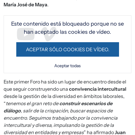
María José de Maya
.
URL de Video remoto
Este contenido está bloqueado porque no se
han aceptado las cookies de vídeo.
ACEPTAR SÓLO COOKIES DE VÍDEO.
Aceptar todas
Este primer Foro ha sido un lugar de encuentro desde el
que seguir construyendo una
convivencia intercultural
desde la gestión de la diversidad en ámbitos laborales,
“
tenemos el gran reto de
construir escenarios de
diálogo
, salir de la crispación, buscar espacios de
encuentro. Seguimos trabajando por la convivencia
intercultural y diversa, impulsando la gestión de la
diversidad en entidades y empresas
” ha afirmado
Juan