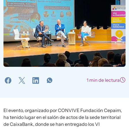
1 min de lectura
El evento, organizado por CONVIVE Fundación Cepaim,
ha tenido lugar en el salón de actos de la sede territorial
de CaixaBank, donde se han entregado los VI