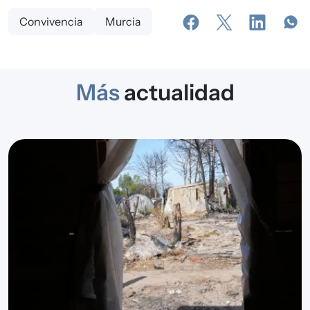
Convivencia
Murcia
Más
actualidad