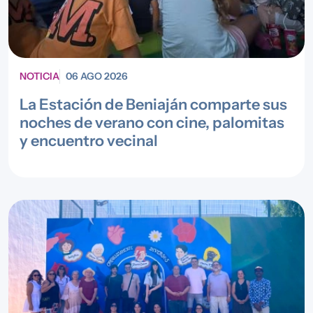
NOTICIA
06 AGO 2026
La Estación de Beniaján comparte sus
noches de verano con cine, palomitas
y encuentro vecinal