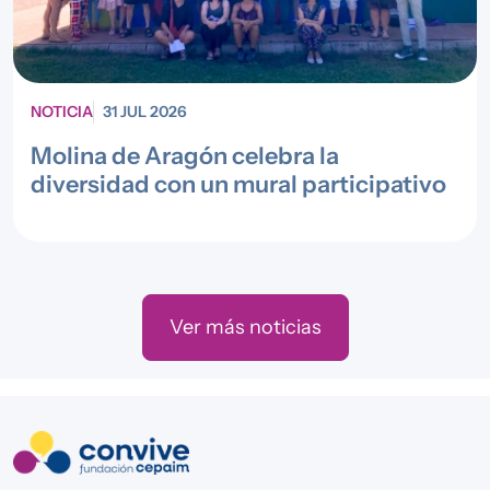
NOTICIA
31 JUL 2026
Molina de Aragón celebra la
diversidad con un mural participativo
Ver más noticias