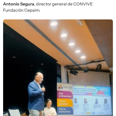
Antonio Segura
, director general de CONVIVE
Fundación Cepaim.
Imagen