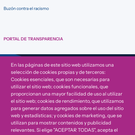
Buzón contra el racismo
PORTAL DE TRANSPARENCIA
En las páginas de este sitio web utilizamos una
Sigue a Comunidad CONVIVE
selección de cookies propias y de terceros:
Cookies esenciales, que son necesarias para
utilizar el sitio web; cookies funcionales, que
proporcionan una mayor facilidad de uso al utilizar
el sitio web; cookies de rendimiento, que utilizamos
para generar datos agregados sobre el uso del sitio
web y estadísticas; y cookies de marketing, que se
utilizan para mostrar contenidos y publicidad
relevantes. Si elige "ACEPTAR TODAS", acepta el