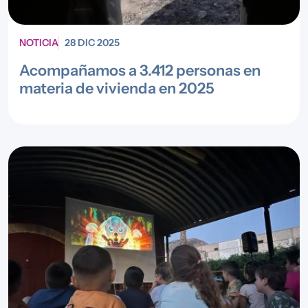
NOTICIA
28 DIC 2025
Acompañamos a 3.412 personas en
materia de vivienda en 2025