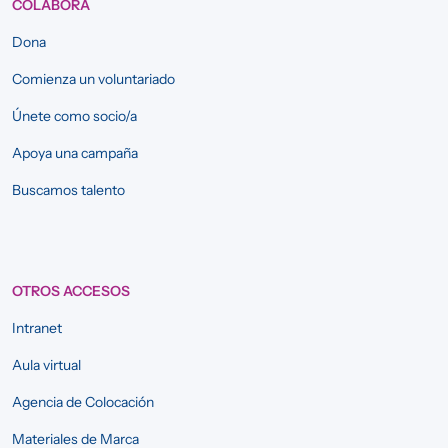
COLABORA
Dona
Comienza un voluntariado
Únete como socio/a
Apoya una campaña
Buscamos talento
OTROS ACCESOS
Intranet
Aula virtual
Agencia de Colocación
Materiales de Marca