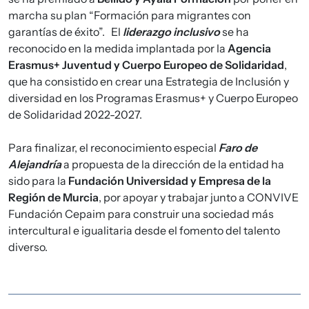
marcha su plan “Formación para migrantes con
garantías de éxito”. El
liderazgo inclusivo
se ha
reconocido en la medida implantada por la
Agencia
Erasmus+ Juventud y Cuerpo Europeo de Solidaridad
,
que ha consistido en crear una Estrategia de Inclusión y
diversidad en los Programas Erasmus+ y Cuerpo Europeo
de Solidaridad 2022-2027.
Para finalizar, el reconocimiento especial
Faro de
Alejandría
a propuesta de la dirección de la entidad ha
sido para la
Fundación Universidad y Empresa de la
Región de Murcia
, por apoyar y trabajar junto a CONVIVE
Fundación Cepaim para construir una sociedad más
intercultural e igualitaria desde el fomento del talento
diverso.