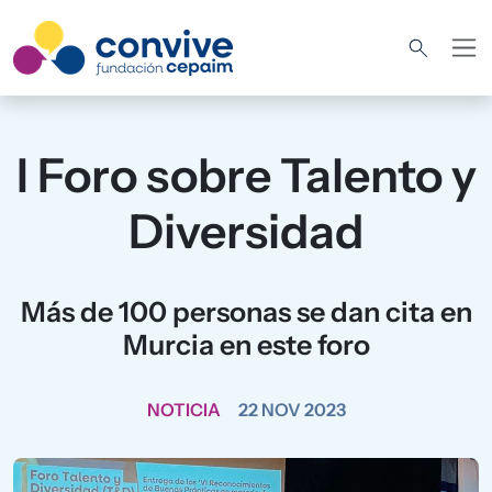
Pasar al contenido principal
I Foro sobre Talento y
Diversidad
Más de 100 personas se dan cita en
Murcia en este foro
NOTICIA
22 NOV 2023