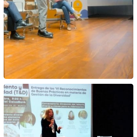
Imagen