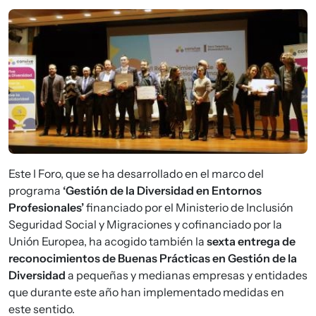
Imagen
Este I Foro, que se ha desarrollado en el marco del
programa
‘Gestión de la Diversidad en Entornos
Profesionales’
financiado por el Ministerio de Inclusión
Seguridad Social y Migraciones y cofinanciado por la
Unión Europea, ha acogido también la
sexta entrega de
reconocimientos de Buenas Prácticas en Gestión de la
Diversidad
a pequeñas y medianas empresas y entidades
que durante este año han implementado medidas en
este sentido.