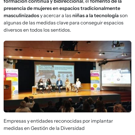
formación continua y bidireccional
, el
fomento de la
presencia de mujeres en espacios tradicionalmente
masculinizados
y acercar a las
niñas a la tecnología
son
algunas de las medidas clave para conseguir espacios
diversos en todos los sentidos.
Imagen
Empresas y entidades reconocidas por implantar
medidas en Gestión de la Diversidad