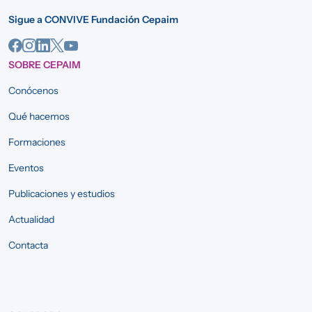
Sigue a CONVIVE Fundación Cepaim
SOBRE CEPAIM
Conócenos
Qué hacemos
Formaciones
Eventos
Publicaciones y estudios
Actualidad
Contacta