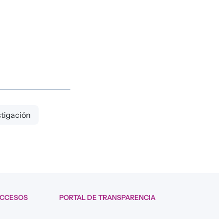
stigación
ACCESOS
PORTAL DE TRANSPARENCIA