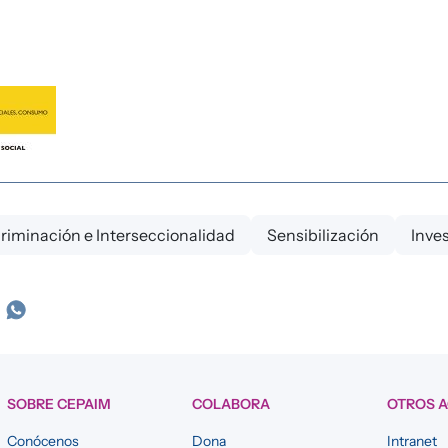
criminación e Interseccionalidad
Sensibilización
Inve
SOBRE CEPAIM
COLABORA
OTROS 
Conócenos
Dona
Intranet