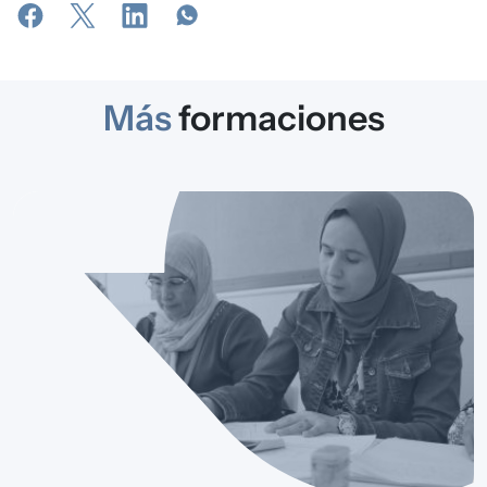
Más
formaciones