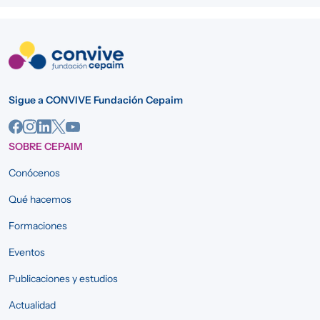
Sigue a CONVIVE Fundación Cepaim
SOBRE CEPAIM
Conócenos
Qué hacemos
Formaciones
Eventos
Publicaciones y estudios
Actualidad