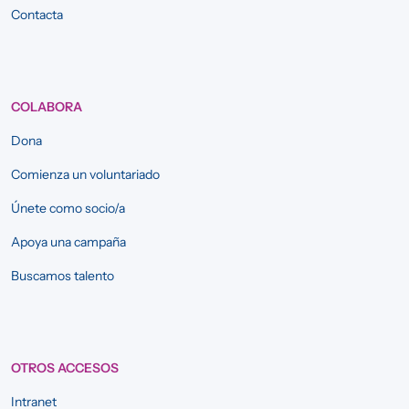
Contacta
COLABORA
Dona
Comienza un voluntariado
Únete como socio/a
Apoya una campaña
Buscamos talento
OTROS ACCESOS
Intranet