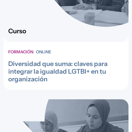
Curso
FORMACIÓN
ONLINE
Diversidad que suma: claves para
integrar la igualdad LGTBI+ en tu
organización