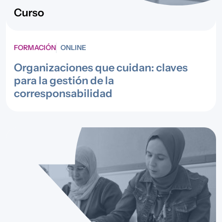
Curso
FORMACIÓN
ONLINE
Organizaciones que cuidan: claves
para la gestión de la
corresponsabilidad