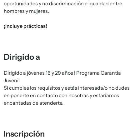
oportunidades y no discriminación e igualdad entre
hombres y mujeres.
¡Incluye prácticas!
Dirigido a
Dirigido a jóvenes 16 y 29 años | Programa Garantía
Juvenil
Si cumples los requisitos y estás interesada/o no dudes
en ponerte en contacto con nosotras y estaríamos
encantadas de atenderte.
Inscripción