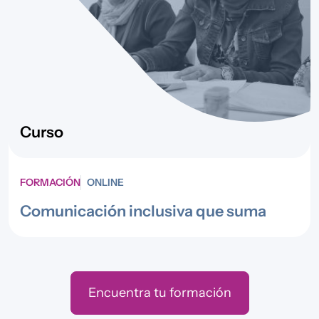
Curso
FORMACIÓN
ONLINE
Comunicación inclusiva que suma
Encuentra tu formación