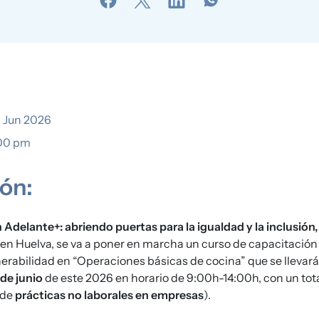
6 Jun 2026
:00 pm
ón:
Adelante+: abriendo puertas para la igualdad y la inclusión,
n Huelva, se va a poner en marcha un curso de capacitación 
nerabilidad en “Operaciones básicas de cocina” que se llevará
 de junio
de este 2026 en horario de 9:00h-14:00h, con un tot
 de
prácticas no laborales en empresas
).