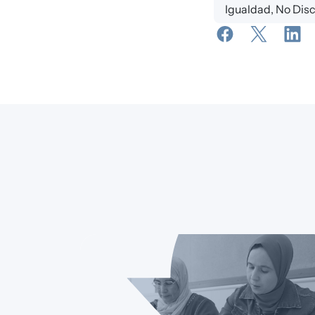
Igualdad, No Dis