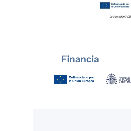
Financia