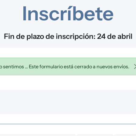
Inscríbete
Fin de plazo de inscripción: 24 de abril
o sentimos ... Este formulario está cerrado a nuevos envíos.