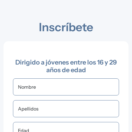
Inscríbete
Dirigido a jóvenes entre los 16 y 29
años de edad
Nombre
Apellidos
Edad