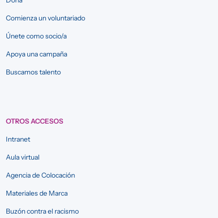
Comienza un voluntariado
Únete como socio/a
Apoya una campaña
Buscamos talento
OTROS ACCESOS
Intranet
Aula virtual
Agencia de Colocación
Materiales de Marca
Buzón contra el racismo