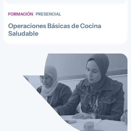
FORMACIÓN
PRESENCIAL
Operaciones Básicas de Cocina
Saludable