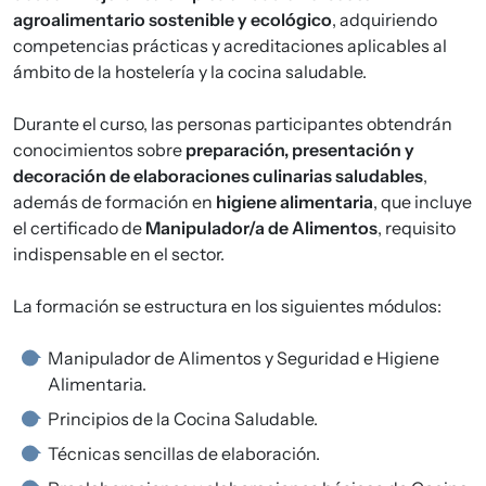
agroalimentario sostenible y ecológico
, adquiriendo
competencias prácticas y acreditaciones aplicables al
ámbito de la hostelería y la cocina saludable.
Durante el curso, las personas participantes obtendrán
conocimientos sobre
preparación, presentación y
decoración de elaboraciones culinarias saludables
,
además de formación en
higiene alimentaria
, que incluye
el certificado de
Manipulador/a de Alimentos
, requisito
indispensable en el sector.
La formación se estructura en los siguientes módulos:
Manipulador de Alimentos y Seguridad e Higiene
Alimentaria.
Principios de la Cocina Saludable.
Técnicas sencillas de elaboración.