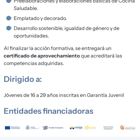
Preelaboraciones y elaboraciones básicas de Cocina
Saludable.
Emplatado y decorado.
Desarrollo sostenible, igualdad de género y de
oportunidades.
Al finalizar la acción formativa, se entregará un
certificado de aprovechamiento
que acreditará las
competencias adquiridas.
Dirigido a:
Jóvenes de 16 a 29 años inscritas en Garantía Juvenil
Entidades financiadoras
Imagen