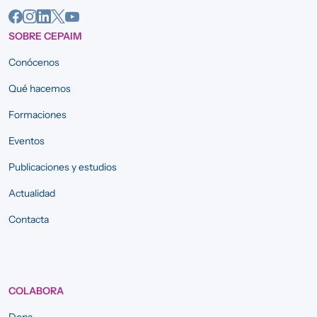
SOBRE CEPAIM
Conócenos
Qué hacemos
Formaciones
Eventos
Publicaciones y estudios
Actualidad
Contacta
COLABORA
Dona