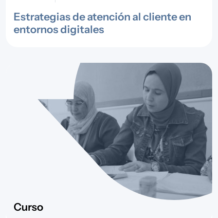
Estrategias de atención al cliente en
entornos digitales
Curso