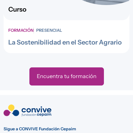
Curso
FORMACIÓN
PRESENCIAL
La Sostenibilidad en el Sector Agrario
Encuentra tu formación
Sigue a CONVIVE Fundación Cepaim