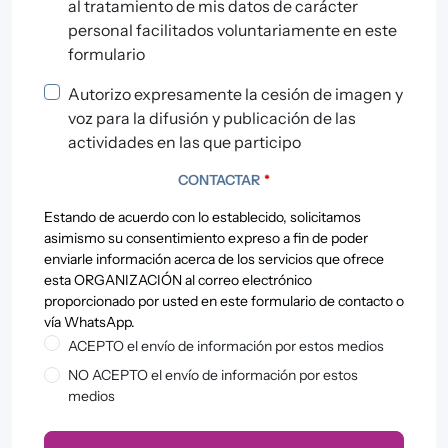
al tratamiento de mis datos de carácter
personal facilitados voluntariamente en este
formulario
Autorizo expresamente la cesión de imagen y
voz para la difusión y publicación de las
actividades en las que participo
CONTACTAR
*
Estando de acuerdo con lo establecido, solicitamos
asimismo su consentimiento expreso a fin de poder
enviarle información acerca de los servicios que ofrece
esta ORGANIZACIÓN al correo electrónico
proporcionado por usted en este formulario de contacto o
vía WhatsApp.
ACEPTO el envío de información por estos medios
NO ACEPTO el envío de información por estos
medios