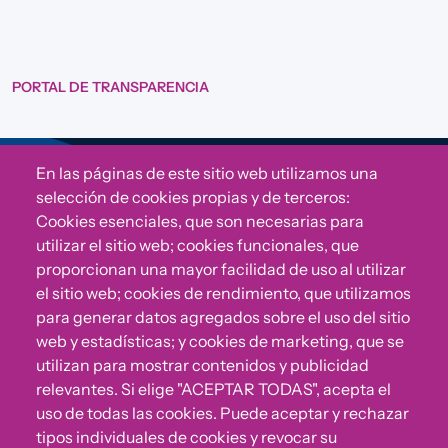
PORTAL DE TRANSPARENCIA
En las páginas de este sitio web utilizamos una
Sigue a Comunidad CONVIVE
selección de cookies propias y de terceros:
Cookies esenciales, que son necesarias para
utilizar el sitio web; cookies funcionales, que
proporcionan una mayor facilidad de uso al utilizar
el sitio web; cookies de rendimiento, que utilizamos
para generar datos agregados sobre el uso del sitio
web y estadísticas; y cookies de marketing, que se
utilizan para mostrar contenidos y publicidad
relevantes. Si elige "ACEPTAR TODAS", acepta el
uso de todas las cookies. Puede aceptar y rechazar
¿Algo no va bien?
tipos individuales de cookies y revocar su