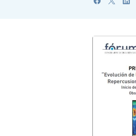
Imagen