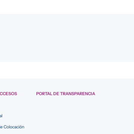
ACCESOS
PORTAL DE TRANSPARENCIA
al
e Colocación