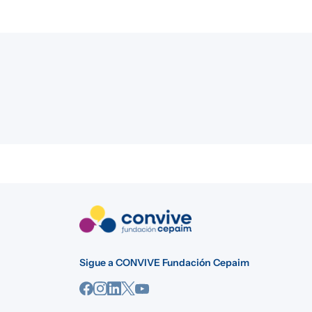
Sigue a CONVIVE Fundación Cepaim