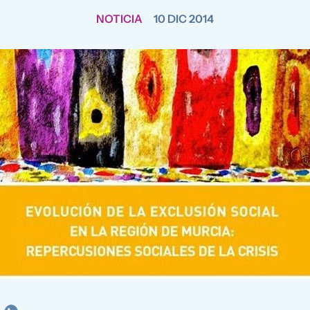
NOTICIA
10 DIC 2014