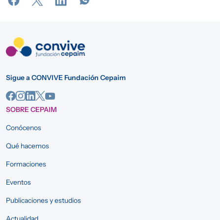
Sigue a CONVIVE Fundación Cepaim
SOBRE CEPAIM
Conócenos
Qué hacemos
Formaciones
Eventos
Publicaciones y estudios
Actualidad