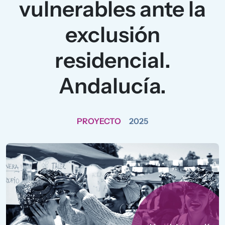
vulnerables ante la
exclusión
residencial.
Andalucía.
PROYECTO
2025