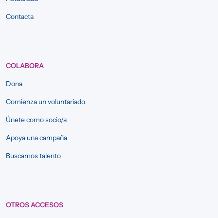
Contacta
COLABORA
Dona
Comienza un voluntariado
Únete como socio/a
Apoya una campaña
Buscamos talento
OTROS ACCESOS