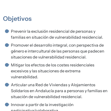
Objetivos
Prevenir la exclusión residencial de personas y
familias en situación de vulnerabilidad residencial.
Promover el desarrollo integral, con perspectiva de
género e intercultural de las personas que padecen
situaciones de vulnerabilidad residencial.
Mitigar los efectos de los costes residenciales
excesivos y las situaciones de extrema
vulnerabilidad.
Articular una Red de Viviendas y Alojamientos
Solidarios en Andalucía para a personas y familias en
situación de vulnerabilidad residencial.
Innovar a partir de la investigación
participativa/colaborativa.