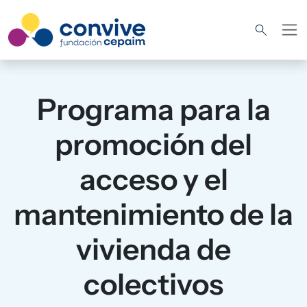
Pasar al contenido principal
Programa para la
promoción del
acceso y el
mantenimiento de la
vivienda de
colectivos