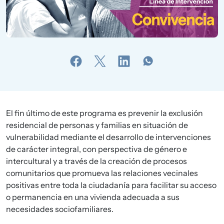
El fin último de este programa es prevenir la exclusión
residencial de personas y familias en situación de
vulnerabilidad mediante el desarrollo de intervenciones
de carácter integral, con perspectiva de género e
intercultural y a través de la creación de procesos
comunitarios que promueva las relaciones vecinales
positivas entre toda la ciudadanía para facilitar su acceso
o permanencia en una vivienda adecuada a sus
necesidades sociofamiliares.