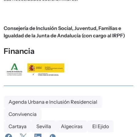
Consejería de Inclusión Social, Juventud, Familias e
Igualdad de la Junta de Andalucía (con cargo al IRPF)
Financia
Agenda Urbana e Inclusión Residencial
Convivencia
Cartaya
Sevilla
Algeciras
El Ejido