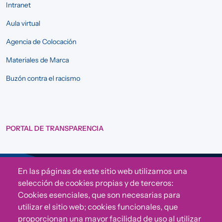
Intranet
Aula virtual
Agencia de Colocación
Materiales de Marca
Buzón contra el racismo
PORTAL DE TRANSPARENCIA
En las páginas de este sitio web utilizamos una
Sigue a Comunidad CONVIVE
selección de cookies propias y de terceros:
Cookies esenciales, que son necesarias para
utilizar el sitio web; cookies funcionales, que
proporcionan una mayor facilidad de uso al utilizar