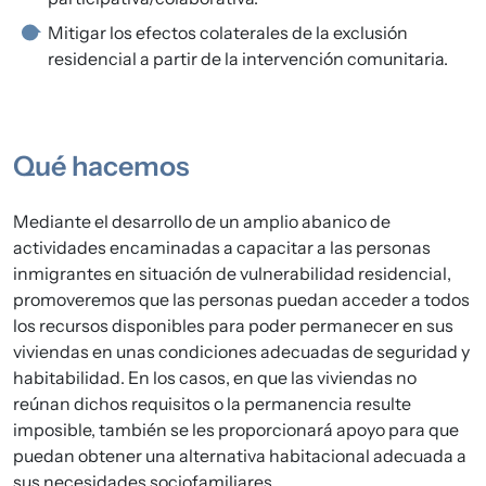
Mitigar los efectos colaterales de la exclusión
residencial a partir de la intervención comunitaria.
Qué hacemos
Mediante el desarrollo de un amplio abanico de
actividades encaminadas a capacitar a las personas
inmigrantes en situación de vulnerabilidad residencial,
promoveremos que las personas puedan acceder a todos
los recursos disponibles para poder permanecer en sus
viviendas en unas condiciones adecuadas de seguridad y
habitabilidad. En los casos, en que las viviendas no
reúnan dichos requisitos o la permanencia resulte
imposible, también se les proporcionará apoyo para que
puedan obtener una alternativa habitacional adecuada a
sus necesidades sociofamiliares.