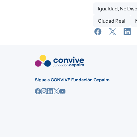
Igualdad, No Dis
Ciudad Real
Sigue a CONVIVE Fundación Cepaim