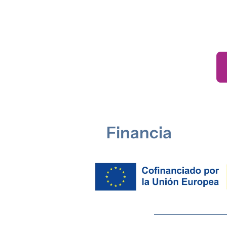
Financia