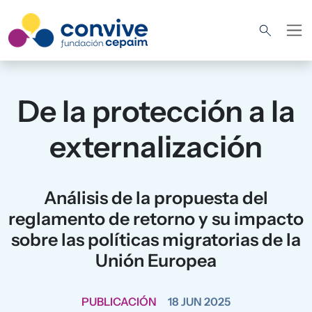
Pasar al contenido principal
De la protección a la
externalización
Análisis de la propuesta del
reglamento de retorno y su impacto
sobre las políticas migratorias de la
Unión Europea
PUBLICACIÓN
18 JUN 2025