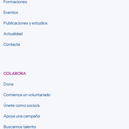
Formaciones
Eventos
Publicaciones y estudios
Actualidad
Contacta
COLABORA
Dona
Comienza un voluntariado
Únete como socio/a
Apoya una campaña
Buscamos talento