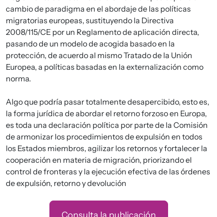
cambio de paradigma en el abordaje de las políticas
migratorias europeas, sustituyendo la Directiva
2008/115/CE por un Reglamento de aplicación directa,
pasando de un modelo de acogida basado en la
protección, de acuerdo al mismo Tratado de la Unión
Europea, a políticas basadas en la externalización como
norma.
Algo que podría pasar totalmente desapercibido, esto es,
la forma jurídica de abordar el retorno forzoso en Europa,
es toda una declaración política por parte de la Comisión
de armonizar los procedimientos de expulsión en todos
los Estados miembros, agilizar los retornos y fortalecer la
cooperación en materia de migración, priorizando el
control de fronteras y la ejecución efectiva de las órdenes
de expulsión, retorno y devolución
Consulta la publicación