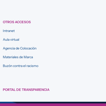
OTROS ACCESOS
Intranet
Aula virtual
Agencia de Colocación
Materiales de Marca
Buzón contra el racismo
PORTAL DE TRANSPARENCIA