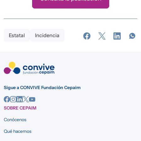
Estatal
Incidencia
Sigue a CONVIVE Fundación Cepaim
SOBRE CEPAIM
Conócenos
Qué hacemos