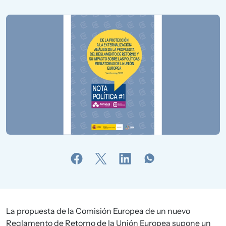
La propuesta de la Comisión Europea de un nuevo
Reglamento de Retorno de la Unión Europea supone un