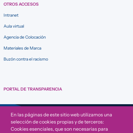
OTROS ACCESOS
Intranet
Aula virtual
Agencia de Colocación
Materiales de Marca
Buzón contra el racismo
PORTAL DE TRANSPARENCIA
En las páginas de este sitio web utilizamos una
Sigue a Comunidad CONVIVE
selección de cookies propias y de terceros:
Cookies esenciales, que son necesarias para