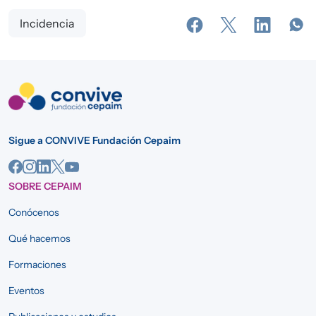
Incidencia
Sigue a CONVIVE Fundación Cepaim
SOBRE CEPAIM
Conócenos
Qué hacemos
Formaciones
Eventos