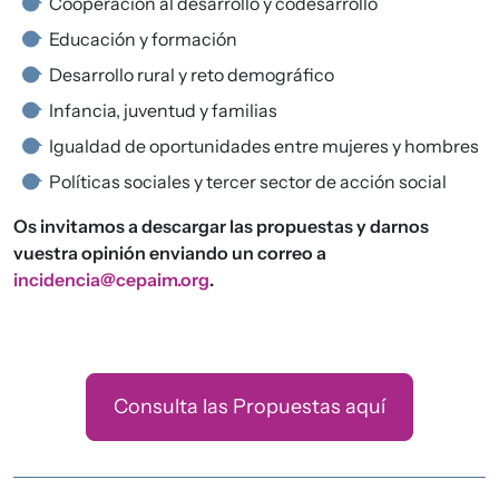
Cooperación al desarrollo y codesarrollo
Educación y formación
Desarrollo rural y reto demográfico
Infancia, juventud y familias
Igualdad de oportunidades entre mujeres y hombres
Políticas sociales y tercer sector de acción social
Os invitamos a descargar las propuestas y darnos
vuestra opinión enviando un correo a
incidencia@cepaim.org
.
Consulta las Propuestas aquí