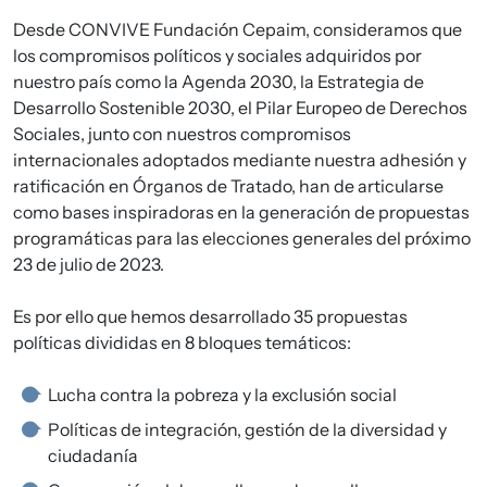
Desde CONVIVE Fundación Cepaim, consideramos que
los compromisos políticos y sociales adquiridos por
nuestro país como la Agenda 2030, la Estrategia de
Desarrollo Sostenible 2030, el Pilar Europeo de Derechos
Sociales, junto con nuestros compromisos
internacionales adoptados mediante nuestra adhesión y
ratificación en Órganos de Tratado, han de articularse
como bases inspiradoras en la generación de propuestas
programáticas para las elecciones generales del próximo
23 de julio de 2023.
Es por ello que hemos desarrollado 35 propuestas
políticas divididas en 8 bloques temáticos:
Lucha contra la pobreza y la exclusión social
Políticas de integración, gestión de la diversidad y
ciudadanía