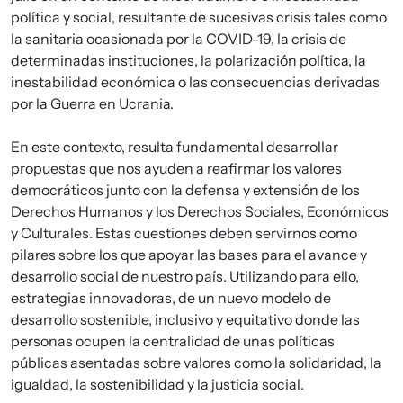
política y social, resultante de sucesivas crisis tales como
la sanitaria ocasionada por la COVID-19, la crisis de
determinadas instituciones, la polarización política, la
inestabilidad económica o las consecuencias derivadas
por la Guerra en Ucrania.
En este contexto, resulta fundamental desarrollar
propuestas que nos ayuden a reafirmar los valores
democráticos junto con la defensa y extensión de los
Derechos Humanos y los Derechos Sociales, Económicos
y Culturales. Estas cuestiones deben servirnos como
pilares sobre los que apoyar las bases para el avance y
desarrollo social de nuestro país. Utilizando para ello,
estrategias innovadoras, de un nuevo modelo de
desarrollo sostenible, inclusivo y equitativo donde las
personas ocupen la centralidad de unas políticas
públicas asentadas sobre valores como la solidaridad, la
igualdad, la sostenibilidad y la justicia social.