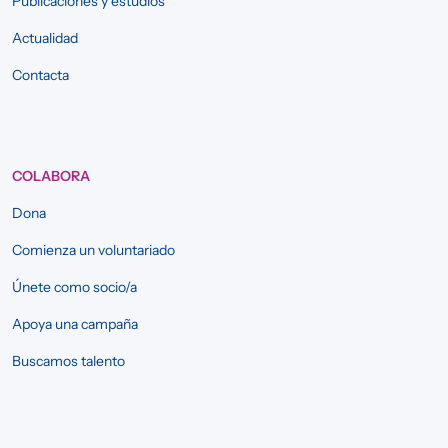
Publicaciones y estudios
Actualidad
Contacta
COLABORA
Dona
Comienza un voluntariado
Únete como socio/a
Apoya una campaña
Buscamos talento