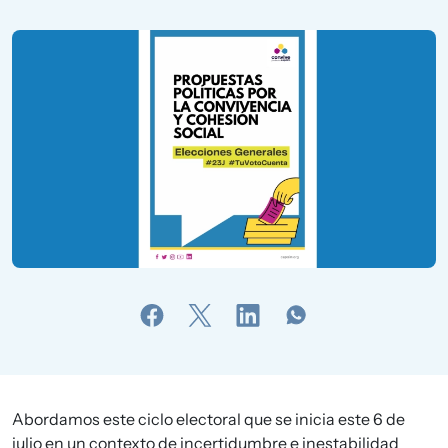
Abordamos este ciclo electoral que se inicia este 6 de
julio en un contexto de incertidumbre e inestabilidad