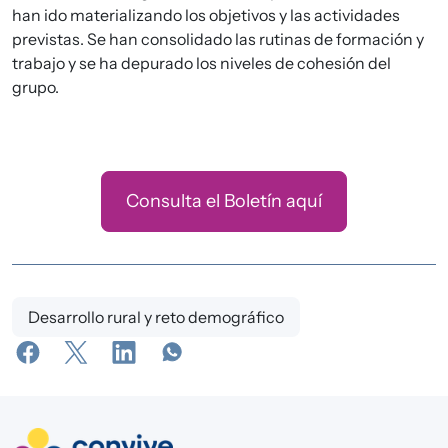
han ido materializando los objetivos y las actividades
previstas. Se han consolidado las rutinas de formación y
trabajo y se ha depurado los niveles de cohesión del
grupo.
Consulta el Boletín aquí
Desarrollo rural y reto demográfico