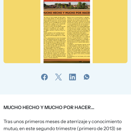
MUCHO HECHO Y MUCHO POR HACER…
Tras unos primeros meses de aterrizaje y conocimiento
mutuo, en este segundo trimestre (primero de 2013) se