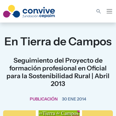
Pasar al contenido principal
En Tierra de Campos
Seguimiento del Proyecto de
formación profesional en Oficial
para la Sostenibilidad Rural | Abril
2013
PUBLICACIÓN
30 ENE 2014