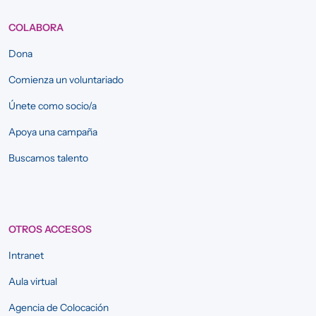
COLABORA
Dona
Comienza un voluntariado
Únete como socio/a
Apoya una campaña
Buscamos talento
OTROS ACCESOS
Intranet
Aula virtual
Agencia de Colocación