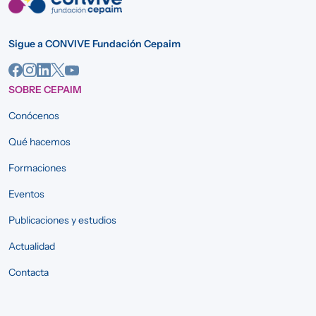
Sigue a CONVIVE Fundación Cepaim
SOBRE CEPAIM
Conócenos
Qué hacemos
Formaciones
Eventos
Publicaciones y estudios
Actualidad
Contacta