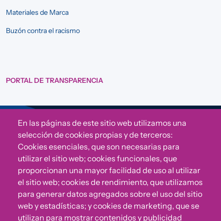
Materiales de Marca
Buzón contra el racismo
PORTAL DE TRANSPARENCIA
En las páginas de este sitio web utilizamos una
Sigue a Comunidad CONVIVE
selección de cookies propias y de terceros:
Cookies esenciales, que son necesarias para
utilizar el sitio web; cookies funcionales, que
proporcionan una mayor facilidad de uso al utilizar
el sitio web; cookies de rendimiento, que utilizamos
para generar datos agregados sobre el uso del sitio
web y estadísticas; y cookies de marketing, que se
utilizan para mostrar contenidos y publicidad