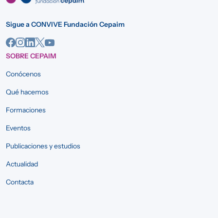
Sigue a CONVIVE Fundación Cepaim
SOBRE CEPAIM
Conócenos
Qué hacemos
Formaciones
Eventos
Publicaciones y estudios
Actualidad
Contacta