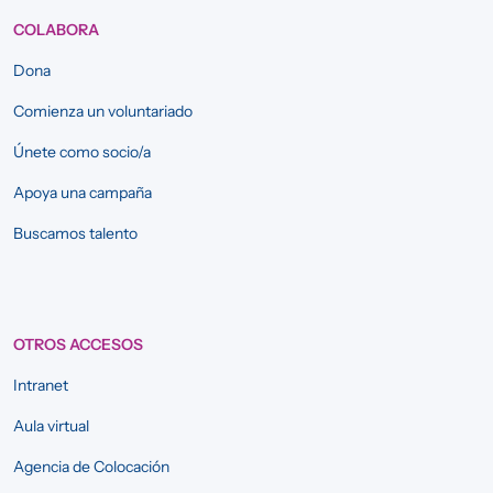
COLABORA
Dona
Comienza un voluntariado
Únete como socio/a
Apoya una campaña
Buscamos talento
OTROS ACCESOS
Intranet
Aula virtual
Agencia de Colocación