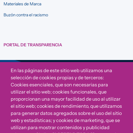
Materiales de Marca
Buzón contra el racismo
PORTAL DE TRANSPARENCIA
En las páginas de este sitio web utilizamos una
Sigue a Comunidad CONVIVE
selección de cookies propias y de terceros:
Cookies esenciales, que son necesarias para
utilizar el sitio web; cookies funcionales, que
proporcionan una mayor facilidad de uso al utilizar
el sitio web; cookies de rendimiento, que utilizamos
para generar datos agregados sobre el uso del sitio
web y estadísticas; y cookies de marketing, que se
utilizan para mostrar contenidos y publicidad