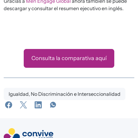
Gracias a
Men Engage Global
ahora también se puede
descargar y consultar el resumen ejecutivo en inglés.
Consulta la comparativa aquí
Igualdad, No Discriminación e Interseccionalidad