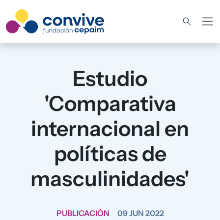
Pasar al contenido principal
Estudio
'Comparativa
internacional en
políticas de
masculinidades'
PUBLICACIÓN
09 JUN 2022