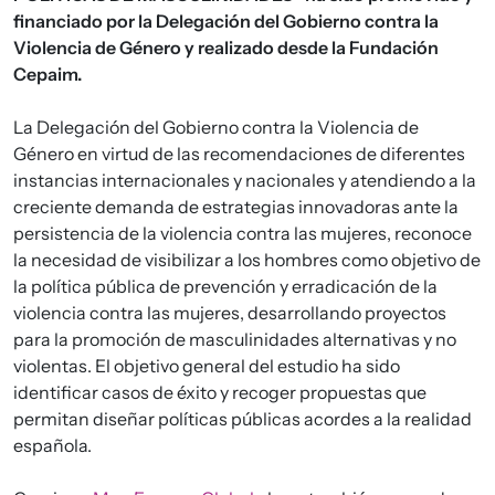
financiado por la Delegación del Gobierno contra la
Violencia de Género y realizado desde la Fundación
Cepaim.
La Delegación del Gobierno contra la Violencia de
Género en virtud de las recomendaciones de diferentes
instancias internacionales y nacionales y atendiendo a la
creciente demanda de estrategias innovadoras ante la
persistencia de la violencia contra las mujeres, reconoce
la necesidad de visibilizar a los hombres como objetivo de
la política pública de prevención y erradicación de la
violencia contra las mujeres, desarrollando proyectos
para la promoción de masculinidades alternativas y no
violentas. El objetivo general del estudio ha sido
identificar casos de éxito y recoger propuestas que
permitan diseñar políticas públicas acordes a la realidad
española.