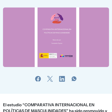
El estudio “COMPARATIVA INTERNACIONAL EN
POLÍTICAS DE MASCULINIDADES” ha sido promovido y