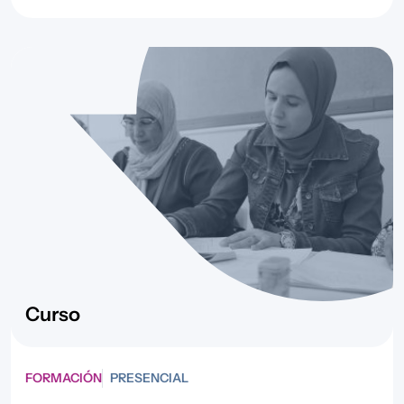
Curso
FORMACIÓN
PRESENCIAL