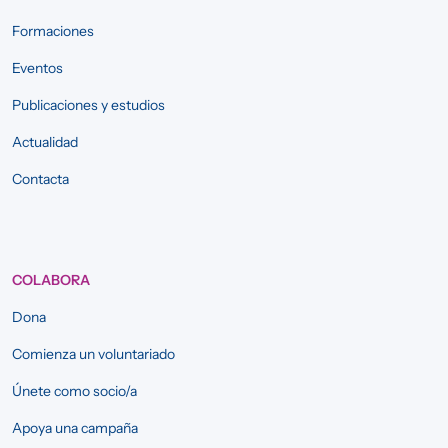
Formaciones
Eventos
Publicaciones y estudios
Actualidad
Contacta
COLABORA
Dona
Comienza un voluntariado
Únete como socio/a
Apoya una campaña