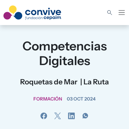
Pasar al contenido principal
Competencias
Digitales
Roquetas de Mar | La Ruta
FORMACIÓN
03 OCT 2024