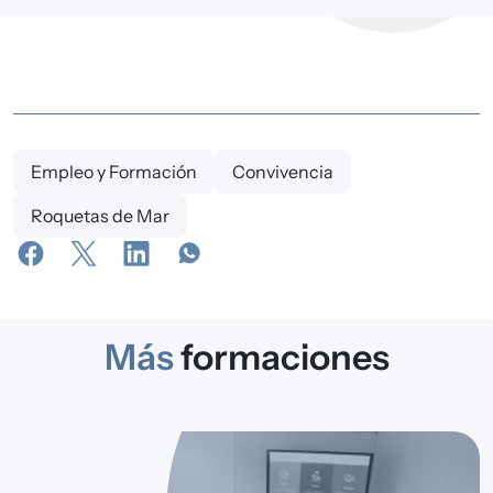
Empleo y Formación
Convivencia
Roquetas de Mar
Más
formaciones