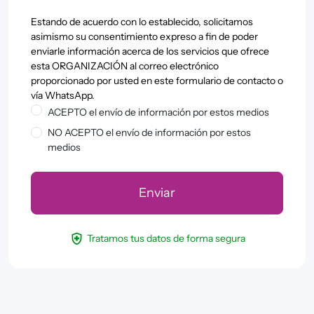
Estando de acuerdo con lo establecido, solicitamos
asimismo su consentimiento expreso a fin de poder
enviarle información acerca de los servicios que ofrece
esta ORGANIZACIÓN al correo electrónico
proporcionado por usted en este formulario de contacto o
vía WhatsApp.
ACEPTO el envío de información por estos medios
NO ACEPTO el envío de información por estos
medios
health_and_safety
Tratamos tus datos de forma segura