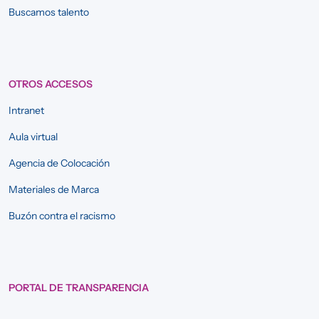
Buscamos talento
OTROS ACCESOS
Intranet
Aula virtual
Agencia de Colocación
Materiales de Marca
Buzón contra el racismo
PORTAL DE TRANSPARENCIA