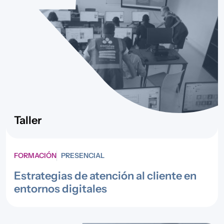
Taller
FORMACIÓN
PRESENCIAL
Estrategias de atención al cliente en
entornos digitales