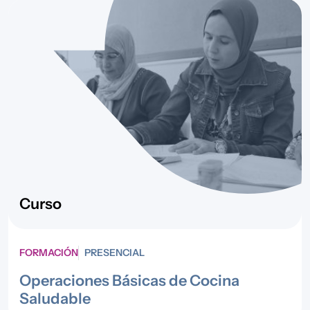
Curso
FORMACIÓN
PRESENCIAL
Operaciones Básicas de Cocina
Saludable