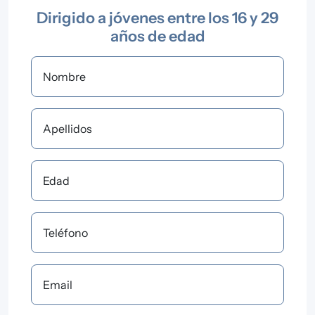
Dirigido a jóvenes entre los 16 y 29
años de edad
Nombre
Apellidos
Edad
Teléfono
Email