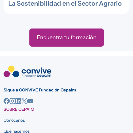
La Sostenibilidad en el Sector Agrario
Encuentra tu formación
Sigue a CONVIVE Fundación Cepaim
SOBRE CEPAIM
Conócenos
Qué hacemos