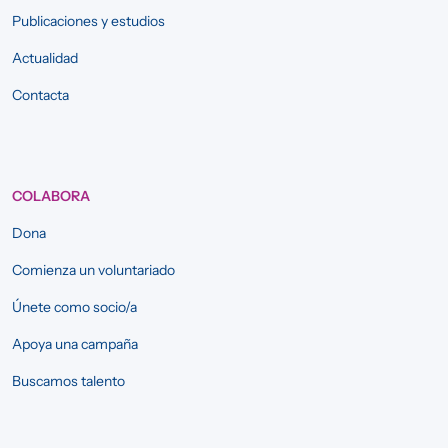
Publicaciones y estudios
Actualidad
Contacta
COLABORA
Dona
Comienza un voluntariado
Únete como socio/a
Apoya una campaña
Buscamos talento