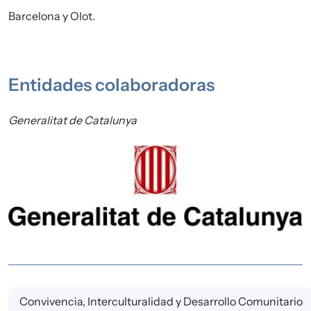
Barcelona y Olot.
Entidades colaboradoras
Generalitat de Catalunya
Imagen
Convivencia, Interculturalidad y Desarrollo Comunitario