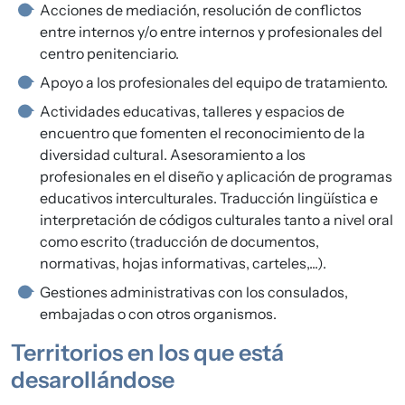
Acciones de mediación, resolución de conflictos
entre internos y/o entre internos y profesionales del
centro penitenciario.
Apoyo a los profesionales del equipo de tratamiento.
Actividades educativas, talleres y espacios de
encuentro que fomenten el reconocimiento de la
diversidad cultural. Asesoramiento a los
profesionales en el diseño y aplicación de programas
educativos interculturales. Traducción lingüística e
interpretación de códigos culturales tanto a nivel oral
como escrito (traducción de documentos,
normativas, hojas informativas, carteles,...).
Gestiones administrativas con los consulados,
embajadas o con otros organismos.
Territorios en los que está
desarollándose