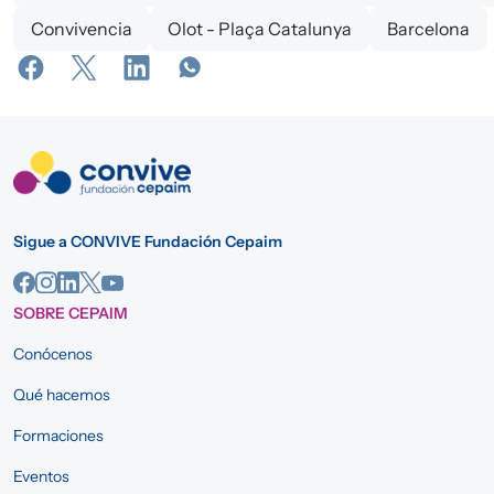
Convivencia
Olot - Plaça Catalunya
Barcelona
Sigue a CONVIVE Fundación Cepaim
SOBRE CEPAIM
Conócenos
Qué hacemos
Formaciones
Eventos