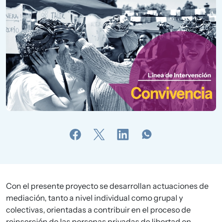
Con el presente proyecto se desarrollan actuaciones de
mediación, tanto a nivel individual como grupal y
colectivas, orientadas a contribuir en el proceso de
reinserción de las personas privadas de libertad en