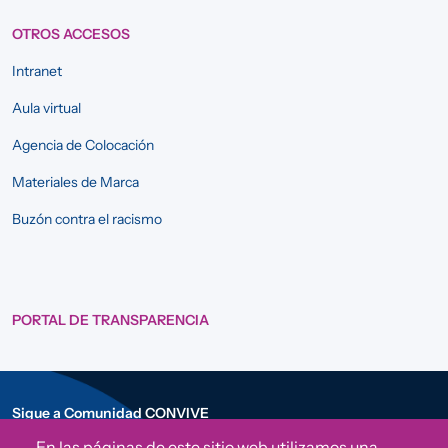
OTROS ACCESOS
Intranet
Aula virtual
Agencia de Colocación
Materiales de Marca
Buzón contra el racismo
PORTAL DE TRANSPARENCIA
Sigue a Comunidad CONVIVE
En las páginas de este sitio web utilizamos una