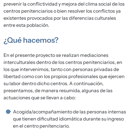
prevenir la conflictividad y mejora del clima social de los
centros penitenciarios o bien resolver los conflictos ya
existentes provocados por las diferencias culturales
entre esta población.
¿Qué hacemos?
En el presente proyecto se realizan mediaciones
interculturales dentro de los centros penitenciarios, en
los que intervenimos, tanto con personas privadas de
libertad como con los propios profesionales que ejercen
su labor dentro dicho centros. A continuación,
presentamos, de manera resumida, algunas de las
actuaciones que se llevan a cabo:
Acogida/acompañamiento de las personas internas
que tienen dificultad idiomática durante su ingreso
en el centro penitenciario.