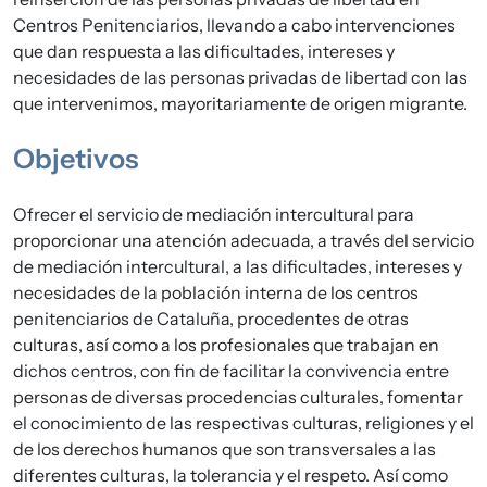
Centros Penitenciarios, llevando a cabo intervenciones
que dan respuesta a las dificultades, intereses y
necesidades de las personas privadas de libertad con las
que intervenimos, mayoritariamente de origen migrante.
Objetivos
Ofrecer el servicio de mediación intercultural para
proporcionar una atención adecuada, a través del servicio
de mediación intercultural, a las dificultades, intereses y
necesidades de la población interna de los centros
penitenciarios de Cataluña, procedentes de otras
culturas, así como a los profesionales que trabajan en
dichos centros, con fin de facilitar la convivencia entre
personas de diversas procedencias culturales, fomentar
el conocimiento de las respectivas culturas, religiones y el
de los derechos humanos que son transversales a las
diferentes culturas, la tolerancia y el respeto. Así como