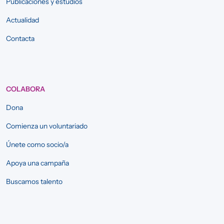
Publicaciones y estudios
Actualidad
Contacta
COLABORA
Dona
Comienza un voluntariado
Únete como socio/a
Apoya una campaña
Buscamos talento