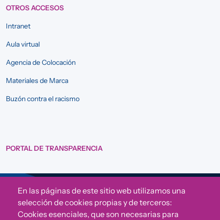
OTROS ACCESOS
Intranet
Aula virtual
Agencia de Colocación
Materiales de Marca
Buzón contra el racismo
PORTAL DE TRANSPARENCIA
En las páginas de este sitio web utilizamos una
Sigue a Comunidad CONVIVE
selección de cookies propias y de terceros:
Cookies esenciales, que son necesarias para