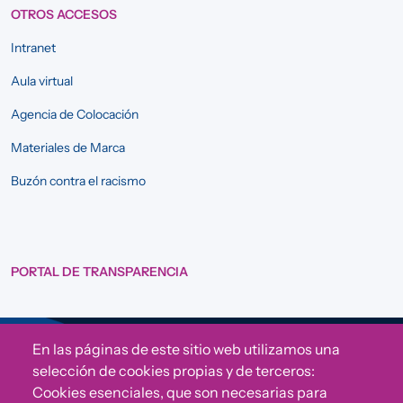
OTROS ACCESOS
Intranet
Aula virtual
Agencia de Colocación
Materiales de Marca
Buzón contra el racismo
PORTAL DE TRANSPARENCIA
En las páginas de este sitio web utilizamos una
Sigue a Comunidad CONVIVE
selección de cookies propias y de terceros:
Cookies esenciales, que son necesarias para