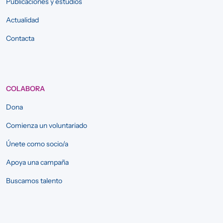
Publicaciones y estudios
Actualidad
Contacta
COLABORA
Dona
Comienza un voluntariado
Únete como socio/a
Apoya una campaña
Buscamos talento