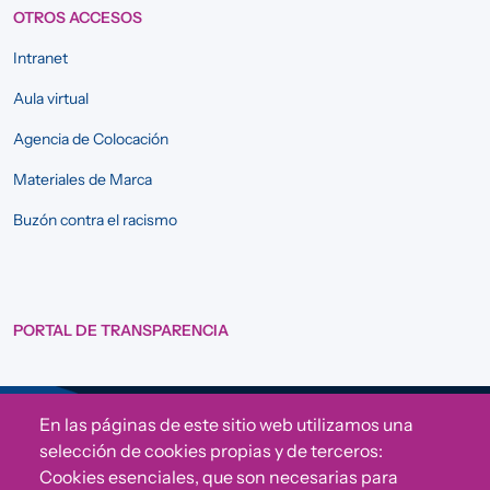
OTROS ACCESOS
Intranet
Aula virtual
Agencia de Colocación
Materiales de Marca
Buzón contra el racismo
PORTAL DE TRANSPARENCIA
En las páginas de este sitio web utilizamos una
Sigue a Comunidad CONVIVE
selección de cookies propias y de terceros:
Cookies esenciales, que son necesarias para