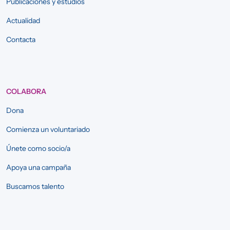
Publicaciones y estudios
Actualidad
Contacta
COLABORA
Dona
Comienza un voluntariado
Únete como socio/a
Apoya una campaña
Buscamos talento