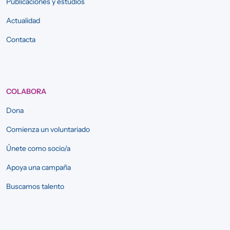
Publicaciones y estudios
Actualidad
Contacta
COLABORA
Dona
Comienza un voluntariado
Únete como socio/a
Apoya una campaña
Buscamos talento