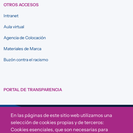
OTROS ACCESOS
Intranet
Aula virtual
Agencia de Colocación
Materiales de Marca
Buzón contra el racismo
PORTAL DE TRANSPARENCIA
En las páginas de este sitio web utilizamos una
Sigue a Comunidad CONVIVE
selección de cookies propias y de terceros:
Cookies esenciales, que son necesarias para