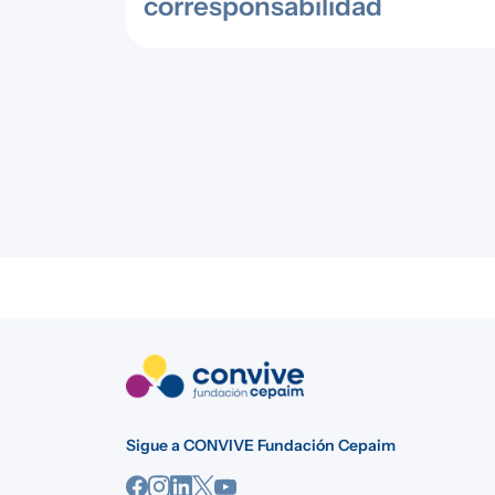
corresponsabilidad
Sigue a CONVIVE Fundación Cepaim