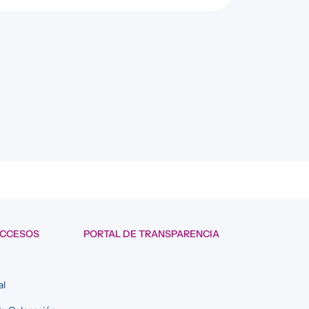
ACCESOS
PORTAL DE TRANSPARENCIA
al