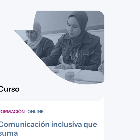
Curso
FORMACIÓN
ONLINE
Comunicación inclusiva que
suma