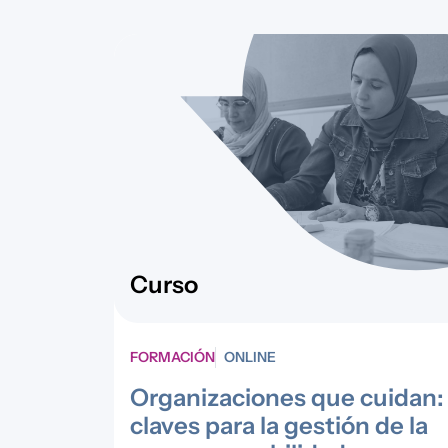
Curso
FORMACIÓN
ONLINE
Organizaciones que cuidan:
claves para la gestión de la