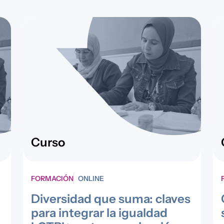
Curso
FORMACIÓN
ONLINE
Diversidad que suma: claves
para integrar la igualdad